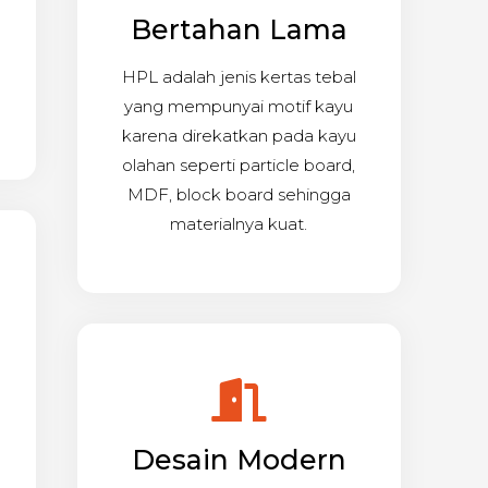
Bertahan Lama
HPL adalah jenis kertas tebal
yang mempunyai motif kayu
karena direkatkan pada kayu
olahan seperti particle board,
MDF, block board sehingga
materialnya kuat.
Desain Modern