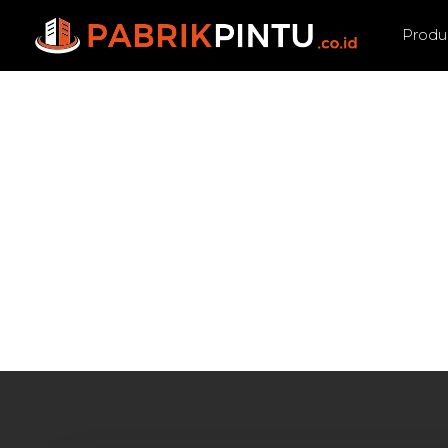
Produ