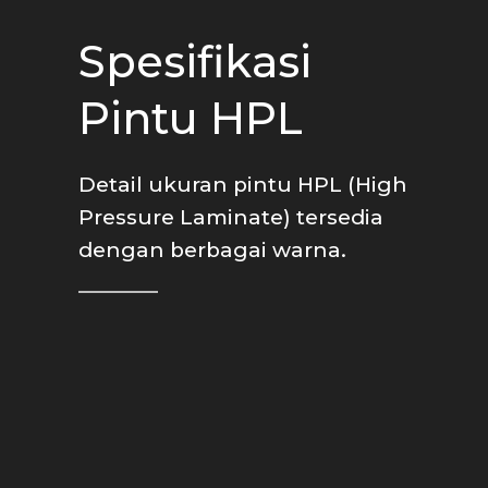
Spesifikasi
Pintu HPL
Detail ukuran pintu HPL (High
Pressure Laminate) tersedia
dengan berbagai warna.