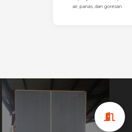
air, panas, dan goresan.