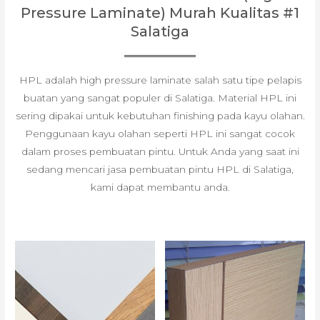
Pressure Laminate) Murah Kualitas #1
Salatiga
HPL adalah high pressure laminate salah satu tipe pelapis
buatan yang sangat populer di Salatiga. Material HPL ini
sering dipakai untuk kebutuhan finishing pada kayu olahan.
Penggunaan kayu olahan seperti HPL ini sangat cocok
dalam proses pembuatan pintu. Untuk Anda yang saat ini
sedang mencari jasa pembuatan pintu HPL di Salatiga,
kami dapat membantu anda.