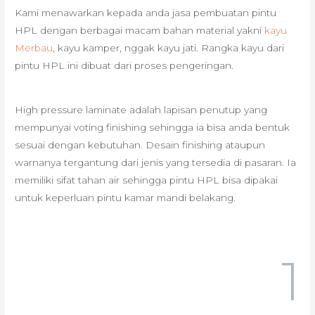
Kami menawarkan kepada anda jasa pembuatan pintu
HPL dengan berbagai macam bahan material yakni
kayu
Merbau
, kayu kamper, nggak kayu jati. Rangka kayu dari
pintu HPL ini dibuat dari proses pengeringan.
High pressure laminate adalah lapisan penutup yang
mempunyai voting finishing sehingga ia bisa anda bentuk
sesuai dengan kebutuhan. Desain finishing ataupun
warnanya tergantung dari jenis yang tersedia di pasaran. Ia
memiliki sifat tahan air sehingga pintu HPL bisa dipakai
untuk keperluan pintu kamar mandi belakang.
1