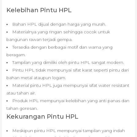
Kelebihan Pintu HPL
Bahan HPL dijual dengan harga yang murah.
Materialnya yang ringan sehingga cocok untuk
bangunan rawan terjadi gempa.
Tersedia dengan berbagai motif dan warna yang
beragam.
Tampilan yang dimiliki oleh pintu HPL sangat modern.
Pintu HPL tidak mempunyai sifat karat seperti pintu dari
bahan metal ataupun logam.
Material pintu HPL juga mempunyai sifat water resistant
atau tahan air.
Produk HPL mempunyai kelebihan yang anti panas dan
tahan goresan.
Kekurangan Pintu HPL
Meskipun pintu HPL mempunyai tampilan yang indah