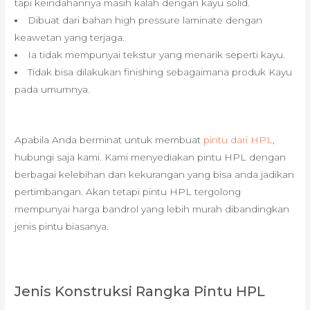
tapi keindahannya masih kalah dengan kayu solid.
Dibuat dari bahan high pressure laminate dengan
keawetan yang terjaga.
Ia tidak mempunyai tekstur yang menarik seperti kayu.
Tidak bisa dilakukan finishing sebagaimana produk Kayu
pada umumnya.
Apabila Anda berminat untuk membuat
pintu dari HPL
,
hubungi saja kami. Kami menyediakan pintu HPL dengan
berbagai kelebihan dan kekurangan yang bisa anda jadikan
pertimbangan. Akan tetapi pintu HPL tergolong
mempunyai harga bandrol yang lebih murah dibandingkan
jenis pintu biasanya.
Jenis Konstruksi Rangka Pintu HPL