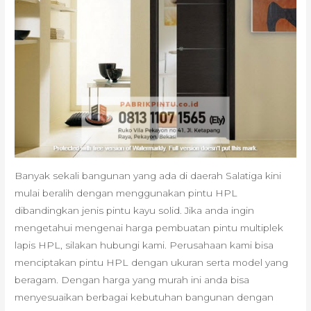
Banyak sekali bangunan yang ada di daerah Salatiga kini
mulai beralih dengan menggunakan pintu HPL
dibandingkan jenis pintu kayu solid. Jika anda ingin
mengetahui mengenai harga pembuatan pintu multiplek
lapis HPL, silakan hubungi kami. Perusahaan kami bisa
menciptakan pintu HPL dengan ukuran serta model yang
beragam. Dengan harga yang murah ini anda bisa
menyesuaikan berbagai kebutuhan bangunan dengan