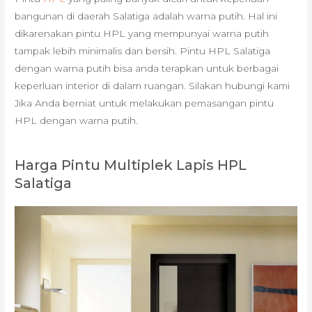
bangunan di daerah Salatiga adalah warna putih. Hal ini
dikarenakan pintu HPL yang mempunyai warna putih
tampak lebih minimalis dan bersih. Pintu HPL Salatiga
dengan warna putih bisa anda terapkan untuk berbagai
keperluan interior di dalam ruangan. Silakan hubungi kami
Jika Anda berniat untuk melakukan pemasangan pintu
HPL dengan warna putih.
Harga Pintu Multiplek Lapis HPL
Salatiga