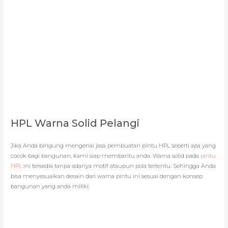
HPL Warna Solid Pelangi
Jika Anda bingung mengenai jasa pembuatan pintu HPL seperti apa yang
cocok bagi bangunan, kami siap membantu anda. Warna solid pada
pintu
HPL
ini tersedia tanpa adanya motif ataupun pola tertentu. Sehingga Anda
bisa menyesuaikan desain dari warna pintu ini sesuai dengan konsep
bangunan yang anda miliki.