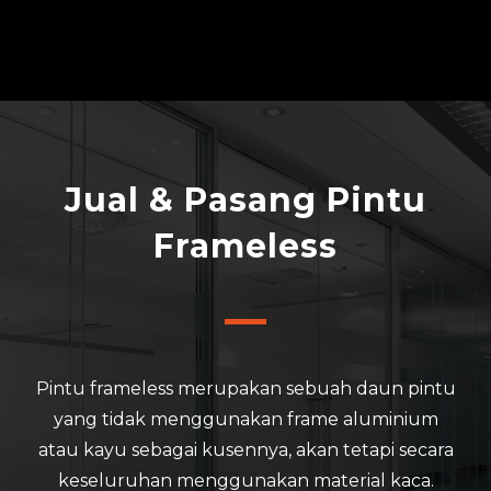
Jual & Pasang Pintu
Frameless
Pintu frameless merupakan sebuah daun pintu
yang tidak menggunakan frame aluminium
atau kayu sebagai kusennya, akan tetapi secara
keseluruhan menggunakan material kaca.