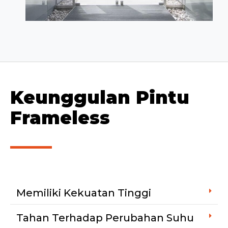
Keunggulan Pintu
Frameless
Memiliki Kekuatan Tinggi
Tahan Terhadap Perubahan Suhu