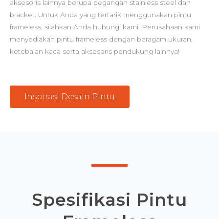
aksesoris lainnya berupa pegangan stainless steel dan
bracket. Untuk Anda yang tertarik menggunakan pintu
frameless, silahkan Anda hubungi kami. Perusahaan kami
menyediakan pintu frameless dengan beragam ukuran,
ketebalan kaca serta aksesoris pendukung lainnya!
Inspirasi Desain Pintu
Spesifikasi Pintu