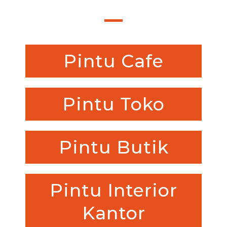
Pintu Cafe
Pintu Toko
Pintu Butik
Pintu Interior
Kantor