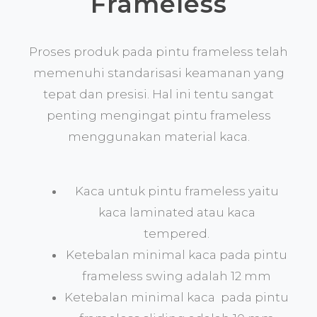
Frameless
Proses produk pada pintu frameless telah
memenuhi standarisasi keamanan yang
tepat dan presisi. Hal ini tentu sangat
penting mengingat pintu frameless
menggunakan material kaca.
Kaca untuk pintu frameless yaitu
kaca laminated atau kaca
tempered.
Ketebalan minimal kaca pada pintu
frameless swing adalah 12 mm
Ketebalan minimal kaca pada pintu