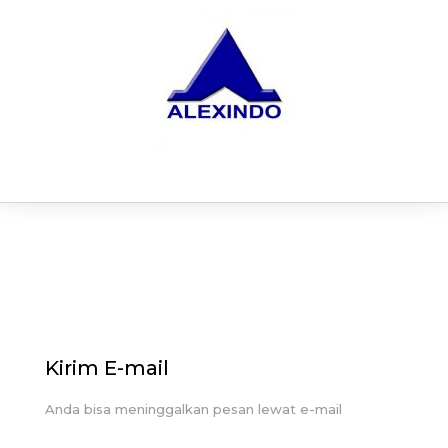
Kirim E-mail
Anda bisa meninggalkan pesan lewat e-mail