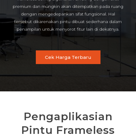
premium dan mungkin akan ditempatkan pada ruang
dengan mengedepankan sifat fungsional. Hal
tersebut dikarenakan pintu dibuat sederhana dalam
penampilan untuk menyorot fitur lain di dekatnya.
Cek Harga Terbaru
Pengaplikasian
Pintu Frameless