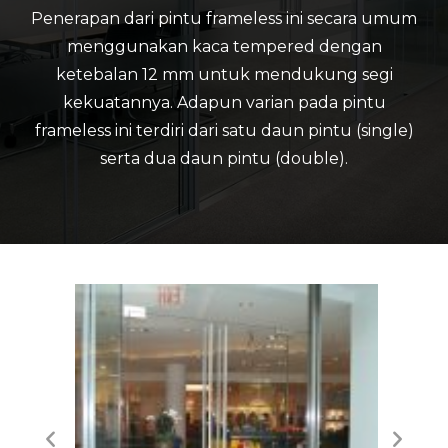
Penerapan dari pintu frameless ini secara umum
menggunakan kaca tempered dengan
ketebalan 12 mm untuk mendukung segi
kekuatannya. Adapun varian pada pintu
frameless ini terdiri dari satu daun pintu (single)
serta dua daun pintu (double).