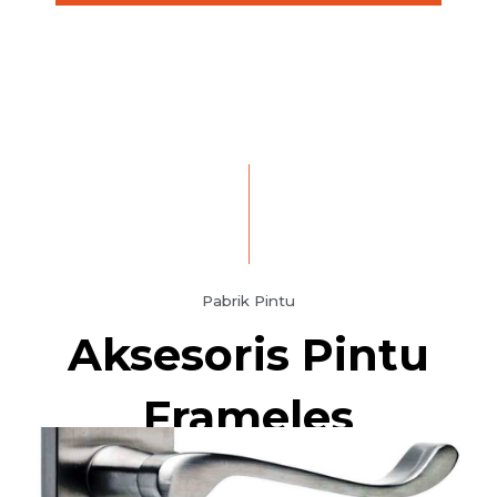
Pabrik Pintu
Aksesoris Pintu
Frameles