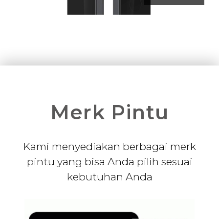
Merk Pintu
Kami menyediakan berbagai merk
pintu yang bisa Anda pilih sesuai
kebutuhan Anda