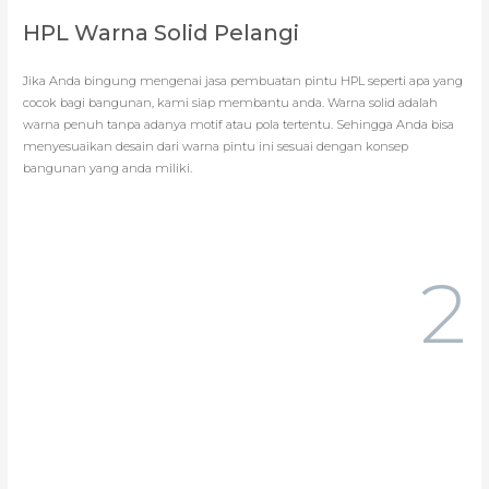
HPL Warna Solid Pelangi
Jika Anda bingung mengenai jasa pembuatan pintu HPL seperti apa yang
cocok bagi bangunan, kami siap membantu anda. Warna solid adalah
warna penuh tanpa adanya motif atau pola tertentu. Sehingga Anda bisa
menyesuaikan desain dari warna pintu ini sesuai dengan konsep
bangunan yang anda miliki.
2