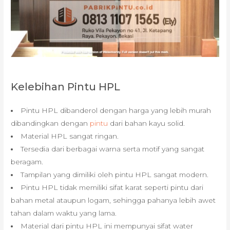
Kelebihan Pintu HPL
Pintu HPL dibanderol dengan harga yang lebih murah
dibandingkan dengan
pintu
dari bahan kayu solid.
Material HPL sangat ringan.
Tersedia dari berbagai warna serta motif yang sangat
beragam.
Tampilan yang dimiliki oleh pintu HPL sangat modern.
Pintu HPL tidak memiliki sifat karat seperti pintu dari
bahan metal ataupun logam, sehingga pahanya lebih awet
tahan dalam waktu yang lama.
Material dari pintu HPL ini mempunyai sifat water