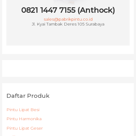
0821 1447 7155 (Anthock)
sales@pabrikpintu.co.id
Jl. Kyai Tambak Deres 105 Surabaya
Daftar Produk
Pintu Lipat Besi
Pintu Harmonika
Pintu Lipat Geser