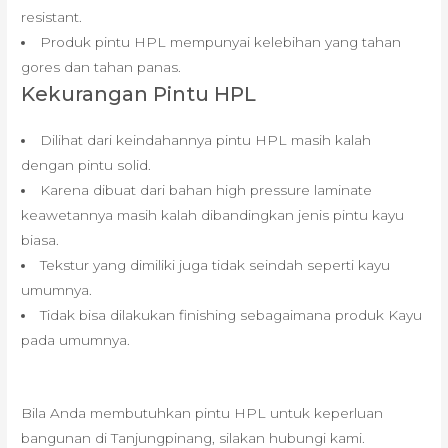
resistant.
Produk pintu HPL mempunyai kelebihan yang tahan
gores dan tahan panas.
Kekurangan Pintu HPL
Dilihat dari keindahannya pintu HPL masih kalah
dengan pintu solid.
Karena dibuat dari bahan high pressure laminate
keawetannya masih kalah dibandingkan jenis pintu kayu
biasa.
Tekstur yang dimiliki juga tidak seindah seperti kayu
umumnya.
Tidak bisa dilakukan finishing sebagaimana produk Kayu
pada umumnya.
Bila Anda membutuhkan pintu HPL untuk keperluan
bangunan di Tanjungpinang, silakan hubungi kami.