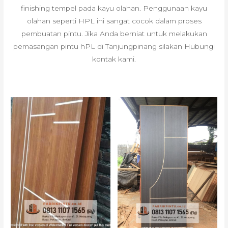
finishing tempel pada kayu olahan. Penggunaan kayu
olahan seperti HPL ini sangat cocok dalam proses
pembuatan pintu. Jika Anda berniat untuk melakukan
pemasangan pintu hPL di Tanjungpinang silakan Hubungi
kontak kami.