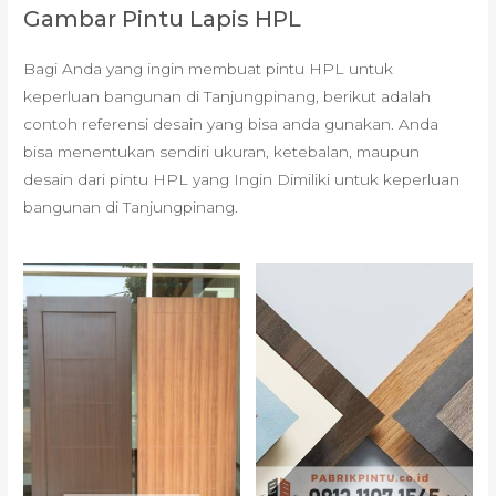
Gambar Pintu Lapis HPL
Bagi Anda yang ingin membuat pintu HPL untuk
keperluan bangunan di Tanjungpinang, berikut adalah
contoh referensi desain yang bisa anda gunakan. Anda
bisa menentukan sendiri ukuran, ketebalan, maupun
desain dari pintu HPL yang Ingin Dimiliki untuk keperluan
bangunan di Tanjungpinang.