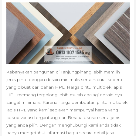
Kebanyakan bangunan di Tanjungpinang lebih memilih
jenis pintu dengan desain minimalis serta natural seperti
yang dibuat dari bahan HPL. Harga pintu multiplek lapis
HPL memang tergolong lebih murah apalagi desain nya
sangat minimalis. Karena harga pembuatan pintu multiplek
lapis HPL yang kami sediakan mempunyai harga yang
cukup variasi tergantung dari Berapa ukuran serta jenis
yang anda pilih. Dengan menghubungi kami anda tidak
hanya mengetahui informasi harga secara detail jasa