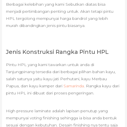
Berbagai kelebihan yang kami Sebutkan diatas bisa
menjadi pertimbangan penting untuk. Akan tetapi pintu
HPL tergolong mempunyai harga bandrol yang lebih
murah dibandingkan jenis pintu biasanya.
Jenis Konstruksi Rangka Pintu HPL
Pintu HPL yang kami tawarkan untuk anda di
Tanjungpinang tersedia dari berbagai pilihan bahan kayu,
salah satunya yaitu kayu jati Perhutani, kayu Merbau
Papua, dan kayu kamper dari
Samarinda
. Rangka kayu dari
pintu HPL ini dibuat dari proses pengeringan.
High pressure laminate adalah lapisan penutup yang
mempunyai voting finishing sehingga ia bisa anda bentuk
sesuai dengan kebutuhan. Desain finishing nya tentu saja