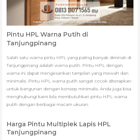
Pintu HPL Warna Putih di
Tanjungpinang
Salah satu warna pintu HPL yang paling banyak diminati di
Tanjungpinang adalah warna putih. Pintu HPL dengan
warna ini dapat mengesankan tampilan yang mewah dan
minimalis. Pintu HPL warna putih sangat cocok diterapkan
untuk bangunan dengan konsep minimalis. Anda juga bisa
menghubungi kami bila membutuhkan pintu HPL warna
putih dengan berbagai macam ukuran.
Harga Pintu Multiplek Lapis HPL
Tanjungpinang