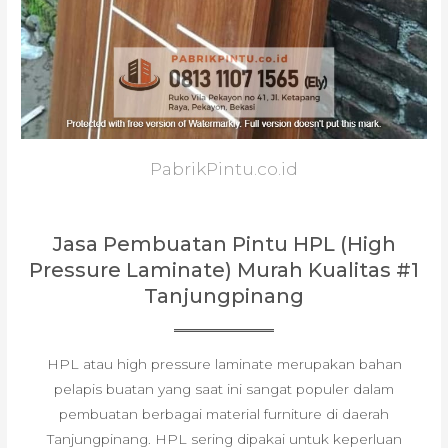
PabrikPintu.co.id
Jasa Pembuatan Pintu HPL (High
Pressure Laminate) Murah Kualitas #1
Tanjungpinang
HPL atau high pressure laminate merupakan bahan
pelapis buatan yang saat ini sangat populer dalam
pembuatan berbagai material furniture di daerah
Tanjungpinang. HPL sering dipakai untuk keperluan