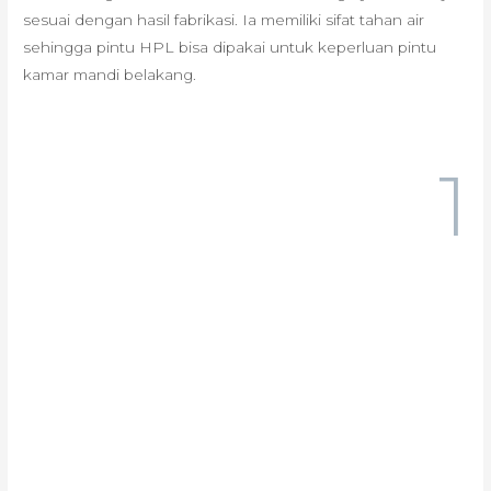
sesuai dengan hasil fabrikasi. Ia memiliki sifat tahan air
sehingga pintu HPL bisa dipakai untuk keperluan pintu
kamar mandi belakang.
1