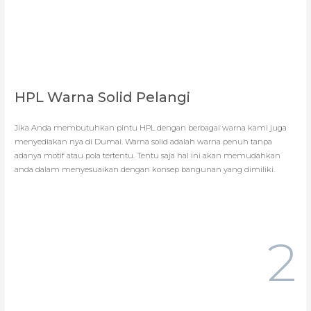
HPL Warna Solid Pelangi
Jika Anda membutuhkan pintu HPL dengan berbagai warna kami juga
menyediakan nya di Dumai. Warna solid adalah warna penuh tanpa
adanya motif atau pola tertentu. Tentu saja hal ini akan memudahkan
anda dalam menyesuaikan dengan konsep bangunan yang dimiliki.
2