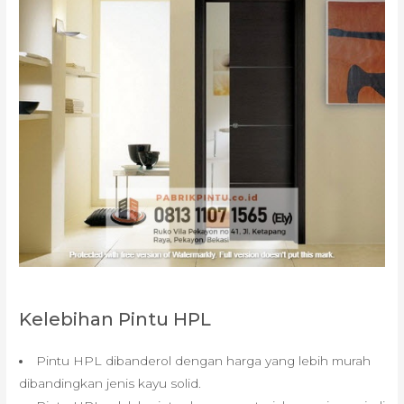
Kelebihan Pintu HPL
Pintu HPL dibanderol dengan harga yang lebih murah
dibandingkan jenis kayu solid.