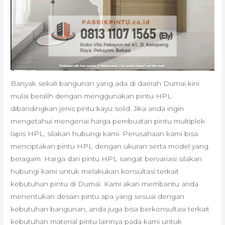
Banyak sekali bangunan yang ada di daerah Dumai kini
mulai beralih dengan menggunakan pintu HPL
dibandingkan jenis pintu kayu solid. Jika anda ingin
mengetahui mengenai harga pembuatan pintu multiplek
lapis HPL, silakan hubungi kami. Perusahaan kami bisa
menciptakan pintu HPL dengan ukuran serta model yang
beragam. Harga dari pintu HPL sangat bervariasi silakan
hubungi kami untuk melakukan konsultasi terkait
kebutuhan pintu di Dumai. Kami akan membantu anda
menentukan desain pintu apa yang sesuai dengan
kebutuhan bangunan, anda juga bisa berkonsultasi terkait
kebutuhan material pintu lainnya pada kami untuk