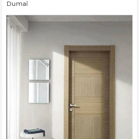
Dumai