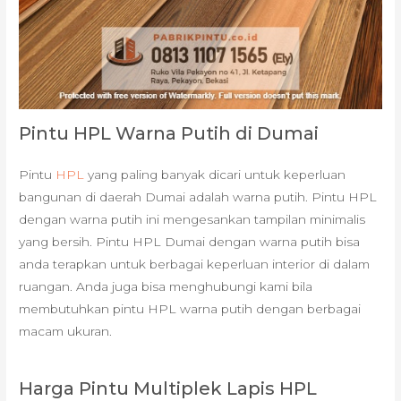
Pintu HPL Warna Putih di Dumai
Pintu
HPL
yang paling banyak dicari untuk keperluan
bangunan di daerah Dumai adalah warna putih. Pintu HPL
dengan warna putih ini mengesankan tampilan minimalis
yang bersih. Pintu HPL Dumai dengan warna putih bisa
anda terapkan untuk berbagai keperluan interior di dalam
ruangan. Anda juga bisa menghubungi kami bila
membutuhkan pintu HPL warna putih dengan berbagai
macam ukuran.
Harga Pintu Multiplek Lapis HPL