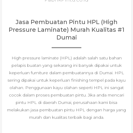
Jasa Pembuatan Pintu HPL (High
Pressure Laminate) Murah Kualitas #1
Dumai
High pressure laminate (HPL) adalah salah satu bahan
pelapis buatan yang sekarang ini banyak dipakai untuk
keperluan furniture dalam pembuatannya di Dumai. HPL
sering dipakai untuk keperluan finishing tempel pada kayu
olahan. Penggunaan kayu olahan seperti HPL ini sangat
cocok dalam proses pembuatan pintu. Jika anda mencari
pintu HPL di daerah Dumai, perusahaan kami bisa
melakukan jasa pembuatan pintu HPL dengan harga yang
murah dan kualitas terbaik bagi anda.