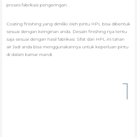
proses fabrikasi pengeringan.
Coating finishing yang dimiliki oleh pintu HPL bisa dibentuk
sesuai dengan keinginan anda. Desain finishing nya tentu
saja sesuai dengan hasil fabrikasi. Sifat dari HPL ini tahan
air Jadi anda bisa menggunakannya untuk keperluan pintu
di dalam kamar mandi.
1