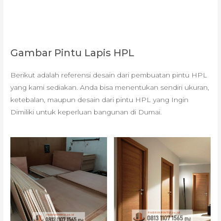
Gambar Pintu Lapis HPL
Berikut adalah referensi desain dari pembuatan pintu HPL
yang kami sediakan. Anda bisa menentukan sendiri ukuran,
ketebalan, maupun desain dari pintu HPL yang Ingin
Dimiliki untuk keperluan bangunan di Dumai.