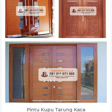
Pintu Kupu Tarung Kaca