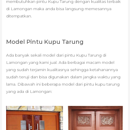
membutuhkan pintu Kupu Tarung dengan kualitas terbaik
di Lamongan maka anda bisa langsung memesannya
ditempatkan.
Model Pintu Kupu Tarung
Ada banyak sekali model dari pintu Kupu Tarung di
Lamongan yang kami jual. Ada berbagai macam model
yang sudah terjamin kualitasnya sehingga ketahanannya
sudah teruji dan bisa digunakan dalam jangka waktu yang
lama. Dibawah ini beberapa model dari pintu kupu tarung
yang ada di Lamongan: