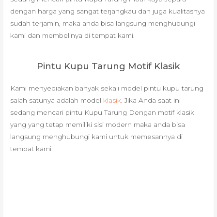
dengan harga yang sangat terjangkau dan juga kualitasnya
sudah terjamin, maka anda bisa langsung menghubungi
kami dan membelinya di tempat kami.
Pintu Kupu Tarung Motif Klasik
Kami menyediakan banyak sekali model pintu kupu tarung
salah satunya adalah model
klasik
. Jika Anda saat ini
sedang mencari pintu Kupu Tarung Dengan motif klasik
yang yang tetap memiliki sisi modern maka anda bisa
langsung menghubungi kami untuk memesannya di
tempat kami.