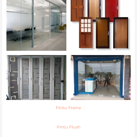
Pintu Frame
Pintu Flush