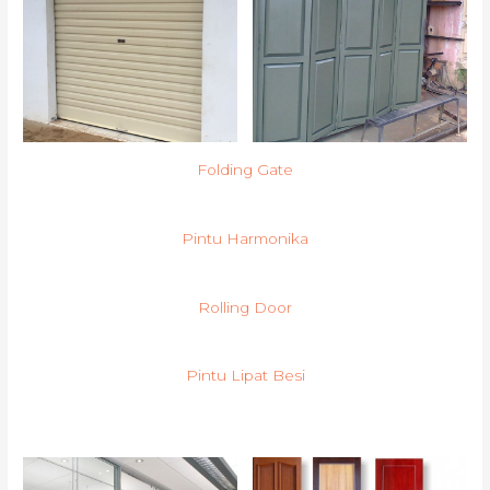
Folding Gate
Pintu Harmonika
Rolling Door
Pintu Lipat Besi