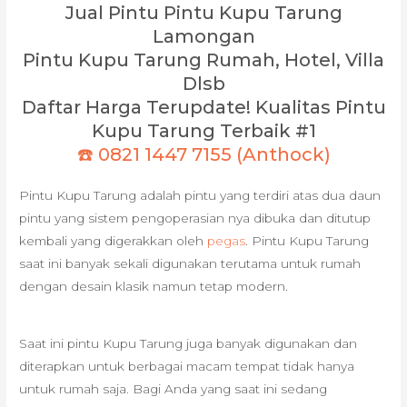
Jual Pintu Pintu Kupu Tarung
Lamongan
Pintu Kupu Tarung Rumah, Hotel, Villa
Dlsb
Daftar Harga Terupdate! Kualitas Pintu
Kupu Tarung Terbaik #1
☎️ 0821 1447 7155 (Anthock)
Pintu Kupu Tarung adalah pintu yang terdiri atas dua daun
pintu yang sistem pengoperasian nya dibuka dan ditutup
kembali yang digerakkan oleh
pegas
. Pintu Kupu Tarung
saat ini banyak sekali digunakan terutama untuk rumah
dengan desain klasik namun tetap modern.
Saat ini pintu Kupu Tarung juga banyak digunakan dan
diterapkan untuk berbagai macam tempat tidak hanya
untuk rumah saja. Bagi Anda yang saat ini sedang