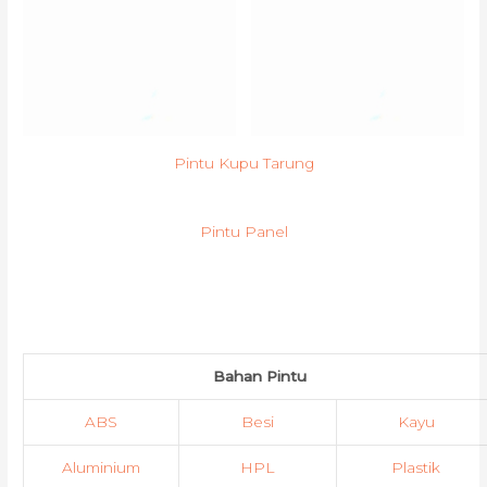
Pintu Kupu Tarung
Pintu Panel
Bahan Pintu
ABS
Besi
Kayu
Aluminium
HPL
Plastik