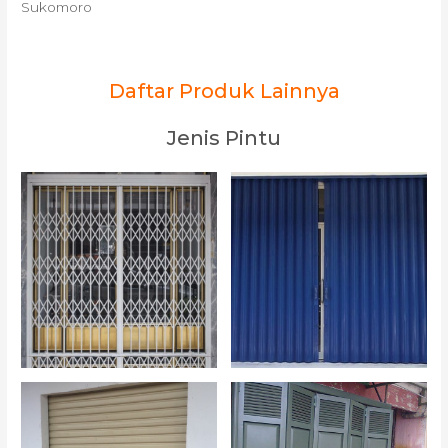
Sukomoro
Daftar Produk Lainnya
Jenis Pintu