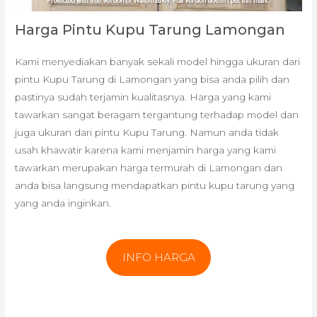
Harga Pintu Kupu Tarung Lamongan
Kami menyediakan banyak sekali model hingga ukuran dari
pintu Kupu Tarung di Lamongan yang bisa anda pilih dan
pastinya sudah terjamin kualitasnya. Harga yang kami
tawarkan sangat beragam tergantung terhadap model dan
juga ukuran dari pintu Kupu Tarung. Namun anda tidak
usah khawatir karena kami menjamin harga yang kami
tawarkan merupakan harga termurah di Lamongan dan
anda bisa langsung mendapatkan pintu kupu tarung yang
yang anda inginkan.
INFO HARGA