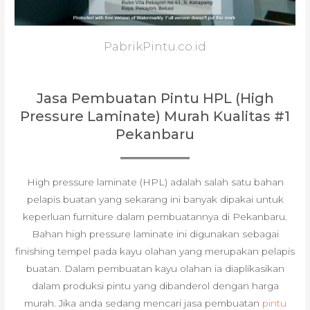
PabrikPintu.co.id
Jasa Pembuatan Pintu HPL (High
Pressure Laminate) Murah Kualitas #1
Pekanbaru
High pressure laminate (HPL) adalah salah satu bahan
pelapis buatan yang sekarang ini banyak dipakai untuk
keperluan furniture dalam pembuatannya di Pekanbaru.
Bahan high pressure laminate ini digunakan sebagai
finishing tempel pada kayu olahan yang merupakan pelapis
buatan. Dalam pembuatan kayu olahan ia diaplikasikan
dalam produksi pintu yang dibanderol dengan harga
murah. Jika anda sedang mencari jasa pembuatan
pintu