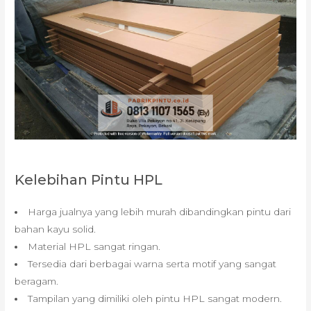
Kelebihan Pintu HPL
Harga jualnya yang lebih murah dibandingkan pintu dari
bahan kayu solid.
Material HPL sangat ringan.
Tersedia dari berbagai warna serta motif yang sangat
beragam.
Tampilan yang dimiliki oleh pintu HPL sangat modern.