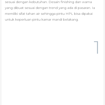
sesuai dengan kebutuhan. Desain finishing dan warna
yang dibuat sesuai dengan trend yang ada di pasaran. Ia
memiliki sifat tahan air sehingga pintu HPL bisa dipakai
untuk keperluan pintu kamar mandi belakang.
1