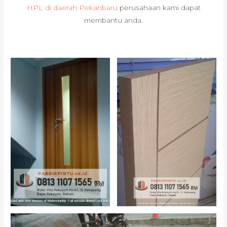
HPL di daerah Pekanbaru
perusahaan kami dapat
membantu anda.