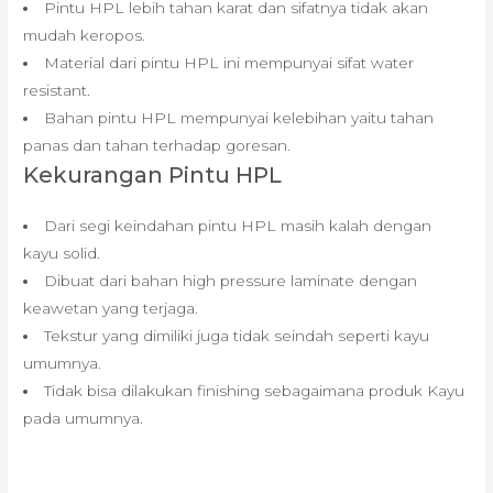
Pintu HPL lebih tahan karat dan sifatnya tidak akan
mudah keropos.
Material dari pintu HPL ini mempunyai sifat water
resistant.
Bahan pintu HPL mempunyai kelebihan yaitu tahan
panas dan tahan terhadap goresan.
Kekurangan Pintu HPL
Dari segi keindahan pintu HPL masih kalah dengan
kayu solid.
Dibuat dari bahan high pressure laminate dengan
keawetan yang terjaga.
Tekstur yang dimiliki juga tidak seindah seperti kayu
umumnya.
Tidak bisa dilakukan finishing sebagaimana produk Kayu
pada umumnya.