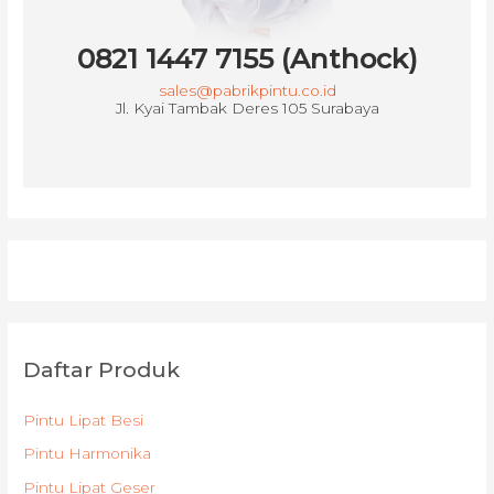
0821 1447 7155 (Anthock)
sales@pabrikpintu.co.id
Jl. Kyai Tambak Deres 105 Surabaya
Daftar Produk
Pintu Lipat Besi
Pintu Harmonika
Pintu Lipat Geser