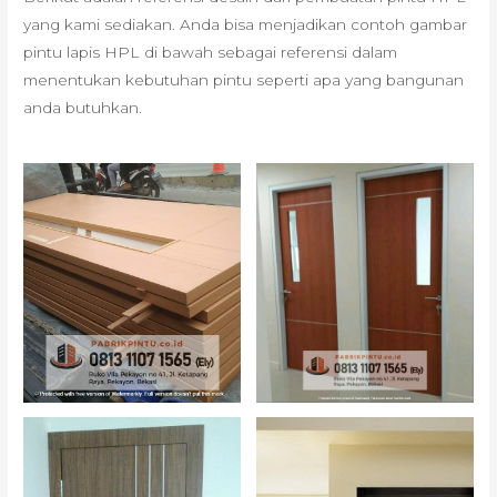
yang kami sediakan. Anda bisa menjadikan contoh gambar
pintu lapis HPL di bawah sebagai referensi dalam
menentukan kebutuhan pintu seperti apa yang bangunan
anda butuhkan.