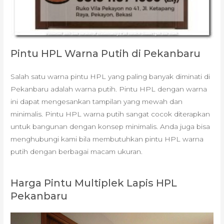
Pintu HPL Warna Putih di Pekanbaru
Salah satu warna pintu HPL yang paling banyak diminati di
Pekanbaru adalah warna putih. Pintu HPL dengan warna
ini dapat mengesankan tampilan yang mewah dan
minimalis. Pintu HPL warna putih sangat cocok diterapkan
untuk bangunan dengan konsep minimalis. Anda juga bisa
menghubungi kami bila membutuhkan pintu HPL warna
putih dengan berbagai macam ukuran.
Harga Pintu Multiplek Lapis HPL
Pekanbaru