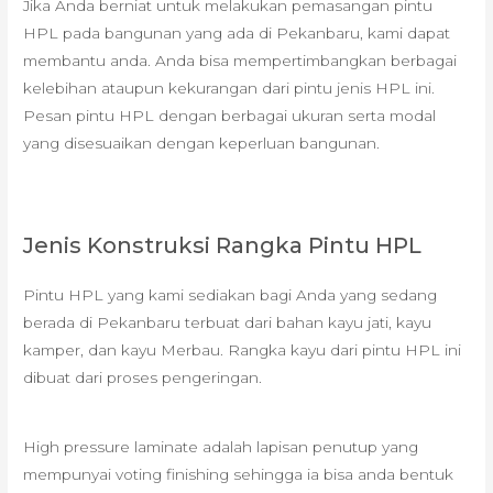
Jika Anda berniat untuk melakukan pemasangan pintu
HPL pada bangunan yang ada di Pekanbaru, kami dapat
membantu anda. Anda bisa mempertimbangkan berbagai
kelebihan ataupun kekurangan dari pintu jenis HPL ini.
Pesan pintu HPL dengan berbagai ukuran serta modal
yang disesuaikan dengan keperluan bangunan.
Jenis Konstruksi Rangka Pintu HPL
Pintu HPL yang kami sediakan bagi Anda yang sedang
berada di Pekanbaru terbuat dari bahan kayu jati, kayu
kamper, dan kayu Merbau. Rangka kayu dari pintu HPL ini
dibuat dari proses pengeringan.
High pressure laminate adalah lapisan penutup yang
mempunyai voting finishing sehingga ia bisa anda bentuk