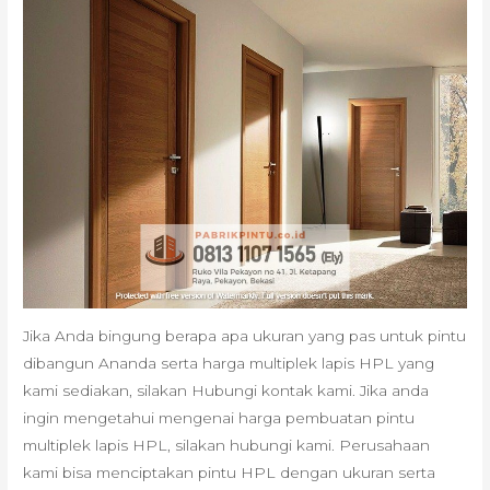
Jika Anda bingung berapa apa ukuran yang pas untuk pintu
dibangun Ananda serta harga multiplek lapis HPL yang
kami sediakan, silakan Hubungi kontak kami. Jika anda
ingin mengetahui mengenai harga pembuatan pintu
multiplek lapis HPL, silakan hubungi kami. Perusahaan
kami bisa menciptakan pintu HPL dengan ukuran serta