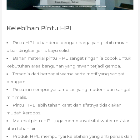
Kelebihan Pintu HPL
Pintu HPL dibanderol dengan harga yang lebih murah
dibandingkan jenis kayu solid.
Bahan material pintu HPL sangat ringan ia cocok untuk
kebutuhan area bangunan yang rawan terjadi gempa.
Tersedia dari berbagai warna serta motif yang sangat
beragam.
Pintu ini mempunyai tampilan yang modern dan sangat
minimalis.
Pintu HPL lebih tahan karat dan sifatnya tidak akan
mudah keropos.
Material pintu HPL juga mempunyai sifat water resistant
atau tahan air.
Produk HPL mempunyai kelebihan yang anti panas dan