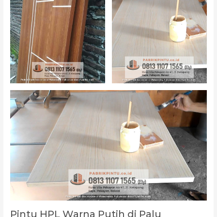
Pintu HPL Warna Putih di Palu