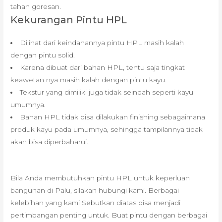
tahan goresan.
Kekurangan Pintu HPL
Dilihat dari keindahannya pintu HPL masih kalah
dengan pintu solid.
Karena dibuat dari bahan HPL, tentu saja tingkat
keawetan nya masih kalah dengan pintu kayu.
Tekstur yang dimiliki juga tidak seindah seperti kayu
umumnya.
Bahan HPL tidak bisa dilakukan finishing sebagaimana
produk kayu pada umumnya, sehingga tampilannya tidak
akan bisa diperbaharui.
Bila Anda membutuhkan pintu HPL untuk keperluan
bangunan di Palu, silakan hubungi kami. Berbagai
kelebihan yang kami Sebutkan diatas bisa menjadi
pertimbangan penting untuk. Buat pintu dengan berbagai