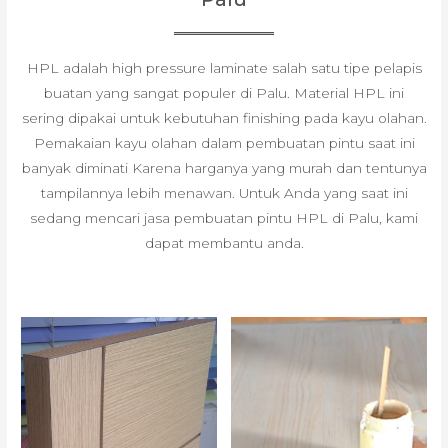
HPL adalah high pressure laminate salah satu tipe pelapis
buatan yang sangat populer di Palu. Material HPL ini
sering dipakai untuk kebutuhan finishing pada kayu olahan.
Pemakaian kayu olahan dalam pembuatan pintu saat ini
banyak diminati Karena harganya yang murah dan tentunya
tampilannya lebih menawan. Untuk Anda yang saat ini
sedang mencari jasa pembuatan pintu HPL di Palu, kami
dapat membantu anda.