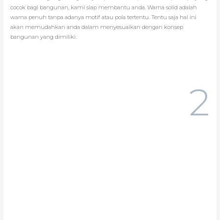
cocok bagi bangunan, kami siap membantu anda. Warna solid adalah
warna penuh tanpa adanya motif atau pola tertentu. Tentu saja hal ini
akan memudahkan anda dalam menyesuaikan dengan konsep
bangunan yang dimiliki.
2