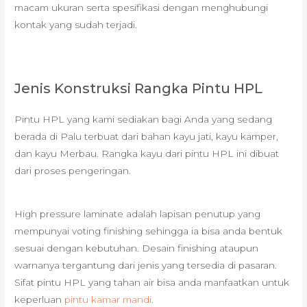
macam ukuran serta spesifikasi dengan menghubungi
kontak yang sudah terjadi.
Jenis Konstruksi Rangka Pintu HPL
Pintu HPL yang kami sediakan bagi Anda yang sedang
berada di Palu terbuat dari bahan kayu jati, kayu kamper,
dan kayu Merbau. Rangka kayu dari pintu HPL ini dibuat
dari proses pengeringan.
High pressure laminate adalah lapisan penutup yang
mempunyai voting finishing sehingga ia bisa anda bentuk
sesuai dengan kebutuhan. Desain finishing ataupun
warnanya tergantung dari jenis yang tersedia di pasaran.
Sifat pintu HPL yang tahan air bisa anda manfaatkan untuk
keperluan
pintu kamar mandi
.