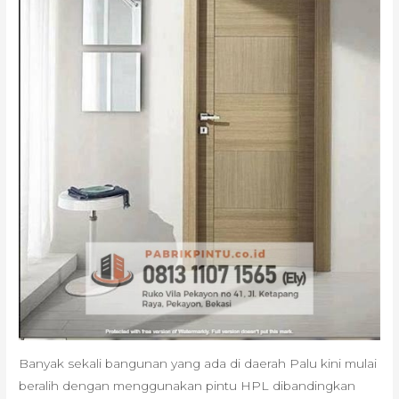
Banyak sekali bangunan yang ada di daerah Palu kini mulai
beralih dengan menggunakan pintu HPL dibandingkan