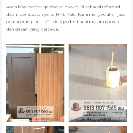
Anda bisa melihat gambar di bawah ini sebagai referensi
dalam pembuatan pintu HPL Palu. Kami menyediakan jasa
pembuatan pintu HPL dengan berbagai macam ukuran
dan desain yang berbeda.