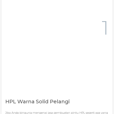
1
HPL Warna Solid Pelangi
Jika Anda bingung mengenai jasa pembuatan pintu HPL seperti apa yang