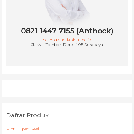
0821 1447 7155 (Anthock)
sales@pabrikpintu.co.id
Jl. Kyai Tambak Deres 105 Surabaya
Daftar Produk
Pintu Lipat Besi