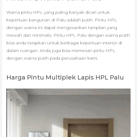
Warna pintu HPL yang paling banyak dicari untuk
keperluan bangunan di Palu adalah putih. Pintu HPL
dengan warna ini dapat mengesankan tampilan yang
mewah dan minimalis. Pintu HPL Palu dengan warna putih
bisa anda terapkan untuk berbagai keperluan interior di
dalam ruangan. Anda juga bisa memesan pintu HPL
dengan warna putih pada perusahaan kami.
Harga Pintu Multiplek Lapis HPL Palu