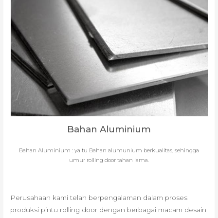
Bahan Aluminium
Bahan Aluminium : yaitu Bahan alumunium berkualitas, sehingga
umur rolling door tahan lama.
Perusahaan kami telah berpengalaman dalam proses
produksi pintu rolling door dengan berbagai macam desain