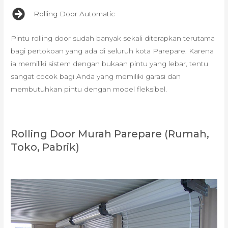
Rolling Door Automatic
Pintu rolling door sudah banyak sekali diterapkan terutama
bagi pertokoan yang ada di seluruh kota Parepare. Karena
ia memiliki sistem dengan bukaan pintu yang lebar, tentu
sangat cocok bagi Anda yang memiliki garasi dan
membutuhkan pintu dengan model fleksibel.
Rolling Door Murah Parepare (Rumah,
Toko, Pabrik)