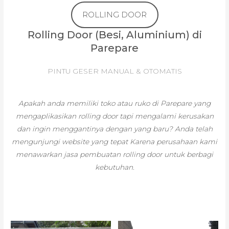
ROLLING DOOR
Rolling Door (Besi, Aluminium) di
Parepare
PINTU GESER MANUAL & OTOMATIS
Apakah anda memiliki toko atau ruko di Parepare yang
mengaplikasikan rolling door tapi mengalami kerusakan
dan ingin menggantinya dengan yang baru? Anda telah
mengunjungi website yang tepat Karena perusahaan kami
menawarkan jasa pembuatan rolling door untuk berbagi
kebutuhan.