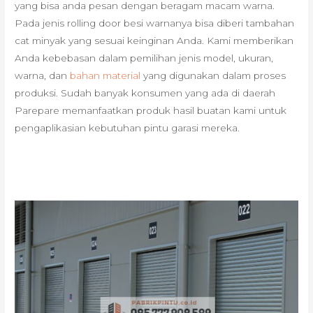
yang bisa anda pesan dengan beragam macam warna.
Pada jenis rolling door besi warnanya bisa diberi tambahan
cat minyak yang sesuai keinginan Anda. Kami memberikan
Anda kebebasan dalam pemilihan jenis model, ukuran,
warna, dan
bahan material
yang digunakan dalam proses
produksi. Sudah banyak konsumen yang ada di daerah
Parepare memanfaatkan produk hasil buatan kami untuk
pengaplikasian kebutuhan pintu garasi mereka.