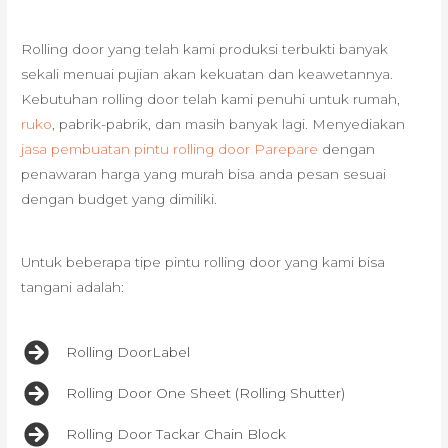
Rolling door yang telah kami produksi terbukti banyak
sekali menuai pujian akan kekuatan dan keawetannya.
Kebutuhan rolling door telah kami penuhi untuk rumah,
ruko
, pabrik-pabrik, dan masih banyak lagi. Menyediakan
jasa pembuatan pintu rolling door Parepare
dengan
penawaran harga yang murah bisa anda pesan sesuai
dengan budget yang dimiliki.
Untuk beberapa tipe pintu rolling door yang kami bisa
tangani adalah:
Rolling DoorLabel
Rolling Door One Sheet (Rolling Shutter)
Rolling Door Tackar Chain Block