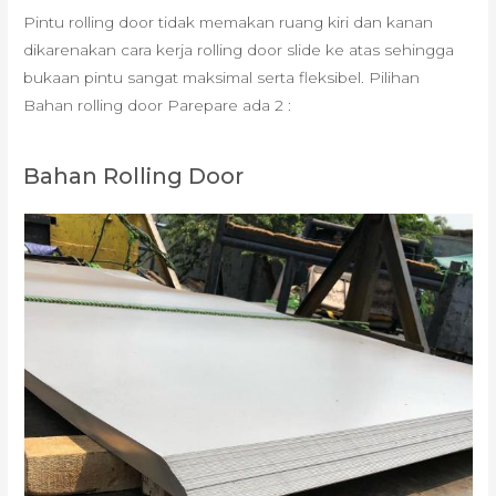
Pintu rolling door tidak memakan ruang kiri dan kanan
dikarenakan cara kerja rolling door slide ke atas sehingga
bukaan pintu sangat maksimal serta fleksibel. Pilihan
Bahan rolling door Parepare ada 2 :
Bahan Rolling Door