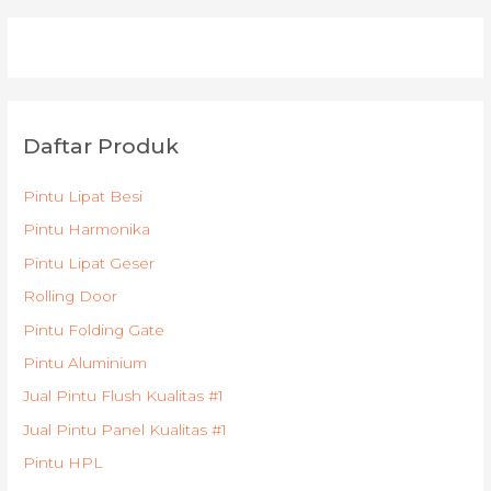
Daftar Produk
Pintu Lipat Besi
Pintu Harmonika
Pintu Lipat Geser
Rolling Door
Pintu Folding Gate
Pintu Aluminium
Jual Pintu Flush Kualitas #1
Jual Pintu Panel Kualitas #1
Pintu HPL