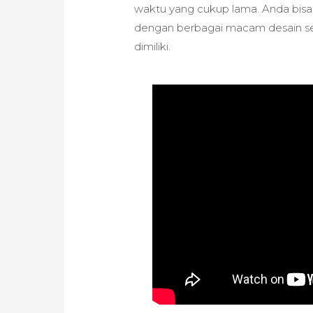
waktu yang cukup lama. Anda bisa
dengan berbagai macam desain se
dimiliki.