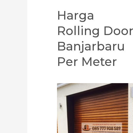
Harga
Rolling Doo
Banjarbaru
Per Meter