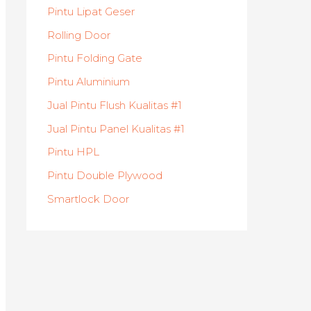
Pintu Lipat Geser
Rolling Door
Pintu Folding Gate
Pintu Aluminium
Jual Pintu Flush Kualitas #1
Jual Pintu Panel Kualitas #1
Pintu HPL
Pintu Double Plywood
Smartlock Door