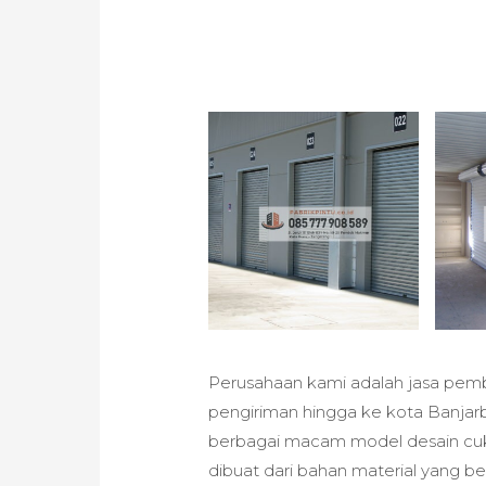
Perusahaan kami adalah jasa pemb
pengiriman hingga ke kota Banjar
berbagai macam model desain cuk
dibuat dari bahan material yang be