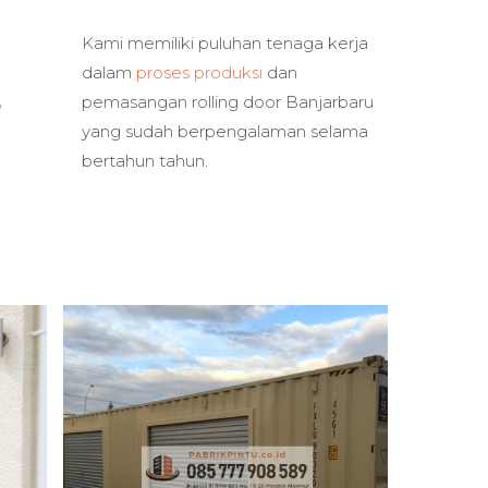
Kami memiliki puluhan tenaga kerja
dalam
proses produksi
dan
r
pemasangan rolling door Banjarbaru
yang sudah berpengalaman selama
bertahun tahun.