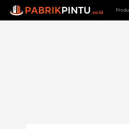
Produ