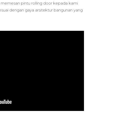
 memesan pintu rolling door kepada kami
suai dengan gaya arsitektur bangunan yang