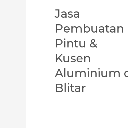
Jasa
Pembuatan
Pintu &
Kusen
Aluminium 
Blitar