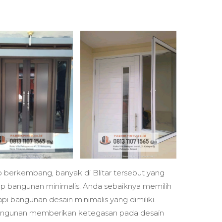
up berkembang, banyak di Blitar tersebut yang
p bangunan minimalis. Anda sebaiknya memilih
pi bangunan desain minimalis yang dimiliki.
bangunan memberikan ketegasan pada desain