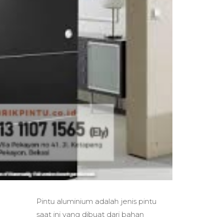
Pintu aluminium adalah jenis pintu
saat ini yang dibuat dari bahan