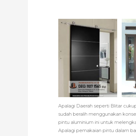
Apalagi Daerah seperti Blitar cuk
sudah beralih menggunakan konse
pintu aluminium ini untuk melengka
Apalagi pemakaian pintu dalam 