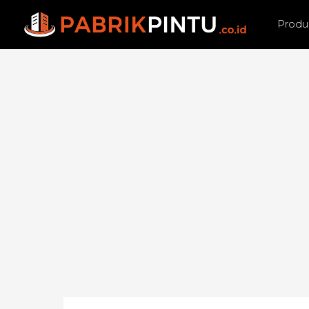
Produ