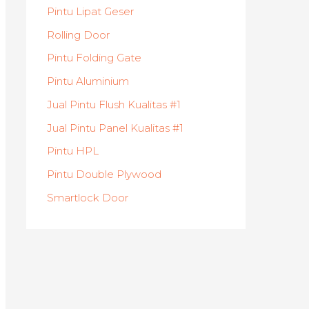
Pintu Lipat Geser
Rolling Door
Pintu Folding Gate
Pintu Aluminium
Jual Pintu Flush Kualitas #1
Jual Pintu Panel Kualitas #1
Pintu HPL
Pintu Double Plywood
Smartlock Door