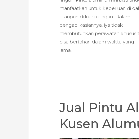
manfaatkan untuk keperluan di d
ataupun di luar ruangan. Dalam
pengaplikasiannya, iya tidak
membutuhkan perawatan khusus t
bisa bertahan dalam waktu yang
lama.
Jual Pintu 
Kusen Alumu