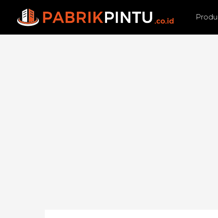
Produ