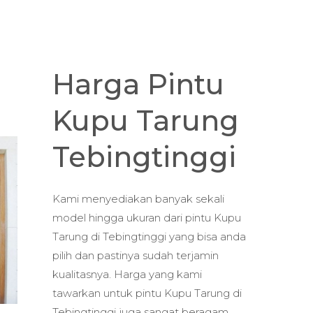
Harga Pintu
Kupu Tarung
Tebingtinggi
Kami menyediakan banyak sekali
model hingga ukuran dari pintu Kupu
Tarung di Tebingtinggi yang bisa anda
pilih dan pastinya sudah terjamin
kualitasnya. Harga yang kami
tawarkan untuk pintu Kupu Tarung di
Tebingtinggi juga sangat beragam