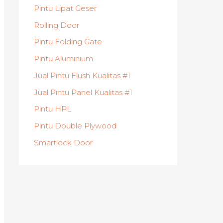
Pintu Lipat Geser
Rolling Door
Pintu Folding Gate
Pintu Aluminium
Jual Pintu Flush Kualitas #1
Jual Pintu Panel Kualitas #1
Pintu HPL
Pintu Double Plywood
Smartlock Door