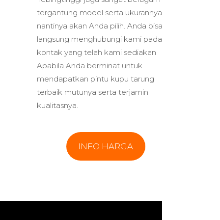
tergantung model serta ukurannya
nantinya akan Anda pilih. Anda bisa
langsung menghubungi kami pada
kontak yang telah kami sediakan
Apabila Anda berminat untuk
mendapatkan pintu kupu tarung
terbaik mutunya serta terjamin
kualitasnya.
INFO HARGA