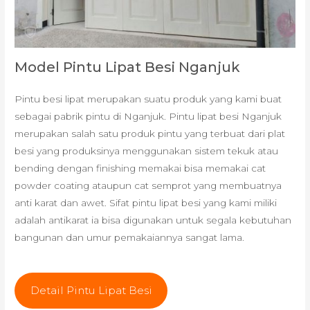
Model Pintu Lipat Besi Nganjuk
Pintu besi lipat merupakan suatu produk yang kami buat
sebagai pabrik pintu di Nganjuk. Pintu lipat besi Nganjuk
merupakan salah satu produk pintu yang terbuat dari plat
besi yang produksinya menggunakan sistem tekuk atau
bending dengan finishing memakai bisa memakai cat
powder coating ataupun cat semprot yang membuatnya
anti karat dan awet. Sifat pintu lipat besi yang kami miliki
adalah antikarat ia bisa digunakan untuk segala kebutuhan
bangunan dan umur pemakaiannya sangat lama.
Detail Pintu Lipat Besi