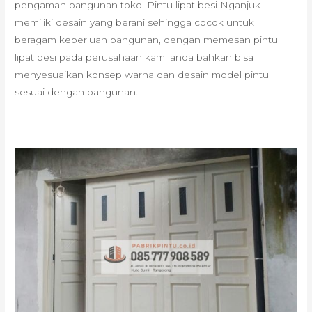
pengaman bangunan toko. Pintu lipat besi Nganjuk
memiliki desain yang berani sehingga cocok untuk
beragam keperluan bangunan, dengan memesan pintu
lipat besi pada perusahaan kami anda bahkan bisa
menyesuaikan konsep warna dan desain model pintu
sesuai dengan bangunan.