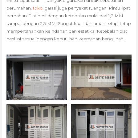
Pintu Lipat saat ini banyak digunakan untuk kebutuhan
perumahan,
toko
, garasi juga penyekat ruangan. Pintu lipat
berbahan Plat besi dengan ketebalan mulai dari 1,2 MM
sampai dengan 2.3 MM. Sangat kuat dan aman tetapi tetap
mempertahankan keindahan dan estetika. Ketebalan plat
besi ini sesuai dengan kebutuhan keamanan bangunan.