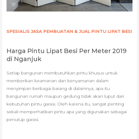
SPESIALIS JASA PEMBUATAN & JUAL PINTU LIPAT BESI
Harga Pintu Lipat Besi Per Meter 2019
di Nganjuk
Setiap bangunan membutuhkan pintu khusus untuk
memberikan keamanan dan kenyamanan dalam
menyimpan berbagai barang di dalamnya, apa itu
bangunan rumah maupun gedung tidak akan luput dari
kebutuhan pintu garasi. Oleh karena itu, sangat penting
sekali memperhatikan pintu apa yang digunakan sebagai
penutup garasi.