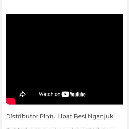
Distributor Pintu Lipat Besi Nganjuk