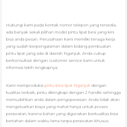
Hubungi kami pada kontak nomor telepon yang tersedia,
ada banyak sekali pilihan model pintu lipat besi yang kini
bisa anda pesan. Perusahaan kami memiliki tenaga kerja
yang sudah berpengalaman dalam bidang pembuatan
pintu lipat yang ada di daerah Nganjuk. Anda cukup
berkonsultasi dengan customer service kami untuk
informasi lebih lengkapnya.
Kami memproduksi
pintu besi lipat Nganjuk
dengan
kualitas terbaik, pintu dilengkapi dengan 2 handle sehingga
memudahkan anda dalam pengoperasian. Anda tidak akan
mengeluarkan biaya yang mahal hanya untuk proses
perawatan, karena bahan yang digunakan berkualitas bisa
bertahan dalam waktu lama tanpa perawatan khusus.