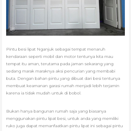
Pintu besi lipat Nganjuk sebagai tempat menaruh
kendaraan seperti mobil dan motor tentunya kita mau
tempat itu aman, terutama pada jaman sekarang yang
sedang marak maraknya aksi pencurian yang membabi
buta. Dengan bahan pintu yang dibuat dari besi tentunya
membuat keamanan garasi rumah menjadi lebih terjamin
karena ia tidak mudah untuk di bobol.
Bukan hanya bangunan rumah saja yang biasanya
menggunakan pintu lipat besi, untuk anda yang memiliki
ruko juga dapat memanfaatkan pintu lipat ini sebagai pintu