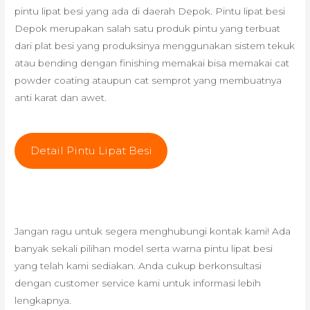
pintu lipat besi yang ada di daerah Depok. Pintu lipat besi
Depok merupakan salah satu produk pintu yang terbuat
dari plat besi yang produksinya menggunakan sistem tekuk
atau bending dengan finishing memakai bisa memakai cat
powder coating ataupun cat semprot yang membuatnya
anti karat dan awet.
Detail Pintu Lipat Besi
Jangan ragu untuk segera menghubungi kontak kami! Ada
banyak sekali pilihan model serta warna pintu lipat besi
yang telah kami sediakan. Anda cukup berkonsultasi
dengan customer service kami untuk informasi lebih
lengkapnya.