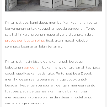
Pintu lipat besi kami dapat memberikan keamanan serta
kenyamanan untuk kebutuhan segala bangunan. Tentu
saja hal ini karena bahan material yang digunakan dalam
proses pembuatan pintu
tidak akan mudah dibobol
sehingga keamanan lebih terjamin.
Pintu lipat masih bisa digunakan untuk berbagai
kebutuhan
bangunan
, bukan hanya untuk rumah tapi juga
cocok diaplikasikan pada ruko. Pintu lipat besi Depok
memiliki desain yang berani sehingga cocok untuk
beragam keperluan bangunan, dengan memesan pintu
lipat besi pada perusahaan kami anda bahkan bisa
menyesuaikan konsep warna dan desain model pintu
sesuai dengan bangunan.