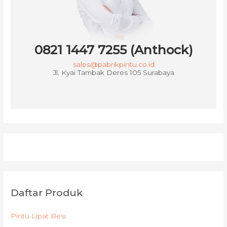
0821 1447 7255 (Anthock)
sales@pabrikpintu.co.id
Jl. Kyai Tambak Deres 105 Surabaya
Daftar Produk
Pintu Lipat Besi