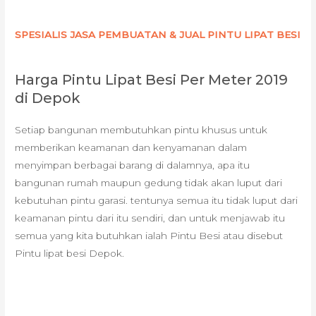
SPESIALIS JASA PEMBUATAN & JUAL PINTU LIPAT BESI
Harga Pintu Lipat Besi Per Meter 2019
di Depok
Setiap bangunan membutuhkan pintu khusus untuk
memberikan keamanan dan kenyamanan dalam
menyimpan berbagai barang di dalamnya, apa itu
bangunan rumah maupun gedung tidak akan luput dari
kebutuhan pintu garasi. tentunya semua itu tidak luput dari
keamanan pintu dari itu sendiri, dan untuk menjawab itu
semua yang kita butuhkan ialah Pintu Besi atau disebut
Pintu lipat besi Depok.