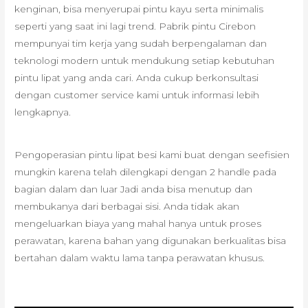
kenginan, bisa menyerupai pintu kayu serta minimalis
seperti yang saat ini lagi trend. Pabrik pintu Cirebon
mempunyai tim kerja yang sudah berpengalaman dan
teknologi modern untuk mendukung setiap kebutuhan
pintu lipat yang anda cari. Anda cukup berkonsultasi
dengan customer service kami untuk informasi lebih
lengkapnya.
Pengoperasian pintu lipat besi kami buat dengan seefisien
mungkin karena telah dilengkapi dengan 2 handle pada
bagian dalam dan luar Jadi anda bisa menutup dan
membukanya dari berbagai sisi. Anda tidak akan
mengeluarkan biaya yang mahal hanya untuk proses
perawatan, karena bahan yang digunakan berkualitas bisa
bertahan dalam waktu lama tanpa perawatan khusus.