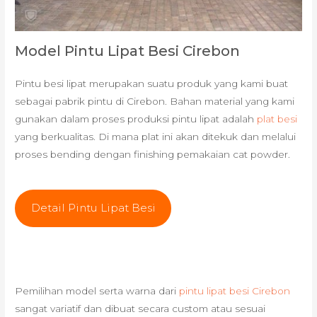
Model Pintu Lipat Besi Cirebon
Pintu besi lipat merupakan suatu produk yang kami buat
sebagai pabrik pintu di Cirebon. Bahan material yang kami
gunakan dalam proses produksi pintu lipat adalah
plat besi
yang berkualitas. Di mana plat ini akan ditekuk dan melalui
proses bending dengan finishing pemakaian cat powder.
Detail Pintu Lipat Besi
Pemilihan model serta warna dari
pintu lipat besi Cirebon
sangat variatif dan dibuat secara custom atau sesuai