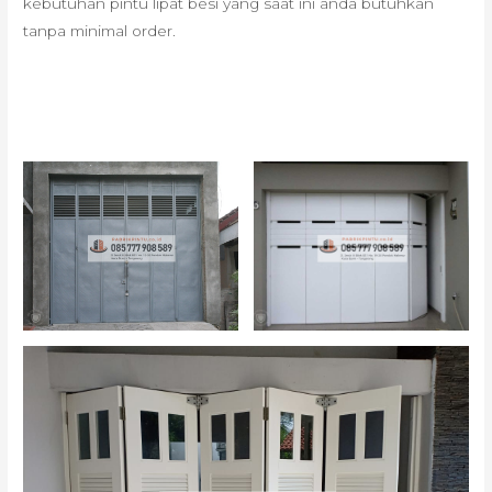
kebutuhan pintu lipat besi yang saat ini anda butuhkan
tanpa minimal order.