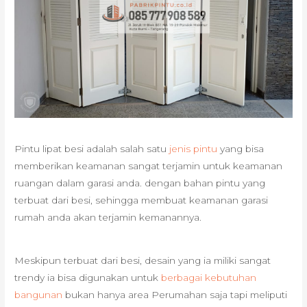
Pintu lipat besi adalah salah satu
jenis pintu
yang bisa
memberikan keamanan sangat terjamin untuk keamanan
ruangan dalam garasi anda. dengan bahan pintu yang
terbuat dari besi, sehingga membuat keamanan garasi
rumah anda akan terjamin kemanannya.
Meskipun terbuat dari besi, desain yang ia miliki sangat
trendy ia bisa digunakan untuk
berbagai kebutuhan
bangunan
bukan hanya area Perumahan saja tapi meliputi