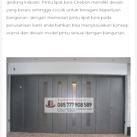
gedung industri. Pintu lipat besi Cirebon memiliki desain
yang berani sehingga cocok untuk beragam keperluan
bangunan, dengan memesan pintu lipat besi pada
perusahaan kami anda bahkan bisa menyesuaikan konsep
warna dan desain model pintu sesuai dengan bangunan.