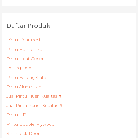
Daftar Produk
Pintu Lipat Besi
Pintu Harmonika
Pintu Lipat Geser
Rolling Door
Pintu Folding Gate
Pintu Aluminium
Jual Pintu Flush Kualitas #1
Jual Pintu Panel Kualitas #1
Pintu HPL
Pintu Double Plywood
Smartlock Door