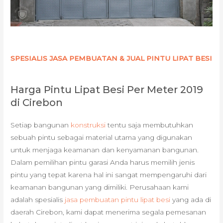
SPESIALIS JASA PEMBUATAN & JUAL PINTU LIPAT BESI
Harga Pintu Lipat Besi Per Meter 2019
di Cirebon
Setiap bangunan
konstruksi
tentu saja membutuhkan
sebuah pintu sebagai material utama yang digunakan
untuk menjaga keamanan dan kenyamanan bangunan.
Dalam pemilihan pintu garasi Anda harus memilih jenis
pintu yang tepat karena hal ini sangat mempengaruhi dari
keamanan bangunan yang dimiliki. Perusahaan kami
adalah spesialis
jasa pembuatan pintu lipat besi
yang ada di
daerah Cirebon, kami dapat menerima segala pemesanan