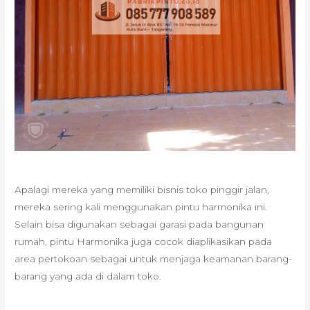
Apalagi mereka yang memiliki bisnis toko pinggir jalan,
mereka sering kali menggunakan pintu harmonika ini.
Selain bisa digunakan sebagai garasi pada bangunan
rumah, pintu Harmonika juga cocok diaplikasikan pada
area pertokoan sebagai untuk menjaga keamanan barang-
barang yang ada di dalam toko.