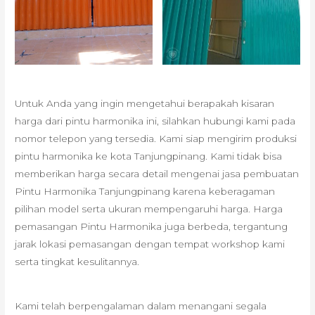
Untuk Anda yang ingin mengetahui berapakah kisaran
harga dari pintu harmonika ini, silahkan hubungi kami pada
nomor telepon yang tersedia. Kami siap mengirim produksi
pintu harmonika ke kota Tanjungpinang. Kami tidak bisa
memberikan harga secara detail mengenai jasa pembuatan
Pintu Harmonika Tanjungpinang karena keberagaman
pilihan model serta ukuran mempengaruhi harga. Harga
pemasangan Pintu Harmonika juga berbeda, tergantung
jarak lokasi pemasangan dengan tempat workshop kami
serta tingkat kesulitannya.
Kami telah berpengalaman dalam menangani segala