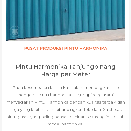
PUSAT PRODUKSI PINTU HARMONIKA
Pintu Harmonika Tanjungpinang
Harga per Meter
Pada kesempatan kali ini kami akan membagikan info
mengenai pintu harmonika Tanjungpinang. Kami
menyediakan Pintu Harmonika dengan kualitas terbaik dan
harga yang lebih murah dibandingkan toko lain. Salah satu
pintu garasi yang paling banyak diminati sekarang ini adalah
model harmonika.