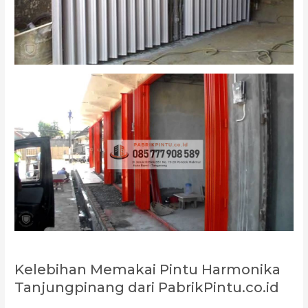
Kelebihan Memakai Pintu Harmonika
Tanjungpinang dari PabrikPintu.co.id