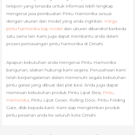
telepon yang tersedia untuk informasi lebih lengkap
mengenai jasa pembuatan Pintu Harmonika sesuai
dengan ukuran dan model yang anda inginkan.
Harga
pintu harmonika tiap model
dan ukuran dibandrol berbeda
satu sama lain Kami juga dapat membantu anda dalam
proses pemasangan pintu harmonika di Cimahi.
Apapun kebutuhan anda mengenai Pintu Harmonika
bangunan, silakan hubungi kami segera. Perusahaan kami
telah berpengalaman dalam memenuhi segala kebutuhan
pintu garasi yang dibuat dari plat besi. Anda juga dapat
memesan kebutuhan produk Pintu Lipat Besi,
Pintu
Harmonika
, Pintu Lipat Geser, Rolling Door, Pintu Folding
Gate, dlsb kepada kami. Kami siap mengirimkan produk
pintu pesanan anda ke seluruh kota Cimahi.
Post