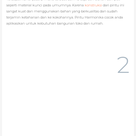
seperti material kunci pada umumnya. Karena
konstruksi
dari pintu ini
sangat kuat dan menggunakan bahan yang berkualitas dan sudah
terjamin ketahanan dan ke kokohannya. Pintu Harmonika cocok anda
aplikasikan untuk kebutuhan bangunan toko dan rumah.
2