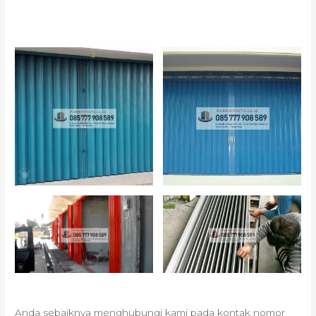
Anda sebaiknya menghubungi kami pada kontak nomor