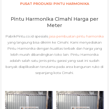
PUSAT PRODUKSI PINTU HARMONIKA
Pintu Harmonika Cimahi Harga per
Meter
PabrikPintu.co.id spesialis
jasa pembuatan pintu harmonika
yang langsung bisa dikirim ke Cimahi. Kami menyediakan
Pintu Harmonika dengan kualitas terbaik dan harga yang
lebih murah dibandingkan toko lain. Pintu Harmonika
adalah salah satu jenis pintu garasi yang saat ini sudah
banyak diaplikasikan terutama pada area bangunan ruko di
sepanjang kota Cimahi.