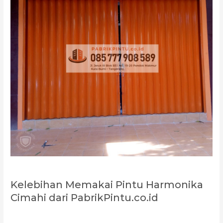
Kelebihan Memakai Pintu Harmonika
Cimahi dari PabrikPintu.co.id