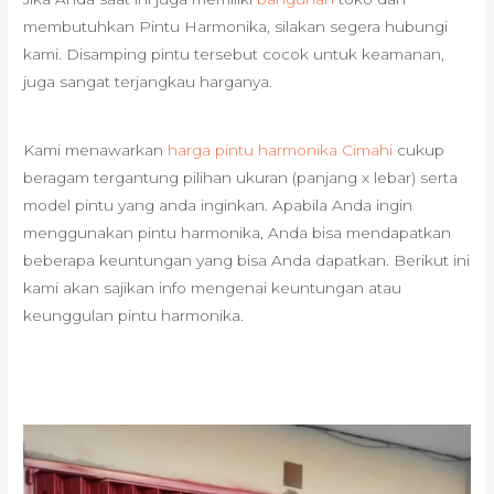
membutuhkan Pintu Harmonika, silakan segera hubungi
kami. Disamping pintu tersebut cocok untuk keamanan,
juga sangat terjangkau harganya.
Kami menawarkan
harga pintu harmonika Cimahi
cukup
beragam tergantung pilihan ukuran (panjang x lebar) serta
model pintu yang anda inginkan. Apabila Anda ingin
menggunakan pintu harmonika, Anda bisa mendapatkan
beberapa keuntungan yang bisa Anda dapatkan. Berikut ini
kami akan sajikan info mengenai keuntungan atau
keunggulan pintu harmonika.