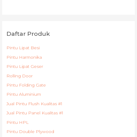
Daftar Produk
Pintu Lipat Besi
Pintu Harmonika
Pintu Lipat Geser
Rolling Door
Pintu Folding Gate
Pintu Aluminium
Jual Pintu Flush Kualitas #1
Jual Pintu Panel Kualitas #1
Pintu HPL
Pintu Double Plywood