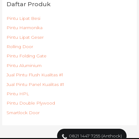
Daftar Produk
Pintu Lipat Besi
Pintu Harmonika
Pintu Lipat Geser
Rolling Door
Pintu Folding Gate
Pintu Aluminium
Jual Pintu Flush Kualitas #1
Jual Pintu Panel Kualitas #1
Pintu HPL
Pintu Double Plywood
Smartlock Door
0821 1447 7255 (Anthock)