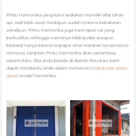
Pintu Harmonika yang kami sediakan memiliki sifat tahan
api. Jadi lebih awet meskipun sudah terkena kebakaran
sekalipun. Pintu Harmonika juga kami lapisi cat yang
berkualitas sehingga warnanya tidak pudar ataupun
berkarat hanya karena terpapar sinar matahari secara terus-
menerus, tampilan Pintu Harmonika akan senantiasa
seperti baru. Jika anda berada di daerah Bau-bau, kami
dapat membantu anda dalam memenuhi
kebutuhan pintu
garasi
model harmonika.