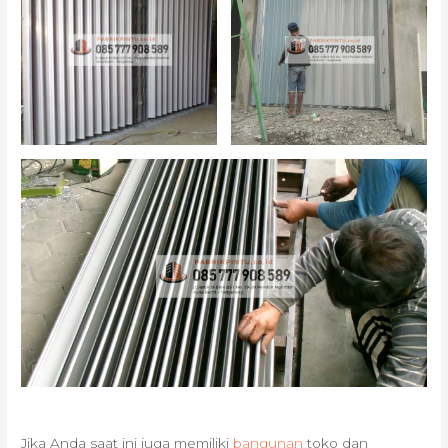
Jika Anda saat ini juga memiliki
bangunan
toko dan