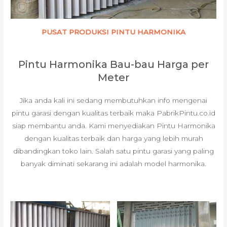
PUSAT PRODUKSI PINTU HARMONIKA
Pintu Harmonika Bau-bau Harga per
Meter
Jika anda kali ini sedang membutuhkan info mengenai
pintu garasi dengan kualitas terbaik maka PabrikPintu.co.id
siap membantu anda. Kami menyediakan Pintu Harmonika
dengan kualitas terbaik dan harga yang lebih murah
dibandingkan toko lain. Salah satu pintu garasi yang paling
banyak diminati sekarang ini adalah model harmonika.