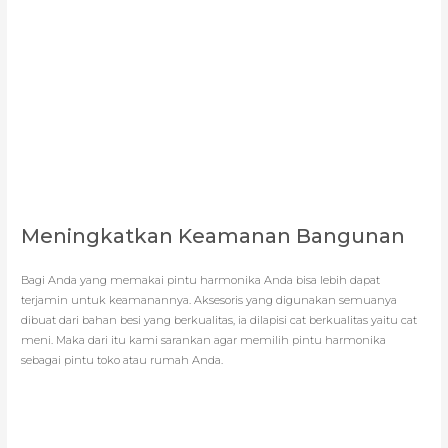
Meningkatkan Keamanan Bangunan
Bagi Anda yang memakai pintu harmonika Anda bisa lebih dapat
terjamin untuk keamanannya. Aksesoris yang digunakan semuanya
dibuat dari bahan besi yang berkualitas, ia dilapisi cat berkualitas yaitu cat
meni. Maka dari itu kami sarankan agar memilih pintu harmonika
sebagai pintu toko atau rumah Anda.