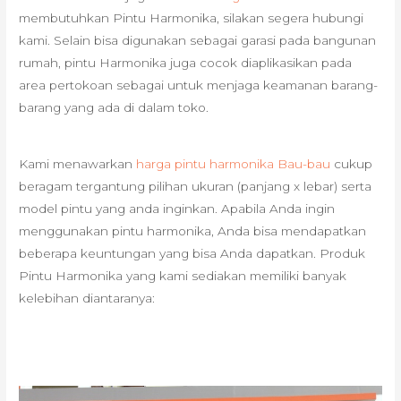
membutuhkan Pintu Harmonika, silakan segera hubungi
kami. Selain bisa digunakan sebagai garasi pada bangunan
rumah, pintu Harmonika juga cocok diaplikasikan pada
area pertokoan sebagai untuk menjaga keamanan barang-
barang yang ada di dalam toko.
Kami menawarkan
harga pintu harmonika Bau-bau
cukup
beragam tergantung pilihan ukuran (panjang x lebar) serta
model pintu yang anda inginkan. Apabila Anda ingin
menggunakan pintu harmonika, Anda bisa mendapatkan
beberapa keuntungan yang bisa Anda dapatkan. Produk
Pintu Harmonika yang kami sediakan memiliki banyak
kelebihan diantaranya: