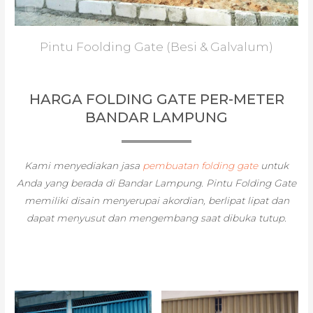
Pintu Foolding Gate (Besi & Galvalum)
HARGA FOLDING GATE PER-METER
BANDAR LAMPUNG
Kami menyediakan jasa
pembuatan folding gate
untuk
Anda yang berada di Bandar Lampung. Pintu Folding Gate
memiliki disain menyerupai akordian, berlipat lipat dan
dapat menyusut dan mengembang saat dibuka tutup.