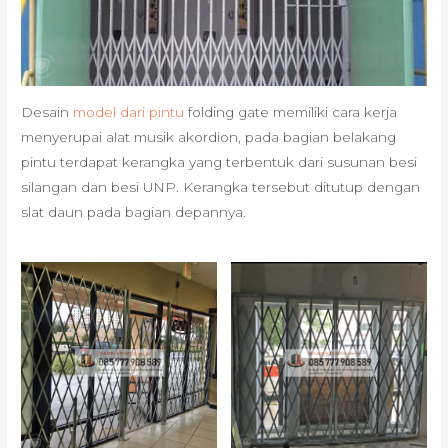
Desain
model dari pintu
folding gate memiliki cara kerja
menyerupai alat musik akordion, pada bagian belakang
pintu terdapat kerangka yang terbentuk dari susunan besi
silangan dan besi UNP. Kerangka tersebut ditutup dengan
slat daun pada bagian depannya.