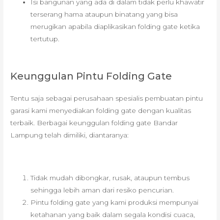
Isi bangunan yang ada di dalam tidak perlu khawatir
terserang hama ataupun binatang yang bisa
merugikan apabila diaplikasikan folding gate ketika
tertutup.
Keunggulan Pintu Folding Gate
Tentu saja sebagai perusahaan spesialis pembuatan pintu
garasi kami menyediakan folding gate dengan kualitas
terbaik. Berbagai keunggulan folding gate Bandar
Lampung telah dimiliki, diantaranya:
Tidak mudah dibongkar, rusak, ataupun tembus
sehingga lebih aman dari resiko pencurian.
Pintu folding gate yang kami produksi mempunyai
ketahanan yang baik dalam segala kondisi cuaca,