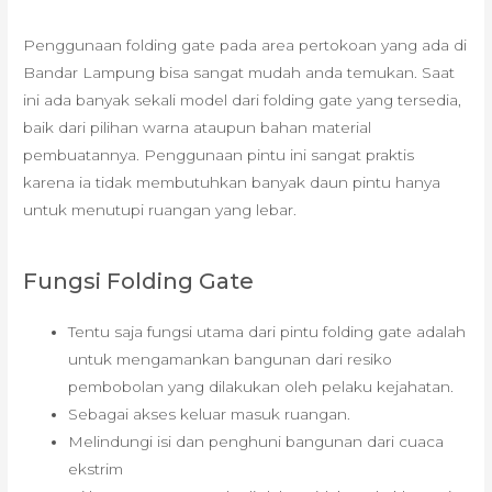
Penggunaan folding gate pada area pertokoan yang ada di
Bandar Lampung bisa sangat mudah anda temukan. Saat
ini ada banyak sekali model dari folding gate yang tersedia,
baik dari pilihan warna ataupun bahan material
pembuatannya. Penggunaan pintu ini sangat praktis
karena ia tidak membutuhkan banyak daun pintu hanya
untuk menutupi ruangan yang lebar.
Fungsi Folding Gate
Tentu saja fungsi utama dari pintu folding gate adalah
untuk mengamankan bangunan dari resiko
pembobolan yang dilakukan oleh pelaku kejahatan.
Sebagai akses keluar masuk ruangan.
Melindungi isi dan penghuni bangunan dari cuaca
ekstrim