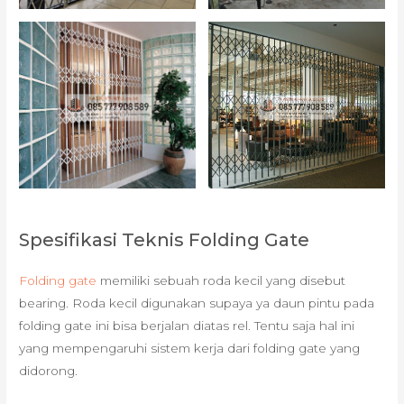
Spesifikasi Teknis Folding Gate
Folding gate
memiliki sebuah roda kecil yang disebut
bearing. Roda kecil digunakan supaya ya daun pintu pada
folding gate ini bisa berjalan diatas rel. Tentu saja hal ini
yang mempengaruhi sistem kerja dari folding gate yang
didorong.