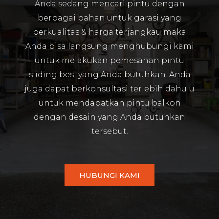
Anda sedang mencari pintu dengan
berbagai bahan untuk garasi yang
berkualitas & harga terjangkau maka
Anda bisa langsung menghubungi kami
untuk melakukan pemesanan pintu
sliding besi yang Anda butuhkan. Anda
juga dapat berkonsultasi terlebih dahulu
untuk mendapatkan pintu balkon
dengan desain yang Anda butuhkan
tersebut.
HUBUNGI KAMI