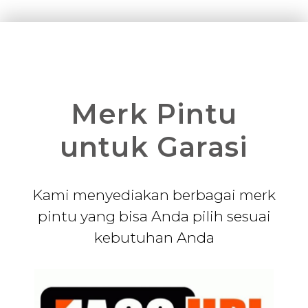
Merk Pintu
untuk Garasi
Kami menyediakan berbagai merk
pintu yang bisa Anda pilih sesuai
kebutuhan Anda