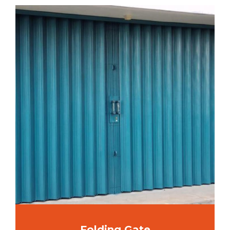
Folding Gate