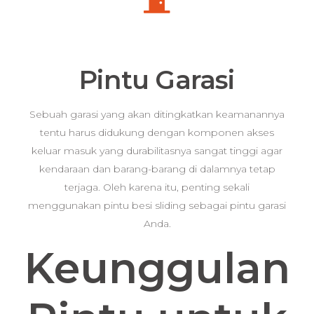
Pintu Garasi
Sebuah garasi yang akan ditingkatkan keamanannya
tentu harus didukung dengan komponen akses
keluar masuk yang durabilitasnya sangat tinggi agar
kendaraan dan barang-barang di dalamnya tetap
terjaga. Oleh karena itu, penting sekali
menggunakan pintu besi sliding sebagai pintu garasi
Anda.
Keunggulan