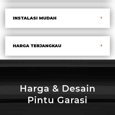
INSTALASI MUDAH
HARGA TERJANGKAU
Harga & Desain
Pintu Garasi