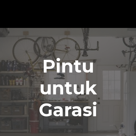
Pintu
untuk
Garasi