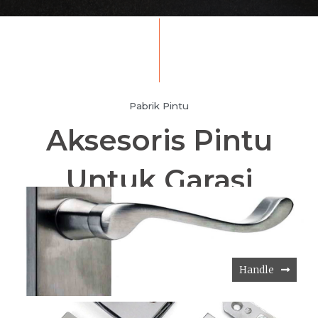
Pabrik Pintu
Aksesoris Pintu
Untuk Garasi
Handle