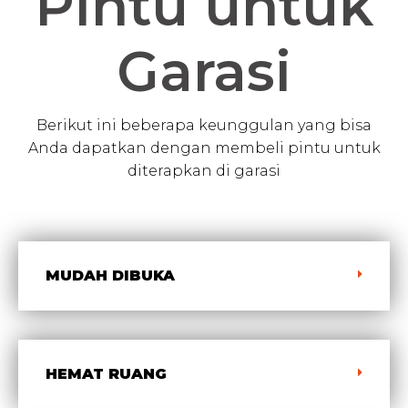
Pintu untuk
Garasi
Berikut ini beberapa keunggulan yang bisa
Anda dapatkan dengan membeli pintu untuk
diterapkan di garasi
MUDAH DIBUKA
HEMAT RUANG