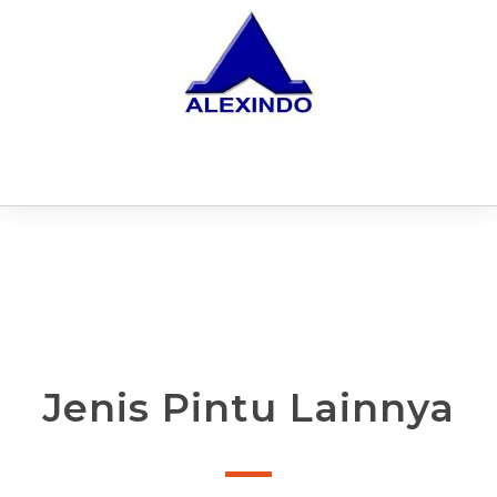
Jenis Pintu Lainnya