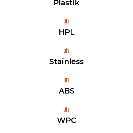
Plastik
HPL
Stainless
ABS
WPC