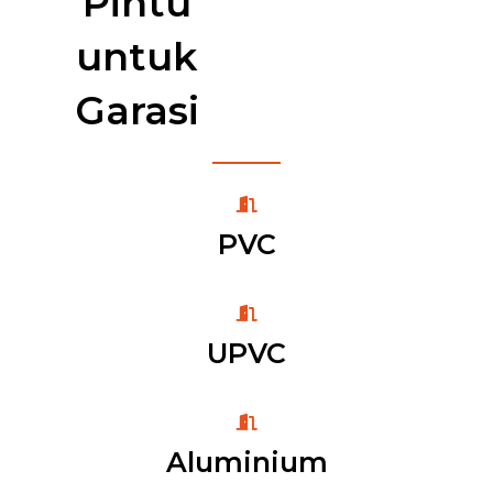
Pintu
untuk
Garasi
PVC
UPVC
Aluminium