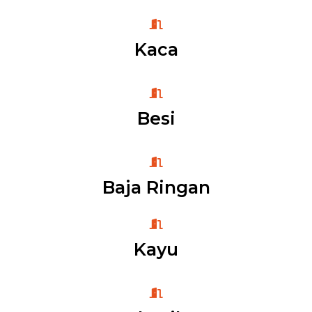
Kaca
Besi
Baja Ringan
Kayu