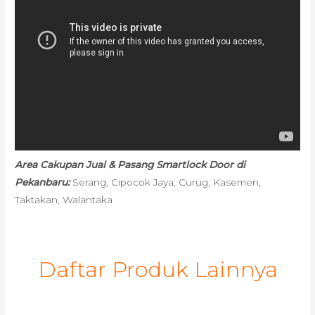
Area Cakupan Jual & Pasang Smartlock Door di
Pekanbaru:
Serang, Cipocok Jaya, Curug, Kasemen,
Taktakan, Walantaka
Daftar Produk Lainnya