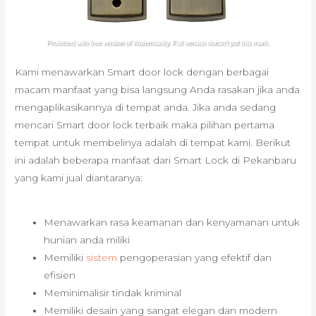
Kami menawarkan Smart door lock dengan berbagai
macam manfaat yang bisa langsung Anda rasakan jika anda
mengaplikasikannya di tempat anda. Jika anda sedang
mencari Smart door lock terbaik maka pilihan pertama
tempat untuk membelinya adalah di tempat kami. Berikut
ini adalah beberapa manfaat dari Smart Lock di Pekanbaru
yang kami jual diantaranya:
Menawarkan rasa keamanan dan kenyamanan untuk
hunian anda miliki
Memiliki
sistem
pengoperasian yang efektif dan
efisien
Meminimalisir tindak kriminal
Memiliki desain yang sangat elegan dan modern