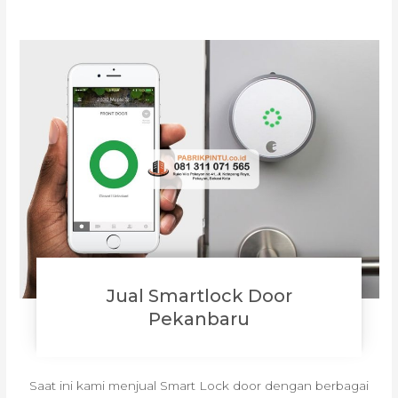
Jual Smartlock Door
Pekanbaru
Saat ini kami menjual Smart Lock door dengan berbagai