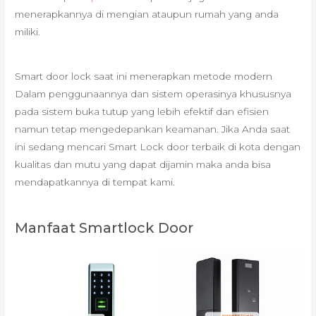
menerapkannya di mengian ataupun rumah yang anda
miliki.
Smart door lock saat ini menerapkan metode modern
Dalam penggunaannya dan sistem operasinya khususnya
pada sistem buka tutup yang lebih efektif dan efisien
namun tetap mengedepankan keamanan. Jika Anda saat
ini sedang mencari Smart Lock door terbaik di kota dengan
kualitas dan mutu yang dapat dijamin maka anda bisa
mendapatkannya di tempat kami.
Manfaat Smartlock Door