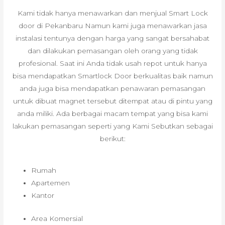
Kami tidak hanya menawarkan dan menjual Smart Lock
door di Pekanbaru Namun kami juga menawarkan jasa
instalasi tentunya dengan harga yang sangat bersahabat
dan dilakukan pemasangan oleh orang yang tidak
profesional. Saat ini Anda tidak usah repot untuk hanya
bisa mendapatkan Smartlock Door berkualitas baik namun
anda juga bisa mendapatkan penawaran pemasangan
untuk dibuat magnet tersebut ditempat atau di pintu yang
anda miliki. Ada berbagai macam tempat yang bisa kami
lakukan pemasangan seperti yang Kami Sebutkan sebagai
berikut:
Rumah
Apartemen
Kantor
Area Komersial