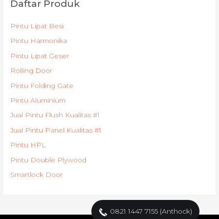
Daftar Produk
Pintu Lipat Besi
Pintu Harmonika
Pintu Lipat Geser
Rolling Door
Pintu Folding Gate
Pintu Aluminium
Jual Pintu Flush Kualitas #1
Jual Pintu Panel Kualitas #1
Pintu HPL
Pintu Double Plywood
Smartlock Door
0821 1447 7155 (Anthock)