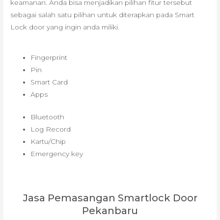
keamanan. Anda bisa menjadikan pilihan fitur tersebut
sebagai salah satu pilihan untuk diterapkan pada Smart
Lock door yang ingin anda miliki.
Fingerprint
Pin
Smart Card
Apps
Bluetooth
Log Record
Kartu/Chip
Emergency key
Jasa Pemasangan Smartlock Door
Pekanbaru