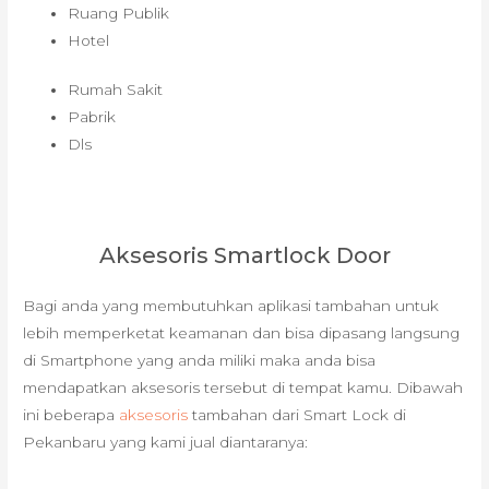
Ruang Publik
Hotel
Rumah Sakit
Pabrik
Dls
Aksesoris Smartlock Door
Bagi anda yang membutuhkan aplikasi tambahan untuk
lebih memperketat keamanan dan bisa dipasang langsung
di Smartphone yang anda miliki maka anda bisa
mendapatkan aksesoris tersebut di tempat kamu. Dibawah
ini beberapa
aksesoris
tambahan dari Smart Lock di
Pekanbaru yang kami jual diantaranya: