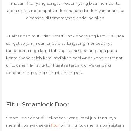
macam fitur yang sangat modern yang bisa membantu
anda untuk mendapatkan keamanan dan kenyamanan jika
dipasang di tempat yang anda inginkan.
Kualitas dan mutu dari Smart Lock door yang kami jual juga
sangat terjamin dan anda bisa langsung mencobanya
tanpa perlu ragu lagi. Hubungi kami sekarang juga pada
kontak yang telah kami sediakan bagi Anda yang berminat
untuk memiliki struktur kualitas terbaik di Pekanbaru
dengan harga yang sangat terjangkau.
Fitur Smartlock Door
Smart Lock door di Pekanbaru yang kami jual tentunya
memiliki banyak sekali
fitur
pilihan untuk menambah sistem