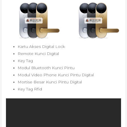
Kartu Akses Digital Lock
Remote Kunci Digital
Key Tag
Modul Bluetooth Kunci Pintu
Modul Video Phone Kunci Pintu Digital
Mortise Besar Kunci Pintu Digital
Key Tag Rfid