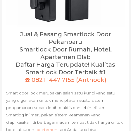
Jual & Pasang Smartlock Door
Pekanbaru
Smartlock Door Rumah, Hotel,
Apartemen Dlsb
Daftar Harga Terupdate! Kualitas
Smartlock Door Terbaik #1
☎️ 0821 1447 7155 (Anthock)
Smart door lock merupakan salah satu kunci yang satu
yang digunakan untuk menciptakan suatu sistem
pengamanan secara lebih praktis dan lebih efisien.
Smartlog ini merupakan sistem keamanan yang
diaplikasikan di berbagai macam tempat tidak hanya untuk
hotel ataupun
apartemen
tapi Anda juga bisa