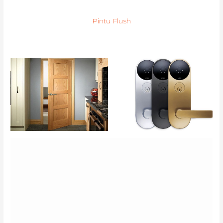
Pintu Flush