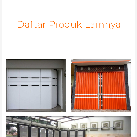
Daftar Produk Lainnya