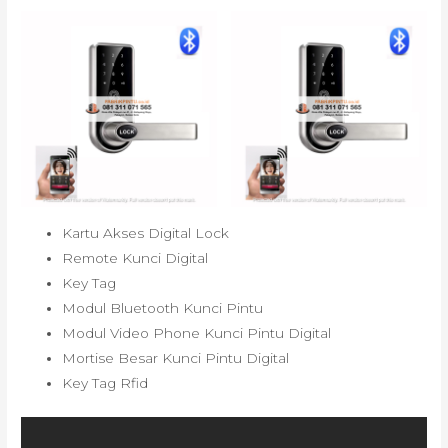
Kartu Akses Digital Lock
Remote Kunci Digital
Key Tag
Modul Bluetooth Kunci Pintu
Modul Video Phone Kunci Pintu Digital
Mortise Besar Kunci Pintu Digital
Key Tag Rfid