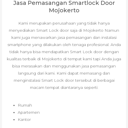
Jasa Pemasangan Smartlock Door
Mojokerto
Kami merupakan perusahaan yang tidak hanya
menyediakan Smart Lock door saja di Mojokerto Namun
kami juga menawarkan jasa pemasangan dan instalasi
smartphone yang dilakukan oleh tenaga profesional. Anda
tidak hanya bisa mendapatkan Smart Lock door dengan
kualitas terbaik di Mojokerto di tempat kami tapi Anda juga
bisa merasakan dan menggunakan jasa pemasangan
langsung dari kami. Kami dapat memasang dan
menginstalasi Smart Lock door tersebut di berbagai
macam tempat diantaranya seperti:
Rumah
Apartemen
Kantor