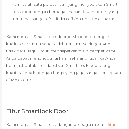
Kami salah satu perusahaan yang menyediakan Smart
Lock door dengan berbagai macam fitur modern yang
tentunya sangat efektif dan efisien untuk digunakan.
Kami menjual Smart Lock door di Mojokerto dengan
kualitas dan mutu yang sudah terjamin sehingga Anda
tidak perlu ragu untuk mendapatkannya di tempat kami.
Anda dapat menghubungi kami sekarang juga jika Anda
berminat untuk mendapatkan Smart Lock door dengan
kualitas terbaik dengan harga yang juga sangat terjangkau
di Mojokerto.
Fitur Smartlock Door
Kami menjual Smart Lock dengan berbagai macam
fitur