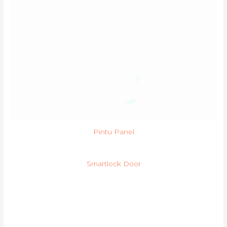
Pintu Panel
Smartlock Door