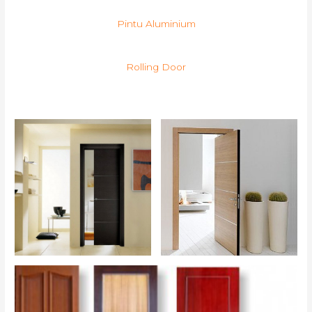
Pintu Aluminium
Rolling Door