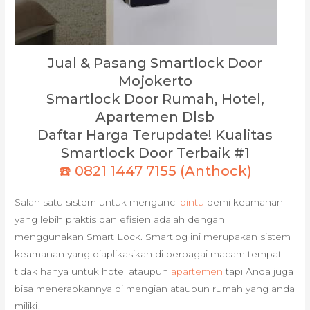
Jual & Pasang Smartlock Door
Mojokerto
Smartlock Door Rumah, Hotel,
Apartemen Dlsb
Daftar Harga Terupdate! Kualitas
Smartlock Door Terbaik #1
☎️ 0821 1447 7155 (Anthock)
Salah satu sistem untuk mengunci
pintu
demi keamanan
yang lebih praktis dan efisien adalah dengan
menggunakan Smart Lock. Smartlog ini merupakan sistem
keamanan yang diaplikasikan di berbagai macam tempat
tidak hanya untuk hotel ataupun
apartemen
tapi Anda juga
bisa menerapkannya di mengian ataupun rumah yang anda
miliki.