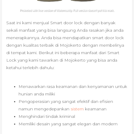
Saat ini kami menjual Smart door lock dengan banyak
sekali manfaat yang bisa langsung Anda rasakan jika anda
menerapkannya. Anda bisa mendapatkan smart door lock
dengan kualitas terbaik di Mojokerto dengan membelinya
di tempat kami. Berikut ini beberapa manfaat dari Smart
Lock yang kami tawarkan di Mojokerto yang bisa anda
ketahui terlebih dahulu:
Menawarkan rasa keamanan dan kenyamanan untuk
hunian anda miliki
Pengoperasian yang sangat efektif dan efisien
namun mengedepankan
sistem
keamanan
Menghindari tindak kriminal
Memiliki desain yang sangat elegan dan modern