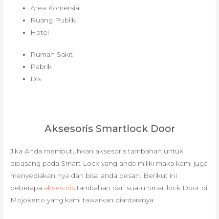
Area Komersial
Ruang Publik
Hotel
Rumah Sakit
Pabrik
Dls
Aksesoris Smartlock Door
Jika Anda membutuhkan aksesoris tambahan untuk
dipasang pada Smart Lock yang anda miliki maka kami juga
menyediakan nya dan bisa anda pesan. Berikut ini
beberapa
aksesoris
tambahan dari suatu Smartlock Door di
Mojokerto yang kami tawarkan diantaranya: