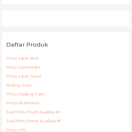
Daftar Produk
Pintu Lipat Besi
Pintu Harmonika
Pintu Lipat Geser
Rolling Door
Pintu Folding Gate
Pintu Aluminium
Jual Pintu Flush Kualitas #1
Jual Pintu Panel Kualitas #1
Pintu HPL