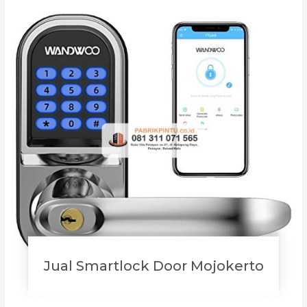
Jual Smartlock Door Mojokerto