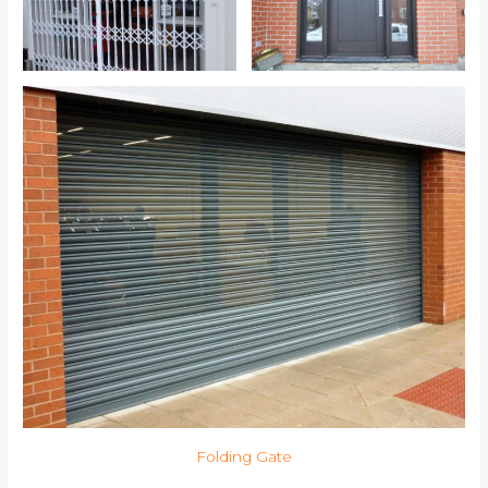
Folding Gate