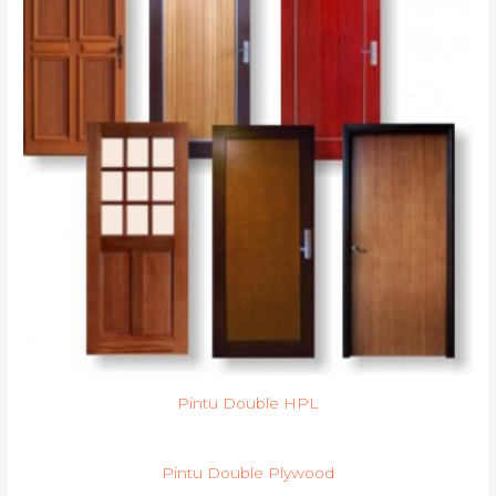
Pintu Double HPL
Pintu Double Plywood