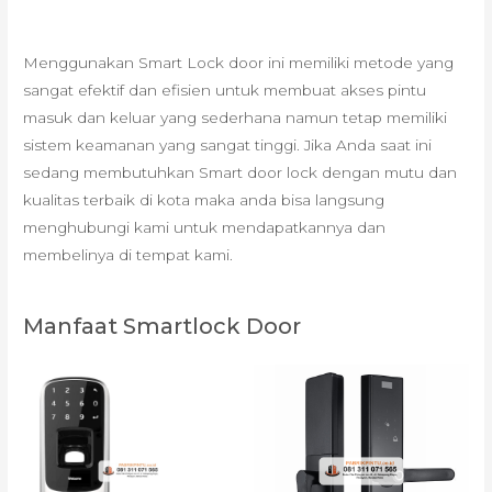
Menggunakan Smart Lock door ini memiliki metode yang
sangat efektif dan efisien untuk membuat akses pintu
masuk dan keluar yang sederhana namun tetap memiliki
sistem keamanan yang sangat tinggi. Jika Anda saat ini
sedang membutuhkan Smart door lock dengan mutu dan
kualitas terbaik di kota maka anda bisa langsung
menghubungi kami untuk mendapatkannya dan
membelinya di tempat kami.
Manfaat Smartlock Door