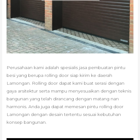
Perusahaan kami adalah spesialis jasa pembuatan pintu
besi yang berupa rolling door siap kirim ke daerah
Lamongan. Rolling door dapat kami buat serasi dengan
gaya arsitektur serta mampu menyesuaikan dengan teknis
bangunan yang telah dirancang dengan matang nan
harmonis. Anda juga dapat memesan pintu rolling door
Lamongan dengan desain tertentu sesuai kebutuhan
konsep bangunan.