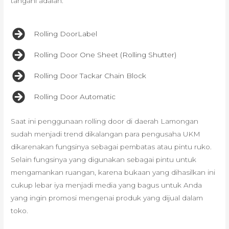
tangani adalah:
Rolling DoorLabel
Rolling Door One Sheet (Rolling Shutter)
Rolling Door Tackar Chain Block
Rolling Door Automatic
Saat ini penggunaan rolling door di daerah Lamongan
sudah menjadi trend dikalangan para pengusaha UKM
dikarenakan fungsinya sebagai pembatas atau pintu ruko.
Selain fungsinya yang digunakan sebagai pintu untuk
mengamankan ruangan, karena bukaan yang dihasilkan ini
cukup lebar iya menjadi media yang bagus untuk Anda
yang ingin promosi mengenai produk yang dijual dalam
toko.