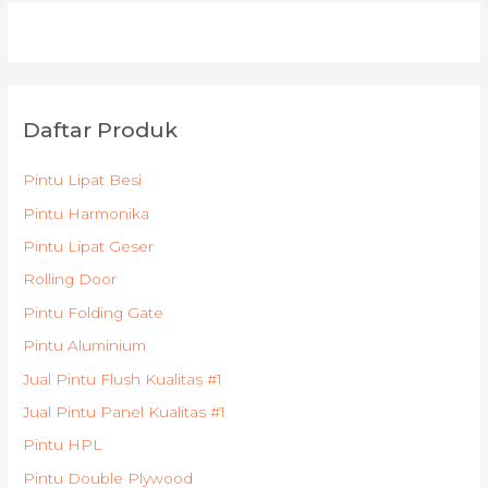
Daftar Produk
Pintu Lipat Besi
Pintu Harmonika
Pintu Lipat Geser
Rolling Door
Pintu Folding Gate
Pintu Aluminium
Jual Pintu Flush Kualitas #1
Jual Pintu Panel Kualitas #1
Pintu HPL
Pintu Double Plywood