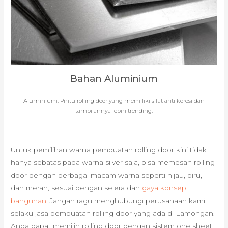
Bahan Aluminium
Aluminium: Pintu rolling door yang memiliki sifat anti korosi dan
tampilannya lebih trending.
Untuk pemilihan warna pembuatan rolling door kini tidak
hanya sebatas pada warna silver saja, bisa memesan rolling
door dengan berbagai macam warna seperti hijau, biru,
dan merah, sesuai dengan selera dan
gaya konsep
bangunan
. Jangan ragu menghubungi perusahaan kami
selaku jasa pembuatan rolling door yang ada di Lamongan.
Anda dapat memilih rolling door dengan sistem one sheet