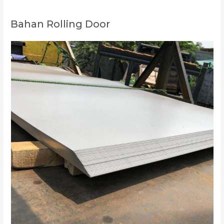
Bahan Rolling Door