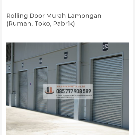
Rolling Door Murah Lamongan
(Rumah, Toko, Pabrik)