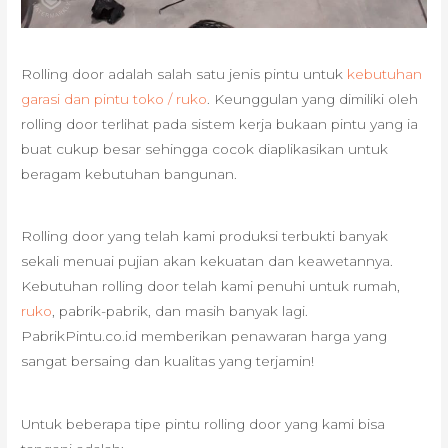
Rolling door adalah salah satu jenis pintu untuk
kebutuhan
garasi dan pintu toko / ruko
. Keunggulan yang dimiliki oleh
rolling door terlihat pada sistem kerja bukaan pintu yang ia
buat cukup besar sehingga cocok diaplikasikan untuk
beragam kebutuhan bangunan.
Rolling door yang telah kami produksi terbukti banyak
sekali menuai pujian akan kekuatan dan keawetannya.
Kebutuhan rolling door telah kami penuhi untuk rumah,
ruko
, pabrik-pabrik, dan masih banyak lagi.
PabrikPintu.co.id memberikan penawaran harga yang
sangat bersaing dan kualitas yang terjamin!
Untuk beberapa tipe pintu rolling door yang kami bisa