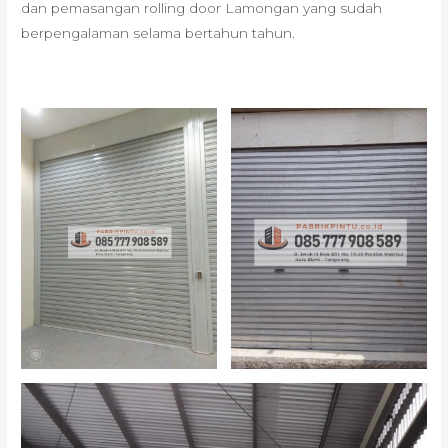
dan pemasangan rolling door Lamongan yang sudah
berpengalaman selama bertahun tahun.