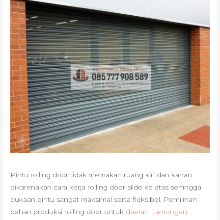
Pintu rolling door tidak memakan ruang kiri dan kanan
dikarenakan cara kerja rolling door slide ke atas sehingga
bukaan pintu sangat maksimal serta fleksibel. Pemilihan
bahan produksi rolling door untuk
daerah Lamongan