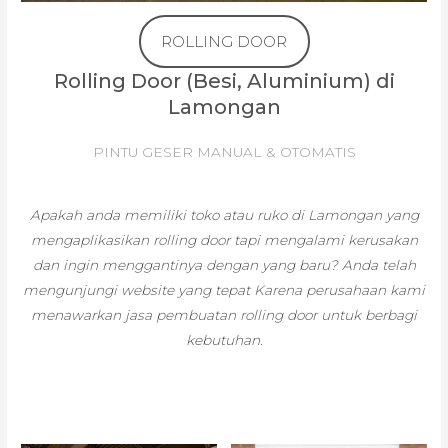
ROLLING DOOR
Rolling Door (Besi, Aluminium) di
Lamongan
PINTU GESER MANUAL & OTOMATIS
Apakah anda memiliki toko atau ruko di Lamongan yang
mengaplikasikan rolling door tapi mengalami kerusakan
dan ingin menggantinya dengan yang baru? Anda telah
mengunjungi website yang tepat Karena perusahaan kami
menawarkan jasa pembuatan rolling door untuk berbagi
kebutuhan.