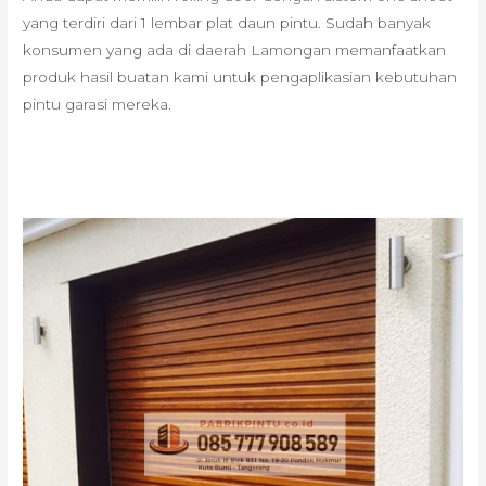
yang terdiri dari 1 lembar plat daun pintu. Sudah banyak
konsumen yang ada di daerah Lamongan memanfaatkan
produk hasil buatan kami untuk pengaplikasian kebutuhan
pintu garasi mereka.