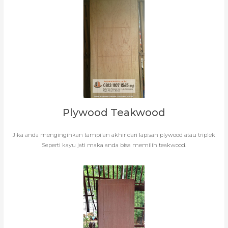
Plywood Teakwood
Jika anda menginginkan tampilan akhir dari lapisan plywood atau triplek
Seperti kayu jati maka anda bisa memilih teakwood.