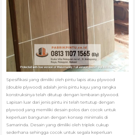
Spesifikasi yang dimiliki oleh pintu lapis atau plywood
(double plywood) adalah jenis pintu kayu yang rangka
konstruksinya telah ditutup dengan lembaran plywood.
Lapisan luar dari jenis pintu ini telah tertutup dengan
plywood yang memiliki desain polos dan cocok untuk
keperluan bangunan dengan konsep minimalis di
Samarinda. Desain yang dimiliki oleh triplek cukup
sederhana sehingga cocok untuk segala keperluan