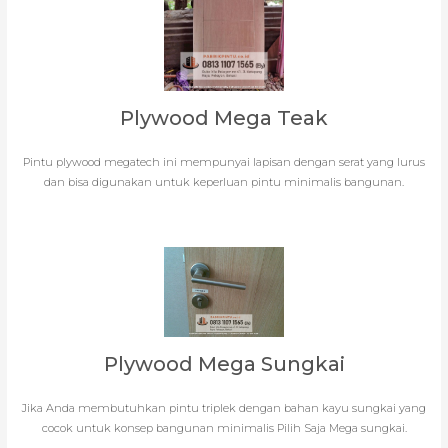
Plywood Mega Teak
Pintu plywood megatech ini mempunyai lapisan dengan serat yang lurus
dan bisa digunakan untuk keperluan pintu minimalis bangunan.
Plywood Mega Sungkai
Jika Anda membutuhkan pintu triplek dengan bahan kayu sungkai yang
cocok untuk konsep bangunan minimalis Pilih Saja Mega sungkai.