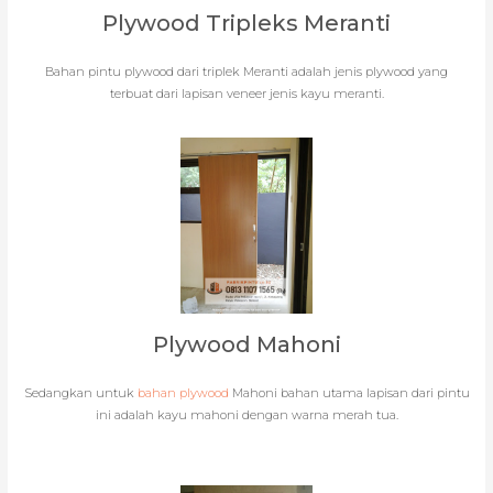
Plywood Tripleks Meranti
Bahan pintu plywood dari triplek Meranti adalah jenis plywood yang
terbuat dari lapisan veneer jenis kayu meranti.
Plywood Mahoni
Sedangkan untuk
bahan plywood
Mahoni bahan utama lapisan dari pintu
ini adalah kayu mahoni dengan warna merah tua.