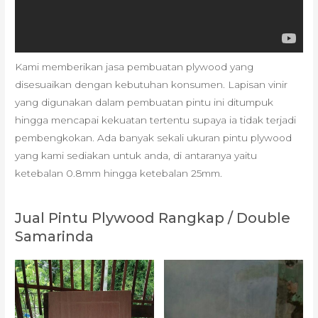
Kami memberikan jasa pembuatan plywood yang
disesuaikan dengan kebutuhan konsumen. Lapisan vinir
yang digunakan dalam pembuatan pintu ini ditumpuk
hingga mencapai kekuatan tertentu supaya ia tidak terjadi
pembengkokan. Ada banyak sekali ukuran pintu plywood
yang kami sediakan untuk anda, di antaranya yaitu
ketebalan 0.8mm hingga ketebalan 25mm.
Jual Pintu Plywood Rangkap / Double
Samarinda