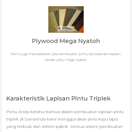
Plywood Mega Nyatoh
Kami juga menyediakan jasa pembuatan pintu plywood dari lapisan
veneer yaitu mega nyatoh.
Karakteristik Lapisan Pintu Triplek
Perlu Anda ketahui bahwa dalam pembuatan lapisan pintu
triplek di Samarinda kami menggunakan jenis kayu lapis
yang terbuat dari sistem pabrik. Semua sistem pembuatan