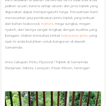
jadikan acuan, karena setiap ukuran dan jenis triplek yang
digunakan dapat mempengaruhi harga. Perusahaan kami
menawarkan jasa pembuatan pintu triplek yang terbuat
dari bahan teakwood,
mahoni
, mega sungkai, megan
nyatoh, dan lainnya sangat lengkap dengan kualitas yang
beragam. Silakan konsultasi terkait
kebutuhan pintu
yang
saat ini anda butuhkan untuk bangunan di daerah
Samarinda.
Area Cakupan Pintu Plywood / Triplek di Samarinda:
Banjarsari, Jebres, Laweyan, Pasar Kliwon, Serengan