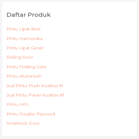
Daftar Produk
Pintu Lipat Besi
Pintu Harmonika
Pintu Lipat Geser
Rolling Door
Pintu Folding Gate
Pintu Aluminium
Jual Pintu Flush Kualitas #1
Jual Pintu Panel Kualitas #1
Pintu HPL
Pintu Double Plywood
Smartlock Door