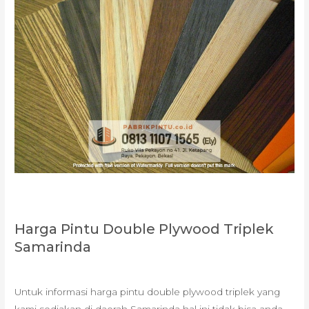
Harga Pintu Double Plywood Triplek
Samarinda
Untuk informasi harga pintu double plywood triplek yang
kami sediakan di daerah Samarinda hal ini tidak bisa anda