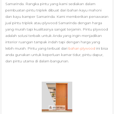
Samarinda. Rangka pintu yang kami sediakan dalam
pembuatan pintu triplek dibuat dari bahan kayu mahoni
dan kayu kamper Samarinda. Kami memberikan penawaran
jual pintu triplek atau plywood Samarinda dengan harga
yang murah tapi kualitasnya sangat terjamin. Pintu plywood
adalah solusi terbaik untuk Anda yang ingin menjadikan
interior ruangan tampak indah tapi dengan harga yang
lebih murah. Pintu yang terbuat dari
bahan plywood
ini bisa
anda gunakan untuk keperluan kamar tidur, pintu dapur,
dan pintu utama di dalam bangunan.