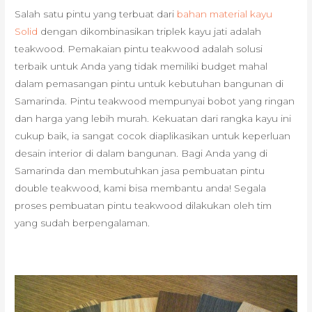
Salah satu pintu yang terbuat dari
bahan material kayu
Solid
dengan dikombinasikan triplek kayu jati adalah
teakwood. Pemakaian pintu teakwood adalah solusi
terbaik untuk Anda yang tidak memiliki budget mahal
dalam pemasangan pintu untuk kebutuhan bangunan di
Samarinda. Pintu teakwood mempunyai bobot yang ringan
dan harga yang lebih murah. Kekuatan dari rangka kayu ini
cukup baik, ia sangat cocok diaplikasikan untuk keperluan
desain interior di dalam bangunan. Bagi Anda yang di
Samarinda dan membutuhkan jasa pembuatan pintu
double teakwood, kami bisa membantu anda! Segala
proses pembuatan pintu teakwood dilakukan oleh tim
yang sudah berpengalaman.