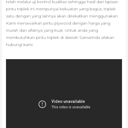
telah melalui uji kontrol kualitas sehingga hasil dari lapisan
pintu triplek ini mempunyai kekuatan yang bagus, triplek
satu dengan yang lainnya akan direkatkan menggunakan.
Kami menawarkan pintu plywood dengan harga yang
murah dan sifatnya yang kuat. Untuk anda yang
membutuhkan pintu triplek di daerah Samarinda silakan
hubungi kami.