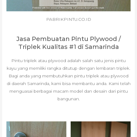
PABRIKPINTU.CO.ID
Jasa Pembuatan Pintu Plywood /
Triplek Kualitas #1 di Samarinda
Pintu triplek atau plywood adalah salah satu jenis pintu
kayu yang memiliki rangka ditutup dengan lembaran triplek.
Bagi anda yang membutuhkan pintu triplek atau plywood
di daerah Samarinda, kami bisa membantu anda. Kami telah
menguasai berbagai macam model dan desain dari pintu
bangunan.