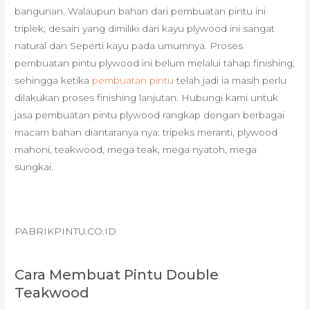
bangunan. Walaupun bahan dari pembuatan pintu ini
triplek, desain yang dimiliki dari kayu plywood ini sangat
natural dan Seperti kayu pada umumnya. Proses
pembuatan pintu plywood ini belum melalui tahap finishing,
sehingga ketika
pembuatan pintu
telah jadi ia masih perlu
dilakukan proses finishing lanjutan. Hubungi kami untuk
jasa pembuatan pintu plywood rangkap dengan berbagai
macam bahan diantaranya nya: tripeks meranti, plywood
mahoni, teakwood, mega teak, mega nyatoh, mega
sungkai.
PABRIKPINTU.CO.ID
Cara Membuat Pintu Double
Teakwood