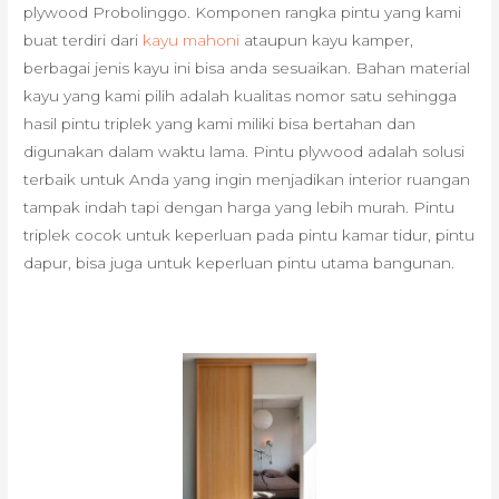
plywood Probolinggo. Komponen rangka pintu yang kami
buat terdiri dari
kayu mahoni
ataupun kayu kamper,
berbagai jenis kayu ini bisa anda sesuaikan. Bahan material
kayu yang kami pilih adalah kualitas nomor satu sehingga
hasil pintu triplek yang kami miliki bisa bertahan dan
digunakan dalam waktu lama. Pintu plywood adalah solusi
terbaik untuk Anda yang ingin menjadikan interior ruangan
tampak indah tapi dengan harga yang lebih murah. Pintu
triplek cocok untuk keperluan pada pintu kamar tidur, pintu
dapur, bisa juga untuk keperluan pintu utama bangunan.