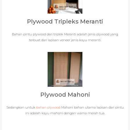
Plywood Tripleks Meranti
Bahan pintu plywood dari triplek Meranti adalah jenis plywood yang
terbuat dari lapisan veneer jenis kayu meranti.
Plywood Mahoni
Sedangkan untuk
bahan plywood
Mahoni bahan utama lapisan dari pintu
ini adalah kayu mahoni dengan warna merah tua.