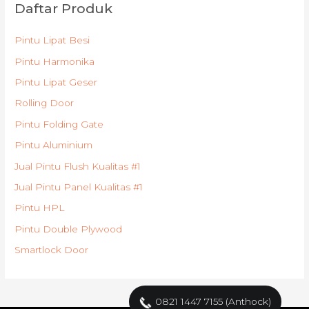
Daftar Produk
Pintu Lipat Besi
Pintu Harmonika
Pintu Lipat Geser
Rolling Door
Pintu Folding Gate
Pintu Aluminium
Jual Pintu Flush Kualitas #1
Jual Pintu Panel Kualitas #1
Pintu HPL
Pintu Double Plywood
Smartlock Door
0821 1447 7155 (Anthock)