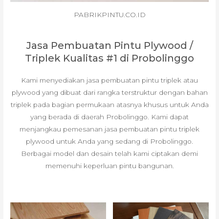
PABRIKPINTU.CO.ID
Jasa Pembuatan Pintu Plywood /
Triplek Kualitas #1 di Probolinggo
Kami menyediakan jasa pembuatan pintu triplek atau
plywood yang dibuat dari rangka terstruktur dengan bahan
triplek pada bagian permukaan atasnya khusus untuk Anda
yang berada di daerah Probolinggo. Kami dapat
menjangkau pemesanan jasa pembuatan pintu triplek
plywood untuk Anda yang sedang di Probolinggo.
Berbagai model dan desain telah kami ciptakan demi
memenuhi keperluan pintu bangunan.