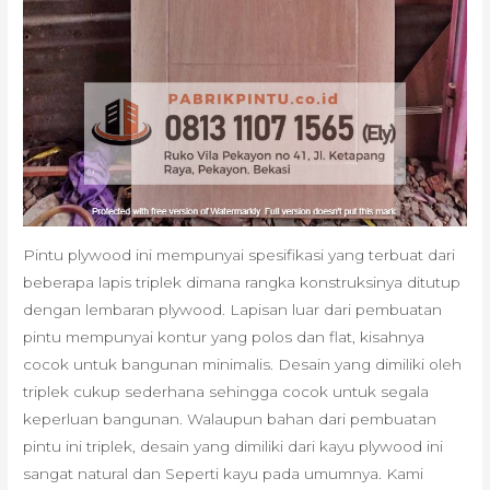
Pintu plywood ini mempunyai spesifikasi yang terbuat dari
beberapa lapis triplek dimana rangka konstruksinya ditutup
dengan lembaran plywood. Lapisan luar dari pembuatan
pintu mempunyai kontur yang polos dan flat, kisahnya
cocok untuk bangunan minimalis. Desain yang dimiliki oleh
triplek cukup sederhana sehingga cocok untuk segala
keperluan bangunan. Walaupun bahan dari pembuatan
pintu ini triplek, desain yang dimiliki dari kayu plywood ini
sangat natural dan Seperti kayu pada umumnya. Kami