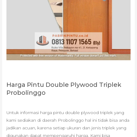
Harga Pintu Double Plywood Triplek
Probolinggo
Untuk informasi harga pintu double plywood triplek yang
kami sediakan di daerah Probolinggo hal ini tidak bisa anda
jadikan acuan, karena setiap ukuran dan jenis triplek yang
digunakan dapat mempengaruhi harga. Kami bisa