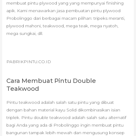
membuat pintu plywood yang yang mempunyai finishing
apik. Kami menawarkan jasa pembuatan pintu plywood
Probolinggo dari berbagai macam pilihan: tripeks meranti,
plywood mahoni, teakwood, mega teak, mega nyatoh,
mega sungkai, dll.
PABRIKPINTU.CO.ID
Cara Membuat Pintu Double
Teakwood
Pintu teakwood adalah salah satu pintu yang dibuat
dengan bahan material kayu Solid dikombinasikan isian
triplek. Pintu double teakwood adalah salah satu alternatif
bagi Anda yang ada di Probolinggo ingin membuat pintu
bangunan tampak lebih mewah dan mengusung konsep