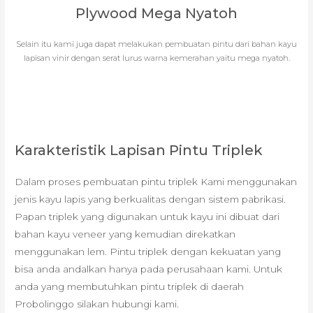
Plywood Mega Nyatoh
Selain itu kami juga dapat melakukan pembuatan pintu dari bahan kayu
lapisan vinir dengan serat lurus warna kemerahan yaitu mega nyatoh.
Karakteristik Lapisan Pintu Triplek
Dalam proses pembuatan pintu triplek Kami menggunakan
jenis kayu lapis yang berkualitas dengan sistem pabrikasi.
Papan triplek yang digunakan untuk kayu ini dibuat dari
bahan kayu veneer yang kemudian direkatkan
menggunakan lem. Pintu triplek dengan kekuatan yang
bisa anda andalkan hanya pada perusahaan kami. Untuk
anda yang membutuhkan pintu triplek di daerah
Probolinggo silakan hubungi kami.