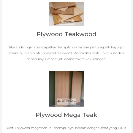
Plywood Teakwood
Jika anda ingin mendapatkan tampilan akhir dari pintu seperti kayu jati
maka pilihlah pintu plywood teakwood. Warna dari pintu ini dibuat dari
bahan kayu veneer jati warna coklat kekuningan.
Plywood Mega Teak
Pintu plywood megatech ini mempunyai lapisan dengan serat yang lurus