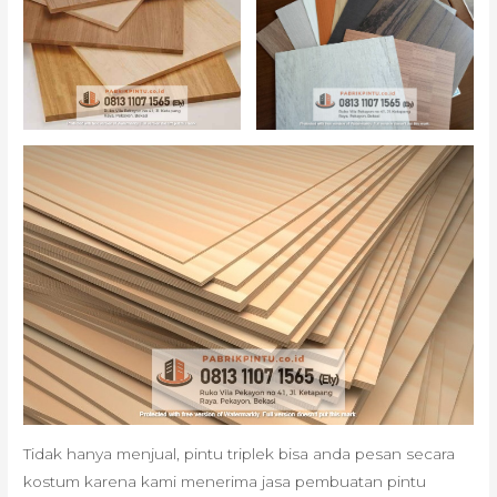
Tidak hanya menjual, pintu triplek bisa anda pesan secara
kostum karena kami menerima jasa pembuatan pintu