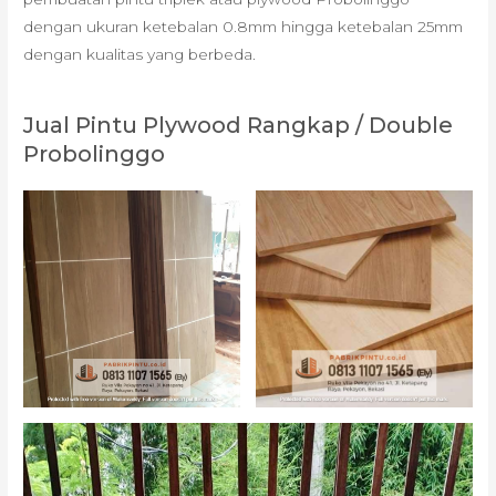
dengan ukuran ketebalan 0.8mm hingga ketebalan 25mm
dengan kualitas yang berbeda.
Jual Pintu Plywood Rangkap / Double
Probolinggo