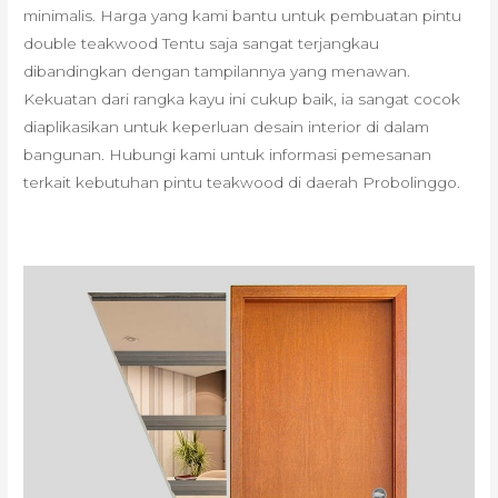
minimalis. Harga yang kami bantu untuk pembuatan pintu
double teakwood Tentu saja sangat terjangkau
dibandingkan dengan tampilannya yang menawan.
Kekuatan dari rangka kayu ini cukup baik, ia sangat cocok
diaplikasikan untuk keperluan desain interior di dalam
bangunan. Hubungi kami untuk informasi pemesanan
terkait kebutuhan pintu teakwood di daerah Probolinggo.