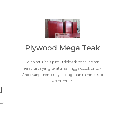
Plywood Mega Teak
Salah satu jenis pintu triplek dengan lapisan
serat lurus yang teratur sehingga cocok untuk
Anda yang mempunyai bangunan minimalis di
Prabumulih.
d
ati