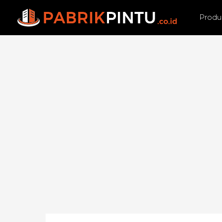
Produ