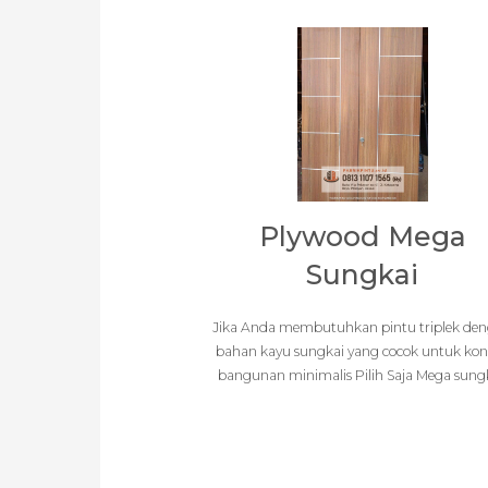
Plywood Mega
Sungkai
Jika Anda membutuhkan pintu triplek de
bahan kayu sungkai yang cocok untuk kon
bangunan minimalis Pilih Saja Mega sungk