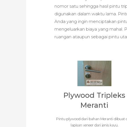
nomor satu sehingga hasil pintu tri
digunakan dalam waktu lama. Pintu
Anda yang ingin menciptakan pin
mengeluarkan biaya yang mahal. Pi
ruangan ataupun sebagai pintu ut
Plywood Tripleks
Meranti
Pintu plywood dari bahan Meranti dibuat 
lapisan veneer dari jenis kayu.