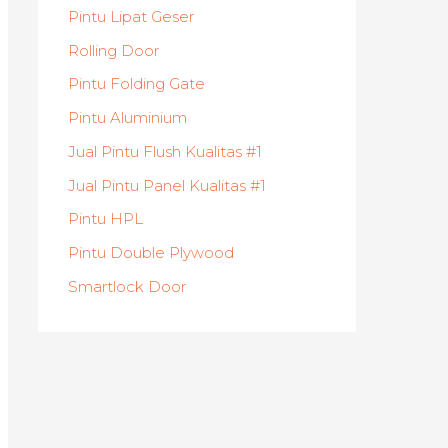
Pintu Lipat Geser
Rolling Door
Pintu Folding Gate
Pintu Aluminium
Jual Pintu Flush Kualitas #1
Jual Pintu Panel Kualitas #1
Pintu HPL
Pintu Double Plywood
Smartlock Door