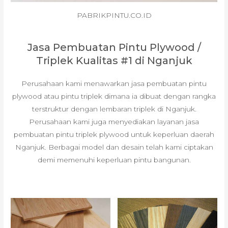
PABRIKPINTU.CO.ID
Jasa Pembuatan Pintu Plywood /
Triplek Kualitas #1 di Nganjuk
Perusahaan kami menawarkan jasa pembuatan pintu
plywood atau pintu triplek dimana ia dibuat dengan rangka
terstruktur dengan lembaran triplek di Nganjuk.
Perusahaan kami juga menyediakan layanan jasa
pembuatan pintu triplek plywood untuk keperluan daerah
Nganjuk. Berbagai model dan desain telah kami ciptakan
demi memenuhi keperluan pintu bangunan.