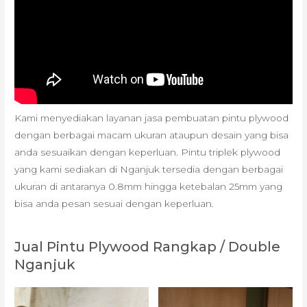
Kami menyediakan layanan jasa pembuatan pintu plywood
dengan berbagai macam ukuran ataupun desain yang bisa
anda sesuaikan dengan keperluan. Pintu triplek plywood
yang kami sediakan di Nganjuk tersedia dengan berbagai
ukuran di antaranya 0.8mm hingga ketebalan 25mm yang
bisa anda pesan sesuai dengan keperluan.
Jual Pintu Plywood Rangkap / Double
Nganjuk