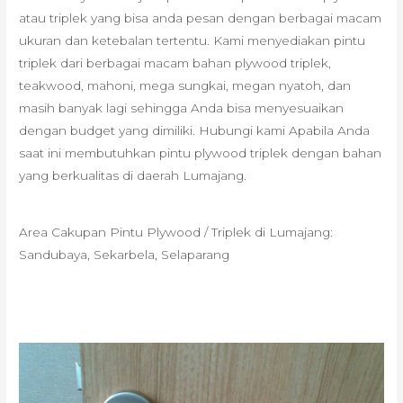
atau triplek yang bisa anda pesan dengan berbagai macam
ukuran dan ketebalan tertentu. Kami menyediakan pintu
triplek dari berbagai macam bahan plywood triplek,
teakwood, mahoni, mega sungkai, megan nyatoh, dan
masih banyak lagi sehingga Anda bisa menyesuaikan
dengan budget yang dimiliki. Hubungi kami Apabila Anda
saat ini membutuhkan pintu plywood triplek dengan bahan
yang berkualitas di daerah Lumajang.
Area Cakupan Pintu Plywood / Triplek di Lumajang:
Sandubaya, Sekarbela, Selaparang