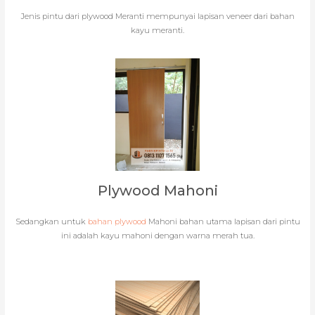
Jenis pintu dari plywood Meranti mempunyai lapisan veneer dari bahan
kayu meranti.
Plywood Mahoni
Sedangkan untuk
bahan plywood
Mahoni bahan utama lapisan dari pintu
ini adalah kayu mahoni dengan warna merah tua.