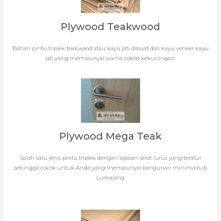
Plywood Teakwood
Bahan pintu triplek teakwood atau kayu jati dibuat dari kayu veneer kayu
jati yang mempunyai warna coklat kekuningan.
Plywood Mega Teak
Salah satu jenis pintu triplek dengan lapisan serat lurus yang teratur
sehingga cocok untuk Anda yang mempunyai bangunan minimalis di
Lumajang.