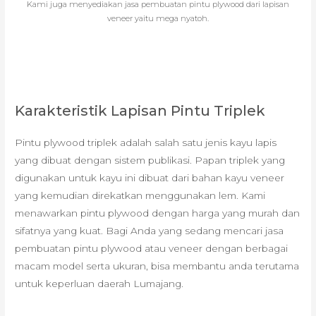
Kami juga menyediakan jasa pembuatan pintu plywood dari lapisan
veneer yaitu mega nyatoh.
Karakteristik Lapisan Pintu Triplek
Pintu plywood triplek adalah salah satu jenis kayu lapis
yang dibuat dengan sistem publikasi. Papan triplek yang
digunakan untuk kayu ini dibuat dari bahan kayu veneer
yang kemudian direkatkan menggunakan lem. Kami
menawarkan pintu plywood dengan harga yang murah dan
sifatnya yang kuat. Bagi Anda yang sedang mencari jasa
pembuatan pintu plywood atau veneer dengan berbagai
macam model serta ukuran, bisa membantu anda terutama
untuk keperluan daerah Lumajang.