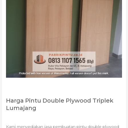
Harga Pintu Double Plywood Triplek
Lumajang
Kami menyediakan jasa pembuatan pintu double plywood