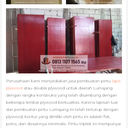
Perusahaan kami menyediakan jasa pembuatan pintu
lapis
plywood
atau double plywood untuk daerah Lumajang
dengan rangka konstruksi yang telah disambung dengan
beberapa lembar plywood berkualitas. Karena lapisan luar
dari pembuatan pintu Lumajang ini telah tertutup dengan
plywood, kontur yang dimiliki oleh pintu ini adalah flat,
polos, dan desainnya minimalis. Pintu triplek ini mempunyai