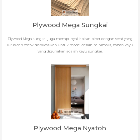
Plywood Mega Sungkai
Plywood Mega sungkai juga mempunyai lapisan biner dengan serat yang
lurus dan cocok diaplikasikan untuk model desain minimalis, bahan kayu
yang digunakan adalah kayu sungkai.
Plywood Mega Nyatoh