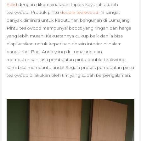
Solid
dengan dikombinasikan triplek kayu jati adalah
teakwood. Produk pintu
double teakwood
ini sangat
banyak diminati untuk kebutuhan bangunan di Lumajang.
Pintu teakwood mempunyai bobot yang ringan dan harga
yang lebih murah. Kekuatannya cukup baik dan ia bisa
diaplikasikan untuk keperluan desain interior di dalam
bangunan. Bagi Anda yang di Lumajang dan
membutuhkan jasa pembuatan pintu double teakwood,
kami bisa membantu anda! Segala proses pembuatan pintu
teakwood dilakukan oleh tim yang sudah berpengalaman.