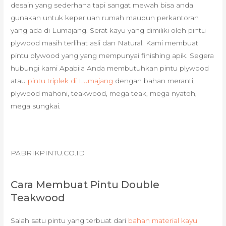
desain yang sederhana tapi sangat mewah bisa anda
gunakan untuk keperluan rumah maupun perkantoran
yang ada di Lumajang. Serat kayu yang dimiliki oleh pintu
plywood masih terlihat asli dan Natural. Kami membuat
pintu plywood yang yang mempunyai finishing apik. Segera
hubungi kami Apabila Anda membutuhkan pintu plywood
atau
pintu triplek di Lumajang
dengan bahan meranti,
plywood mahoni, teakwood, mega teak, mega nyatoh,
mega sungkai.
PABRIKPINTU.CO.ID
Cara Membuat Pintu Double
Teakwood
Salah satu pintu yang terbuat dari
bahan material kayu