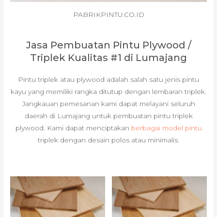
PABRIKPINTU.CO.ID
Jasa Pembuatan Pintu Plywood /
Triplek Kualitas #1 di Lumajang
Pintu triplek atau plywood adalah salah satu jenis pintu
kayu yang memiliki rangka ditutup dengan lembaran triplek.
Jangkauan pemesanan kami dapat melayani seluruh
daerah di Lumajang untuk pembuatan pintu triplek
plywood. Kami dapat menciptakan
berbagai model pintu
triplek dengan desain polos atau minimalis.