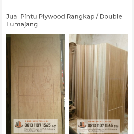
Jual Pintu Plywood Rangkap / Double
Lumajang