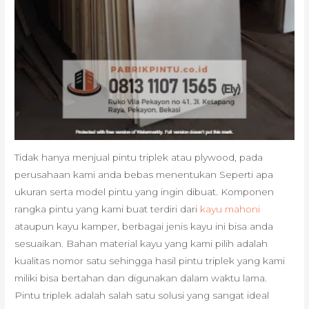
Tidak hanya menjual pintu triplek atau plywood, pada
perusahaan kami anda bebas menentukan Seperti apa
ukuran serta model pintu yang ingin dibuat. Komponen
rangka pintu yang kami buat terdiri dari
kayu mahoni
ataupun kayu kamper, berbagai jenis kayu ini bisa anda
sesuaikan. Bahan material kayu yang kami pilih adalah
kualitas nomor satu sehingga hasil pintu triplek yang kami
miliki bisa bertahan dan digunakan dalam waktu lama.
Pintu triplek adalah salah satu solusi yang sangat ideal