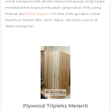
untuk mempercantik desain interior bangunan Anda tanpa
membutuhkan biaya pembuatan yang mahal. Pintu yang
terbuat dari
bahan plywood
ini bisa anda gunakan untuk
keperluan kamar tidur, pintu dapur, dan pintu utama di
dalam bangunan.
Plywood Tripleks Meranti