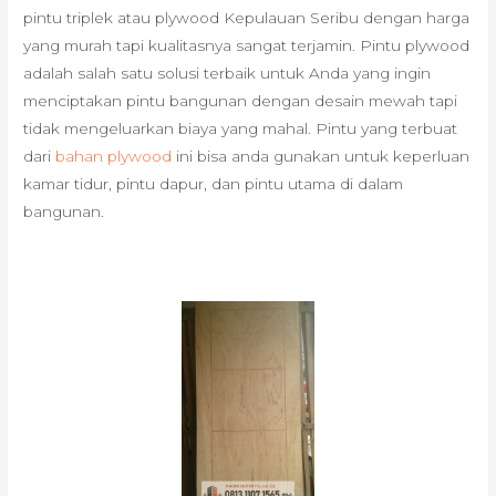
pintu triplek atau plywood Kepulauan Seribu dengan harga
yang murah tapi kualitasnya sangat terjamin. Pintu plywood
adalah salah satu solusi terbaik untuk Anda yang ingin
menciptakan pintu bangunan dengan desain mewah tapi
tidak mengeluarkan biaya yang mahal. Pintu yang terbuat
dari
bahan plywood
ini bisa anda gunakan untuk keperluan
kamar tidur, pintu dapur, dan pintu utama di dalam
bangunan.