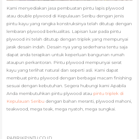
Kami menyediakan jasa pembuatan pintu lapis plywood
atau double plywood di Kepulauan Seribu dengan jenis
pintu kayu yang rangka konstruksinya telah ditutup dengan
lembaran plywood berkualitas. Lapisan luar pada pintu
plywood ini telah ditutup dengan triplek yang mempunyai
jarak desain indah. Desain nya yang sederhana tentu saja
dapat anda terapkan untuk keperluan bangunan rumah
ataupun perkantoran. Pintu plywood mempunyai serat
kayu yang terlihat natural dan seperti asli. Kami dapat
membuat pintu plywood dengan berbagai macam finishing
sesuai dengan kebutuhan. Segera hubungi kami Apabila
Anda membutuhkan pintu plywood atau
pintu triplek di
Kepulauan Seribu
dengan bahan meranti, plywood mahoni,
teakwood, mega teak, mega nyatoh, mega sungkai.
PABRIKPINTU.CO.ID