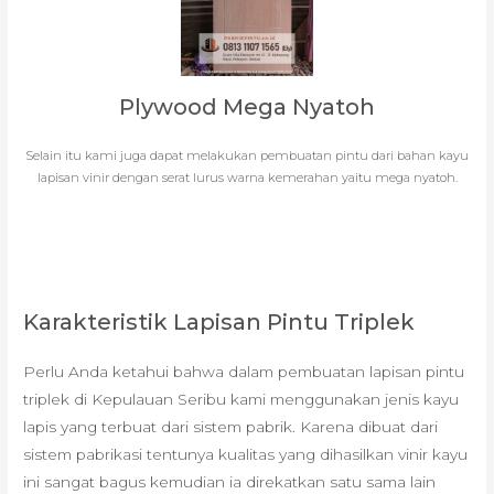
Plywood Mega Nyatoh
Selain itu kami juga dapat melakukan pembuatan pintu dari bahan kayu
lapisan vinir dengan serat lurus warna kemerahan yaitu mega nyatoh.
Karakteristik Lapisan Pintu Triplek
Perlu Anda ketahui bahwa dalam pembuatan lapisan pintu
triplek di Kepulauan Seribu kami menggunakan jenis kayu
lapis yang terbuat dari sistem pabrik. Karena dibuat dari
sistem pabrikasi tentunya kualitas yang dihasilkan vinir kayu
ini sangat bagus kemudian ia direkatkan satu sama lain