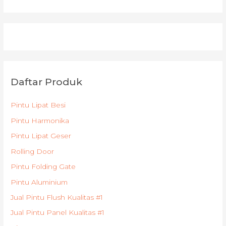
Daftar Produk
Pintu Lipat Besi
Pintu Harmonika
Pintu Lipat Geser
Rolling Door
Pintu Folding Gate
Pintu Aluminium
Jual Pintu Flush Kualitas #1
Jual Pintu Panel Kualitas #1