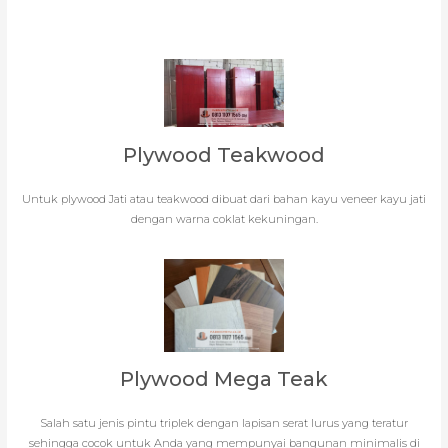
Plywood Teakwood
Untuk plywood Jati atau teakwood dibuat dari bahan kayu veneer kayu jati
dengan warna coklat kekuningan.
Plywood Mega Teak
Salah satu jenis pintu triplek dengan lapisan serat lurus yang teratur
sehingga cocok untuk Anda yang mempunyai bangunan minimalis di