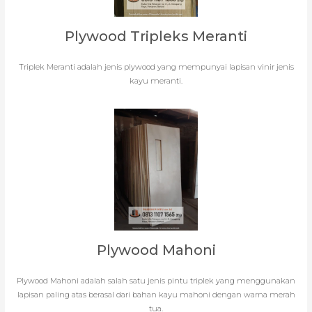
Plywood Tripleks Meranti
Triplek Meranti adalah jenis plywood yang mempunyai lapisan vinir jenis
kayu meranti.
Plywood Mahoni
Plywood Mahoni adalah salah satu jenis pintu triplek yang menggunakan
lapisan paling atas berasal dari bahan kayu mahoni dengan warna merah
tua.