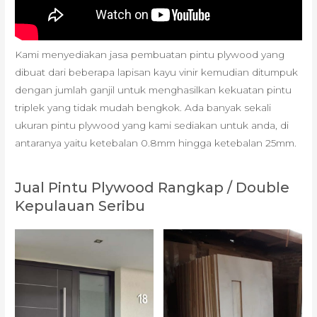
Kami menyediakan jasa pembuatan pintu plywood yang
dibuat dari beberapa lapisan kayu vinir kemudian ditumpuk
dengan jumlah ganjil untuk menghasilkan kekuatan pintu
triplek yang tidak mudah bengkok. Ada banyak sekali
ukuran pintu plywood yang kami sediakan untuk anda, di
antaranya yaitu ketebalan 0.8mm hingga ketebalan 25mm.
Jual Pintu Plywood Rangkap / Double
Kepulauan Seribu