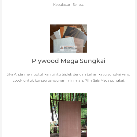
Kepulauan Seribu.
Plywood Mega Sungkai
Jika Anda membutuhkan pintu triplek dengan bahan kayu sungkai yang
cocok untuk konsep bangunan minimalis Pilih Saja Mega sungkai.