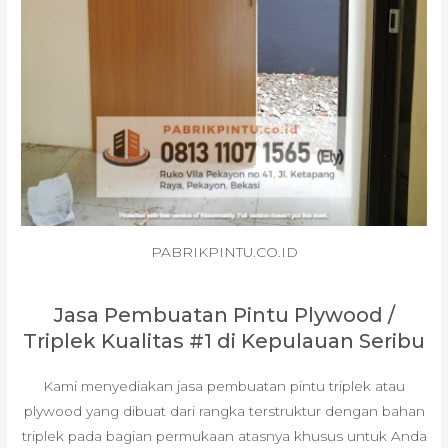
PABRIKPINTU.CO.ID
Jasa Pembuatan Pintu Plywood /
Triplek Kualitas #1 di Kepulauan Seribu
Kami menyediakan jasa pembuatan pintu triplek atau
plywood yang dibuat dari rangka terstruktur dengan bahan
triplek pada bagian permukaan atasnya khusus untuk Anda