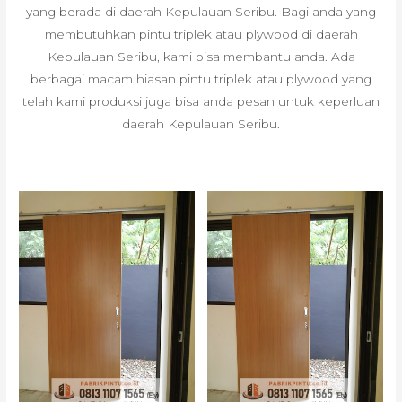
yang berada di daerah Kepulauan Seribu. Bagi anda yang
membutuhkan pintu triplek atau plywood di daerah
Kepulauan Seribu, kami bisa membantu anda. Ada
berbagai macam hiasan pintu triplek atau plywood yang
telah kami produksi juga bisa anda pesan untuk keperluan
daerah Kepulauan Seribu.