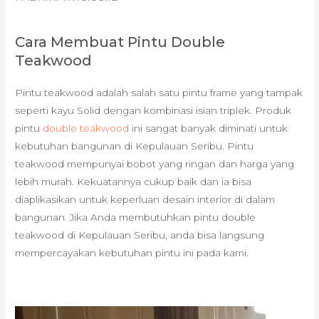
Cara Membuat Pintu Double
Teakwood
Pintu teakwood adalah salah satu pintu frame yang tampak
seperti kayu Solid dengan kombinasi isian triplek. Produk
pintu
double teakwood
ini sangat banyak diminati untuk
kebutuhan bangunan di Kepulauan Seribu. Pintu
teakwood mempunyai bobot yang ringan dan harga yang
lebih murah. Kekuatannya cukup baik dan ia bisa
diaplikasikan untuk keperluan desain interior di dalam
bangunan. Jika Anda membutuhkan pintu double
teakwood di Kepulauan Seribu, anda bisa langsung
mempercayakan kebutuhan pintu ini pada kami.