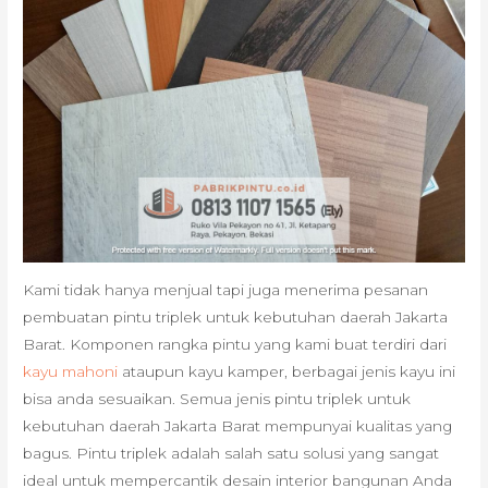
Kami tidak hanya menjual tapi juga menerima pesanan
pembuatan pintu triplek untuk kebutuhan daerah Jakarta
Barat. Komponen rangka pintu yang kami buat terdiri dari
kayu mahoni
ataupun kayu kamper, berbagai jenis kayu ini
bisa anda sesuaikan. Semua jenis pintu triplek untuk
kebutuhan daerah Jakarta Barat mempunyai kualitas yang
bagus. Pintu triplek adalah salah satu solusi yang sangat
ideal untuk mempercantik desain interior bangunan Anda