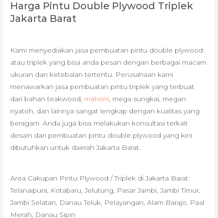
Harga Pintu Double Plywood Triplek
Jakarta Barat
Kami menyediakan jasa pembuatan pintu double plywood
atau triplek yang bisa anda pesan dengan berbagai macam
ukuran dan ketebalan tertentu. Perusahaan kami
menawarkan jasa pembuatan pintu triplek yang terbuat
dari bahan teakwood,
mahoni
, mega sungkai, megan
nyatoh, dan lainnya sangat lengkap dengan kualitas yang
beragam. Anda juga bisa melakukan konsultasi terkait
desain dari pembuatan pintu double plywood yang kini
dibutuhkan untuk daerah Jakarta Barat.
Area Cakupan Pintu Plywood / Triplek di Jakarta Barat:
Telanaipura, Kotabaru, Jelutung, Pasar Jambi, Jambi Timur,
Jambi Selatan, Danau Teluk, Pelayangan, Alam Barajo, Paal
Merah, Danau Sipin