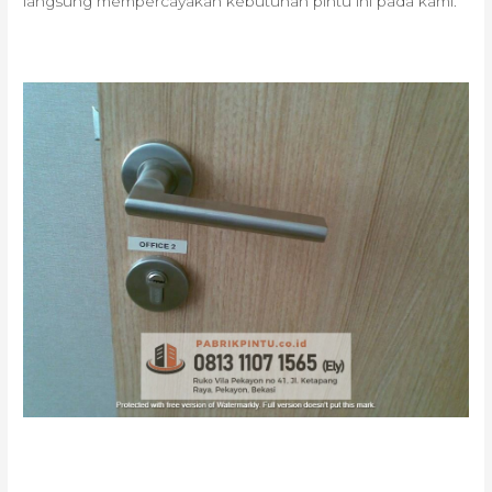
langsung mempercayakan kebutuhan pintu ini pada kami.