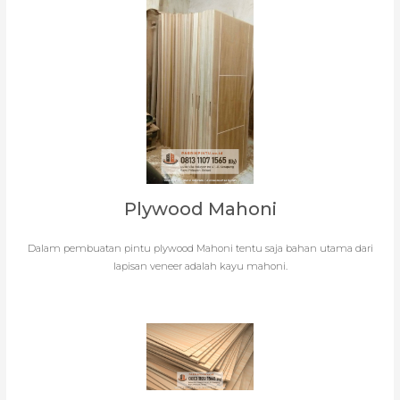
Plywood Mahoni
Dalam pembuatan pintu plywood Mahoni tentu saja bahan utama dari
lapisan veneer adalah kayu mahoni.