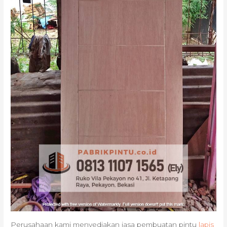
Perusahaan kami menyediakan jasa pembuatan pintu
lapis