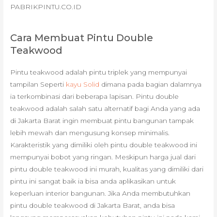
PABRIKPINTU.CO.ID
Cara Membuat Pintu Double
Teakwood
Pintu teakwood adalah pintu triplek yang mempunyai
tampilan Seperti
kayu Solid
dimana pada bagian dalamnya
ia terkombinasi dari beberapa lapisan. Pintu double
teakwood adalah salah satu alternatif bagi Anda yang ada
di Jakarta Barat ingin membuat pintu bangunan tampak
lebih mewah dan mengusung konsep minimalis.
Karakteristik yang dimiliki oleh pintu double teakwood ini
mempunyai bobot yang ringan. Meskipun harga jual dari
pintu double teakwood ini murah, kualitas yang dimiliki dari
pintu ini sangat baik ia bisa anda aplikasikan untuk
keperluan interior bangunan. Jika Anda membutuhkan
pintu double teakwood di Jakarta Barat, anda bisa