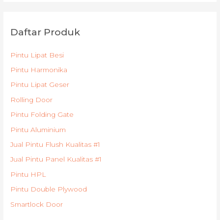
Daftar Produk
Pintu Lipat Besi
Pintu Harmonika
Pintu Lipat Geser
Rolling Door
Pintu Folding Gate
Pintu Aluminium
Jual Pintu Flush Kualitas #1
Jual Pintu Panel Kualitas #1
Pintu HPL
Pintu Double Plywood
Smartlock Door