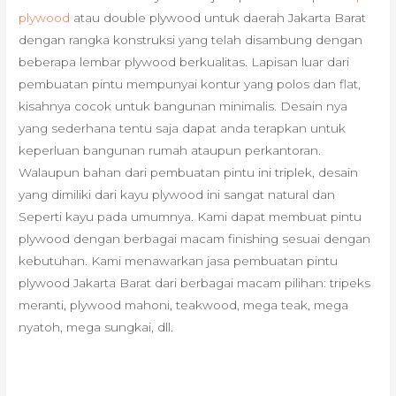
plywood
atau double plywood untuk daerah Jakarta Barat
dengan rangka konstruksi yang telah disambung dengan
beberapa lembar plywood berkualitas. Lapisan luar dari
pembuatan pintu mempunyai kontur yang polos dan flat,
kisahnya cocok untuk bangunan minimalis. Desain nya
yang sederhana tentu saja dapat anda terapkan untuk
keperluan bangunan rumah ataupun perkantoran.
Walaupun bahan dari pembuatan pintu ini triplek, desain
yang dimiliki dari kayu plywood ini sangat natural dan
Seperti kayu pada umumnya. Kami dapat membuat pintu
plywood dengan berbagai macam finishing sesuai dengan
kebutuhan. Kami menawarkan jasa pembuatan pintu
plywood Jakarta Barat dari berbagai macam pilihan: tripeks
meranti, plywood mahoni, teakwood, mega teak, mega
nyatoh, mega sungkai, dll.