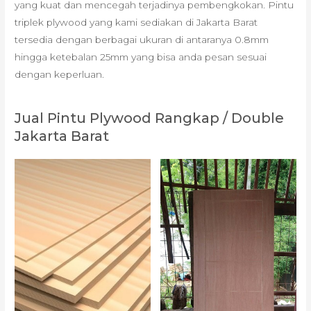
yang kuat dan mencegah terjadinya pembengkokan. Pintu
triplek plywood yang kami sediakan di Jakarta Barat
tersedia dengan berbagai ukuran di antaranya 0.8mm
hingga ketebalan 25mm yang bisa anda pesan sesuai
dengan keperluan.
Jual Pintu Plywood Rangkap / Double
Jakarta Barat