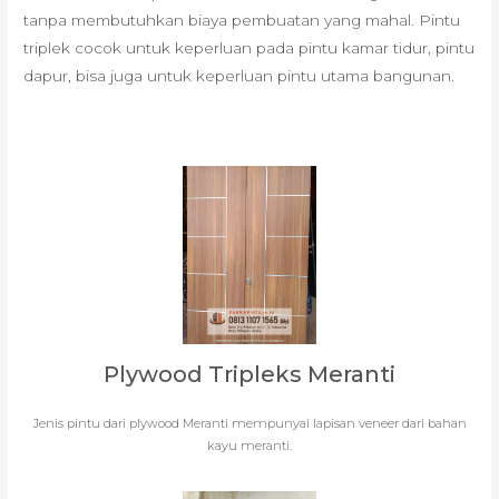
tanpa membutuhkan biaya pembuatan yang mahal. Pintu
triplek cocok untuk keperluan pada pintu kamar tidur, pintu
dapur, bisa juga untuk keperluan pintu utama bangunan.
Plywood Tripleks Meranti
Jenis pintu dari plywood Meranti mempunyai lapisan veneer dari bahan
kayu meranti.