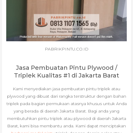
PABRIKPINTU.CO.ID
Jasa Pembuatan Pintu Plywood /
Triplek Kualitas #1 di Jakarta Barat
Kami menyediakan jasa pembuatan pintu triplek atau
plywood yang dibuat dari rangka terstruktur dengan bahan
triplek pada bagian permukaan atasnya khusus untuk Anda
yang berada di daerah Jakarta Barat. Bagi anda yang
membutuhkan pintu triplek atau plywood di daerah Jakarta
Barat, kami bisa membantu anda. Kami dapat menciptakan