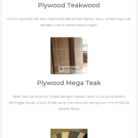
Plywood Teakwood
Untuk plywood Jati atau teakwood dibuat dari bahan kayu veneer kayu jati
dengan warna coklat kekuningan.
Plywood Mega Teak
Salah satu jenis pintu triplek dengan lapisan serat lurus yang teratur
sehingga cocok untuk Anda yang mempunyai bangunan minimalis di
Jakarta Barat.