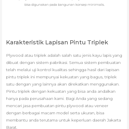
bisa digunakan pada bangunan konsep minimalis.
Karakteristik Lapisan Pintu Triplek
Plywood atau triplek adalah salah satu jenis kayu lapis yang
dibuat dengan sistem pabrikasi. Semua sistem pembuatan
telah melalui uji kontrol kualitas sehingga hasil dari lapisan
pintu triplek ini mempunyai kekuatan yang bagus, triplek
satu dengan yang lainnya akan direkatkan menggunakan.
Pintu triplek dengan kekuatan yang bisa anda andalkan
hanya pada perusahaan kami. Bagi Anda yang sedang
mencari jasa pembuatan pintu plywood atau veneer
dengan berbagai macam model serta ukuran, bisa
membantu anda terutama untuk keperluan daerah Jakarta
Barat.