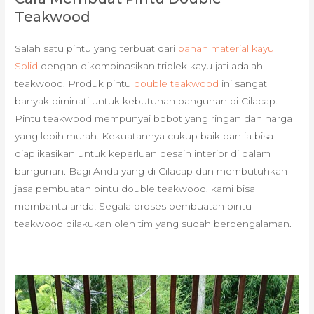
Teakwood
Salah satu pintu yang terbuat dari
bahan material kayu
Solid
dengan dikombinasikan triplek kayu jati adalah
teakwood. Produk pintu
double teakwood
ini sangat
banyak diminati untuk kebutuhan bangunan di Cilacap.
Pintu teakwood mempunyai bobot yang ringan dan harga
yang lebih murah. Kekuatannya cukup baik dan ia bisa
diaplikasikan untuk keperluan desain interior di dalam
bangunan. Bagi Anda yang di Cilacap dan membutuhkan
jasa pembuatan pintu double teakwood, kami bisa
membantu anda! Segala proses pembuatan pintu
teakwood dilakukan oleh tim yang sudah berpengalaman.