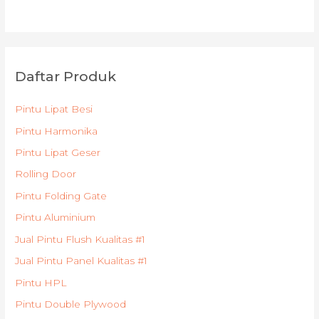
Daftar Produk
Pintu Lipat Besi
Pintu Harmonika
Pintu Lipat Geser
Rolling Door
Pintu Folding Gate
Pintu Aluminium
Jual Pintu Flush Kualitas #1
Jual Pintu Panel Kualitas #1
Pintu HPL
Pintu Double Plywood