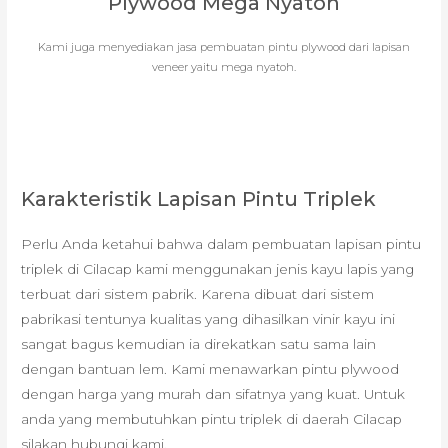
Plywood Mega Nyatoh
Kami juga menyediakan jasa pembuatan pintu plywood dari lapisan
veneer yaitu mega nyatoh.
Karakteristik Lapisan Pintu Triplek
Perlu Anda ketahui bahwa dalam pembuatan lapisan pintu
triplek di Cilacap kami menggunakan jenis kayu lapis yang
terbuat dari sistem pabrik. Karena dibuat dari sistem
pabrikasi tentunya kualitas yang dihasilkan vinir kayu ini
sangat bagus kemudian ia direkatkan satu sama lain
dengan bantuan lem. Kami menawarkan pintu plywood
dengan harga yang murah dan sifatnya yang kuat. Untuk
anda yang membutuhkan pintu triplek di daerah Cilacap
silakan hubungi kami.