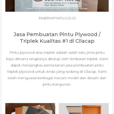
PABRIKPINTU.CO.ID
Jasa Pembuatan Pintu Plywood /
Triplek Kualitas #1 di Cilacap
Pintu plywood atau triplek adalah salah satu jenis pintu
kayu dimana rangkanya ditutup oleh lembaran triplek. Kami
dapat menjangkau pemesanan jasa pembuatan pintu
triplek plywood untuk Anda yang sedang di Cilacap. Kami
telah menguasai berbagai macam model dan desain dari
pintu bangunan.