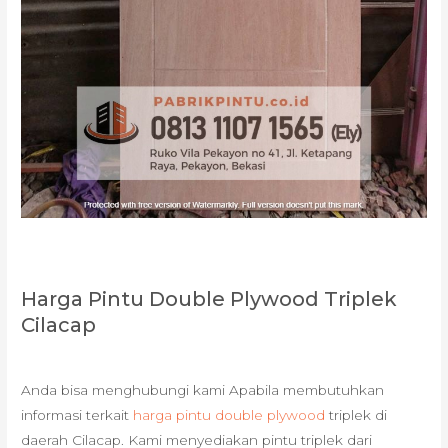
Harga Pintu Double Plywood Triplek
Cilacap
Anda bisa menghubungi kami Apabila membutuhkan
informasi terkait
harga pintu double plywood
triplek di
daerah Cilacap. Kami menyediakan pintu triplek dari