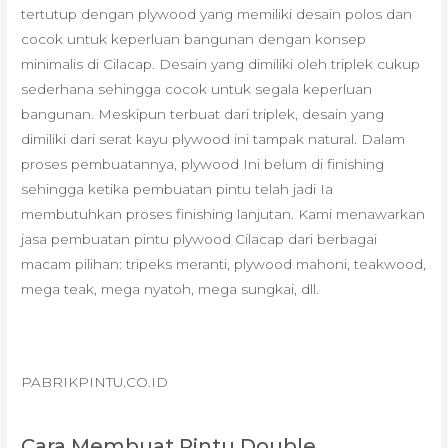
tertutup dengan plywood yang memiliki desain polos dan
cocok untuk keperluan bangunan dengan konsep
minimalis di Cilacap. Desain yang dimiliki oleh triplek cukup
sederhana sehingga cocok untuk segala keperluan
bangunan. Meskipun terbuat dari triplek, desain yang
dimiliki dari serat kayu plywood ini tampak natural. Dalam
proses pembuatannya, plywood Ini belum di finishing
sehingga ketika pembuatan pintu telah jadi Ia
membutuhkan proses finishing lanjutan. Kami menawarkan
jasa pembuatan pintu plywood Cilacap dari berbagai
macam pilihan: tripeks meranti, plywood mahoni, teakwood,
mega teak, mega nyatoh, mega sungkai, dll.
PABRIKPINTU.CO.ID
Cara Membuat Pintu Double