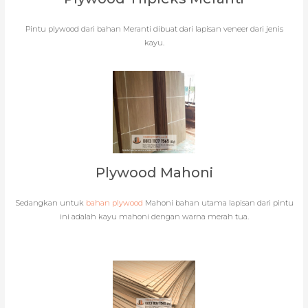
Pintu plywood dari bahan Meranti dibuat dari lapisan veneer dari jenis
kayu.
Plywood Mahoni
Sedangkan untuk
bahan plywood
Mahoni bahan utama lapisan dari pintu
ini adalah kayu mahoni dengan warna merah tua.