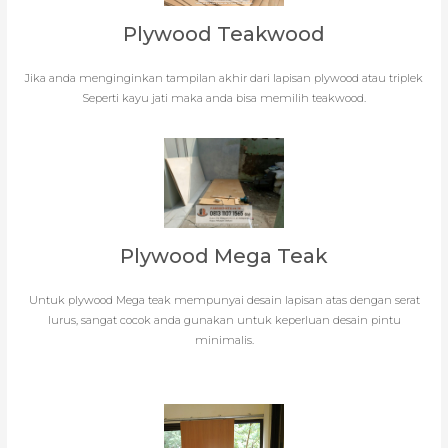
Plywood Teakwood
Jika anda menginginkan tampilan akhir dari lapisan plywood atau triplek
Seperti kayu jati maka anda bisa memilih teakwood.
Plywood Mega Teak
Untuk plywood Mega teak mempunyai desain lapisan atas dengan serat
lurus, sangat cocok anda gunakan untuk keperluan desain pintu
minimalis.