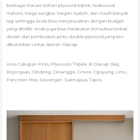
berbagai macam bahan plywood triplek, teakwood,
mahoni, mega sungkai, megan nyatoh, dan masih banyak
lagi sehingga Anda bisa menyesuaikan dengan budget
yang dimiliki. Anda juga bisa melakukan konsultasi terkait
desain dari pembuatan pintu double plywood yang kini
dibutuhkan untuk daerah Cilacap.
Area Cakupan Pintu Plywood / Triplek di Cilacap: Beji,
Bojongsari, Cilodong, Cimanggis, Cinere, Cipayung, Limo,
Pancoran Mas, Sawangan, Sukmajaya, Tapos