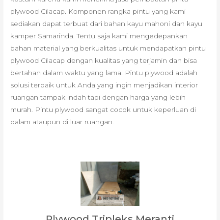
plywood Cilacap. Komponen rangka pintu yang kami
sediakan dapat terbuat dari bahan kayu mahoni dan kayu
kamper Samarinda. Tentu saja kami mengedepankan
bahan material yang berkualitas untuk mendapatkan pintu
plywood Cilacap dengan kualitas yang terjamin dan bisa
bertahan dalam waktu yang lama. Pintu plywood adalah
solusi terbaik untuk Anda yang ingin menjadikan interior
ruangan tampak indah tapi dengan harga yang lebih
murah. Pintu plywood sangat cocok untuk keperluan di
dalam ataupun di luar ruangan.
Plywood Tripleks Meranti