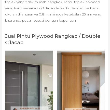
triplek yang tidak mudah bengkok. Pintu triplek plywood
yang kami sediakan di Cilacap tersedia dengan berbagai
ukuran di antaranya 0.8mm hingga ketebalan 25mm yang
bisa anda pesan sesuai dengan keperluan.
Jual Pintu Plywood Rangkap / Double
Cilacap