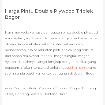
Harga Pintu Double Plywood Triplek
Bogor
Kami menyediakan jasa pembuatan pintu double plywood
atau triplek yang bisa anda pesan dengan berbagai macam
ukuran dan ketebalan tertentu. Perusahaan kami
menawarkan jasa pembuatan pintu triplek yang terbuat
dari bahan teakwood,
mahoni
, mega sungkai, megan
nyatoh, dan lainnya sangat lengkap dengan kualitas yang
beragam. Silakan konsultasi terkait
kebutuhan pintu
yang
saat ini anda butuhkan untuk bangunan di daerah Bogor.
Area Cakupan Pintu Plywood / Triplek di Bogor: Bontang
Utara, Bontang Selatan, Bontang Barat