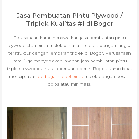
Jasa Pembuatan Pintu Plywood /
Triplek Kualitas #1 di Bogor
Perusahaan kami menawarkan jasa pembuatan pintu
plywood atau pintu triplek dimana ia dibuat dengan rangka
terstruktur dengan lembaran triplek di Bogor. Perusahaan
kami juga menyediakan layanan jasa pembuatan pintu
triplek plywood untuk keperluan daerah Bogor. Kami dapat
menciptakan
berbagai model pintu
triplek dengan desain
polos atau minimalis.