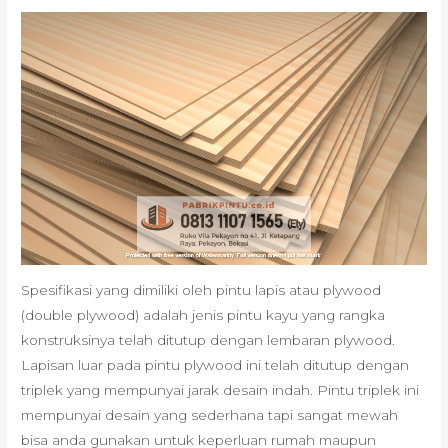
Spesifikasi yang dimiliki oleh pintu lapis atau plywood
(double plywood) adalah jenis pintu kayu yang rangka
konstruksinya telah ditutup dengan lembaran plywood.
Lapisan luar pada pintu plywood ini telah ditutup dengan
triplek yang mempunyai jarak desain indah. Pintu triplek ini
mempunyai desain yang sederhana tapi sangat mewah
bisa anda gunakan untuk keperluan rumah maupun