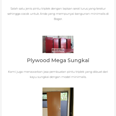
Salah satu jenis pintu triplek dengan lapisan serat lurus yang teratur
sehingga cocok untuk Anda yang mempunyai bangunan minimalis di
Bogor.
Plywood Mega Sungkai
Kami juga menawarkan jasa pembuatan pintu triplek yang dibuat dari
kayu sungkai dengan model minimalis.