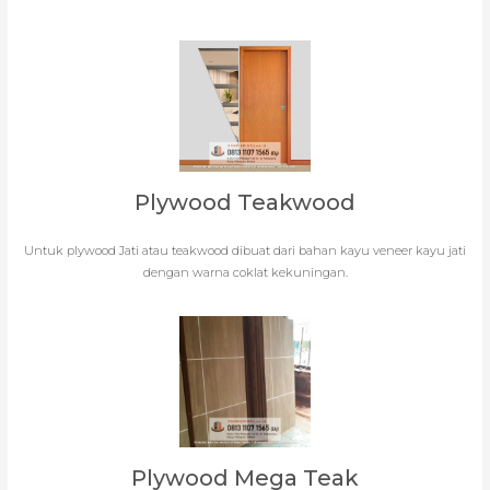
Plywood Teakwood
Untuk plywood Jati atau teakwood dibuat dari bahan kayu veneer kayu jati
dengan warna coklat kekuningan.
Plywood Mega Teak