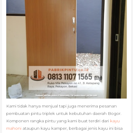
Kami tidak hanya menjual tapi juga menerima pesanan
pembuatan pintu triplek untuk kebutuhan daerah Bogor.
Komponen rangka pintu yang kami buat terdiri dari
kayu
mahoni
ataupun kayu kamper, berbagai jenis kayu ini bisa