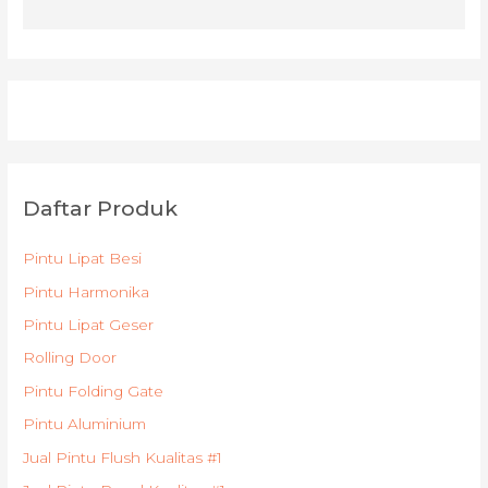
Daftar Produk
Pintu Lipat Besi
Pintu Harmonika
Pintu Lipat Geser
Rolling Door
Pintu Folding Gate
Pintu Aluminium
Jual Pintu Flush Kualitas #1