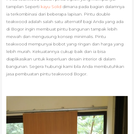
tampilan Seperti
kayu Solid
dimana pada bagian dalamnya
ia terkombinasi dari beberapa lapisan. Pintu double
teakwood adalah salah satu alternatif bagi Anda yang ada
di Bogor ingin membuat pintu bangunan tampak lebih
mewah dan mengusung konsep minimalis. Pintu
teakwood mempunyai bobot yang ringan dan harga yang
lebih murah. Kekuatannya cukup baik dan ia bisa
diaplikasikan untuk keperluan desain interior di dalam
bangunan. Segera hubungi kami bila Anda membutuhkan
jasa pembuatan pintu teakwood Bogor.