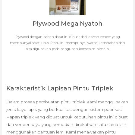
Plywood Mega Nyatoh
Plywood dengan bahan dasar ini dibuat dari lapisan veneer yang
mempunyai serat lurus. Pintu ini mempunyai warna kemerahan dan
bisa digunakan pada bangunan konsep minimalis.
Karakteristik Lapisan Pintu Triplek
Dalam proses pembuatan pintu triplek Kami menggunakan
jenis kayu lapis yang berkualitas dengan sistem pabrikasi.
Papan triplek yang dibuat untuk kebutuhan pintu ini dibuat
dari veneer kayu yang kemudian direkatkan satu sama lain
menggunakan bantuan lem. Kami menawarkan pintu