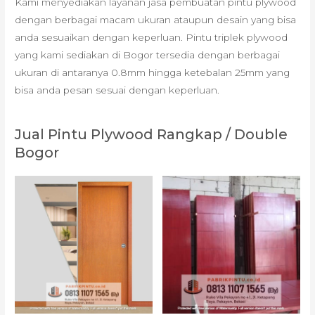
Kami menyediakan layanan jasa pembuatan pintu plywood
dengan berbagai macam ukuran ataupun desain yang bisa
anda sesuaikan dengan keperluan. Pintu triplek plywood
yang kami sediakan di Bogor tersedia dengan berbagai
ukuran di antaranya 0.8mm hingga ketebalan 25mm yang
bisa anda pesan sesuai dengan keperluan.
Jual Pintu Plywood Rangkap / Double
Bogor