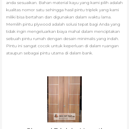
anda sesuaikan. Bahan material kayu yang kami pilih adalah
kualitas nomor satu sehingga hasil pintu triplek yang kami
miliki bisa bertahan dan digunakan dalam waktu lama.
Memilih pintu plywood adalah solusi tepat bagi Anda yang
tidak ingin mengeluarkan biaya mahal dalam menciptakan
sebuah pintu rumah dengan desain minimalis yang indah.
Pintu ini sangat cocok untuk keperluan di dalam ruangan
ataupun sebagai pintu utama di dalam bank.