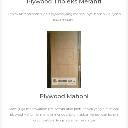
Plywood Tripleks Meranti
Triplek Meranti adalah jenis plywood yang mempunyai lapisan vinir jenis
kayu meranti.
Plywood Mahoni
Kami juga menawarkan jasa pembuatan pintu triplek yang dibuat dari
playwod Mahoni di mana ia menggunakan lapisan veneer dari bahan
kayu mahoni dengan warna merah tua.