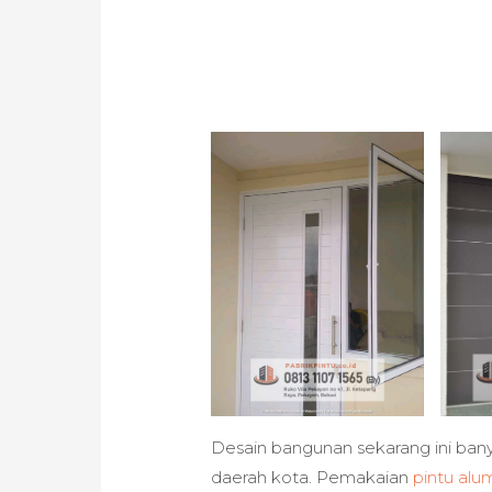
Desain bangunan sekarang ini ban
daerah kota. Pemakaian
pintu alu