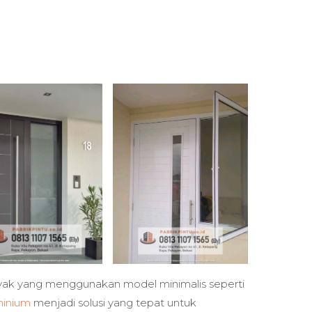
yak yang menggunakan model minimalis seperti
minium
menjadi solusi yang tepat untuk