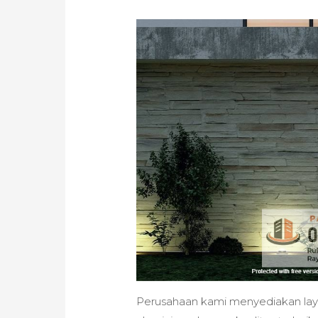
Perusahaan kami menyediakan lay