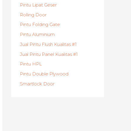
Pintu Lipat Geser
Rolling Door
Pintu Folding Gate
Pintu Aluminium
Jual Pintu Flush Kualitas #1
Jual Pintu Panel Kualitas #1
Pintu HPL
Pintu Double Plywood
Smartlock Door