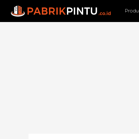
Produ