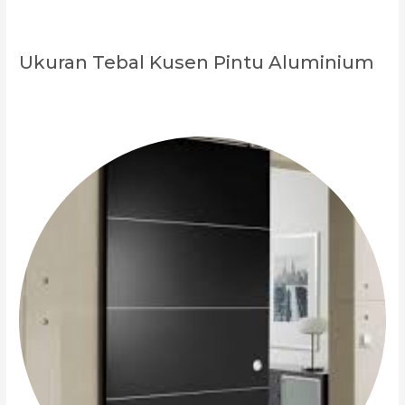
Ukuran Tebal Kusen Pintu Aluminium