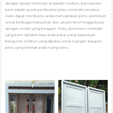
dengan desain minimalis di daerah Cirebon, perusahaan
kami adalah pusat pembuatan pintu minimalis tersebut.
Kami dapat membantu anda menciptakan pintu aluminium
untuk berbagai kebutuhan dan ukuran kecil hingga besar
dengan model yang beragam. Pintu aluminium minimalis
yang kami ciptakan bisa anda pakai untuk keperluan
bangunan Cirebon yang dipakai untuk ruangan ataupun
pintu yang terletak pada ruang tamu.