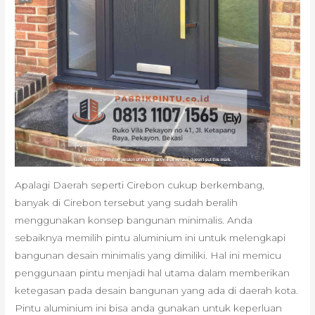
Apalagi Daerah seperti Cirebon cukup berkembang,
banyak di Cirebon tersebut yang sudah beralih
menggunakan konsep bangunan minimalis. Anda
sebaiknya memilih pintu aluminium ini untuk melengkapi
bangunan desain minimalis yang dimiliki. Hal ini memicu
penggunaan pintu menjadi hal utama dalam memberikan
ketegasan pada desain bangunan yang ada di daerah kota.
Pintu aluminium ini bisa anda gunakan untuk keperluan