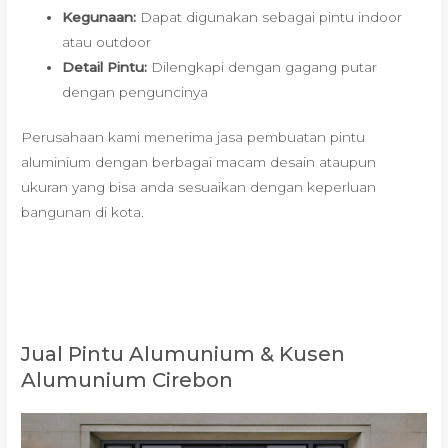
Kegunaan:
Dapat digunakan sebagai pintu indoor
atau outdoor
Detail Pintu:
Dilengkapi dengan gagang putar
dengan penguncinya
Perusahaan kami menerima jasa pembuatan pintu
aluminium dengan berbagai macam desain ataupun
ukuran yang bisa anda sesuaikan dengan keperluan
bangunan di kota.
Jual Pintu Alumunium & Kusen
Alumunium Cirebon