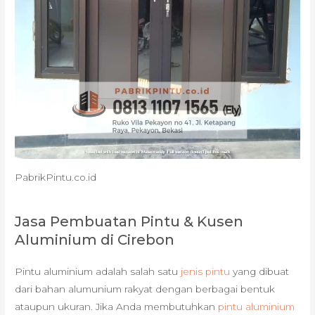
PabrikPintu.co.id
Jasa Pembuatan Pintu & Kusen
Aluminium di Cirebon
Pintu aluminium adalah salah satu
jenis pintu
yang dibuat
dari bahan alumunium rakyat dengan berbagai bentuk
ataupun ukuran. Jika Anda membutuhkan
pintu aluminium