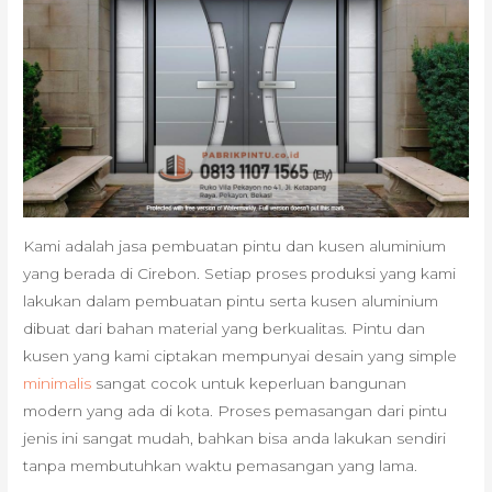
Kami adalah jasa pembuatan pintu dan kusen aluminium
yang berada di Cirebon. Setiap proses produksi yang kami
lakukan dalam pembuatan pintu serta kusen aluminium
dibuat dari bahan material yang berkualitas. Pintu dan
kusen yang kami ciptakan mempunyai desain yang simple
minimalis
sangat cocok untuk keperluan bangunan
modern yang ada di kota. Proses pemasangan dari pintu
jenis ini sangat mudah, bahkan bisa anda lakukan sendiri
tanpa membutuhkan waktu pemasangan yang lama.