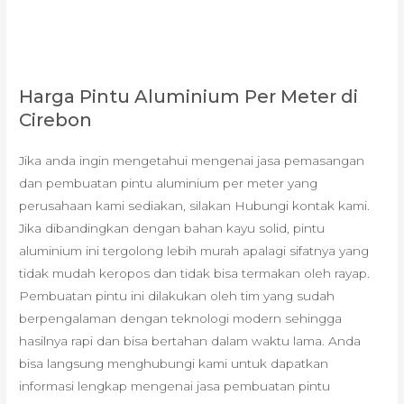
Harga Pintu Aluminium Per Meter di
Cirebon
Jika anda ingin mengetahui mengenai jasa pemasangan
dan pembuatan pintu aluminium per meter yang
perusahaan kami sediakan, silakan Hubungi kontak kami.
Jika dibandingkan dengan bahan kayu solid, pintu
aluminium ini tergolong lebih murah apalagi sifatnya yang
tidak mudah keropos dan tidak bisa termakan oleh rayap.
Pembuatan pintu ini dilakukan oleh tim yang sudah
berpengalaman dengan teknologi modern sehingga
hasilnya rapi dan bisa bertahan dalam waktu lama. Anda
bisa langsung menghubungi kami untuk dapatkan
informasi lengkap mengenai jasa pembuatan pintu