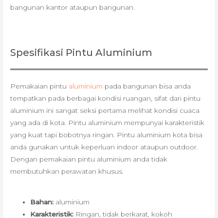
bangunan kantor ataupun bangunan.
Spesifikasi Pintu Aluminium
Pemakaian pintu
aluminium
pada bangunan bisa anda
tempatkan pada berbagai kondisi ruangan, sifat dari pintu
aluminium ini sangat seksi pertama melihat kondisi cuaca
yang ada di kota. Pintu aluminium mempunyai karakteristik
yang kuat tapi bobotnya ringan. Pintu aluminium kota bisa
anda gunakan untuk keperluan indoor ataupun outdoor.
Dengan pemakaian pintu aluminium anda tidak
membutuhkan perawatan khusus.
Bahan:
aluminium
Karakteristik:
Ringan, tidak berkarat, kokoh