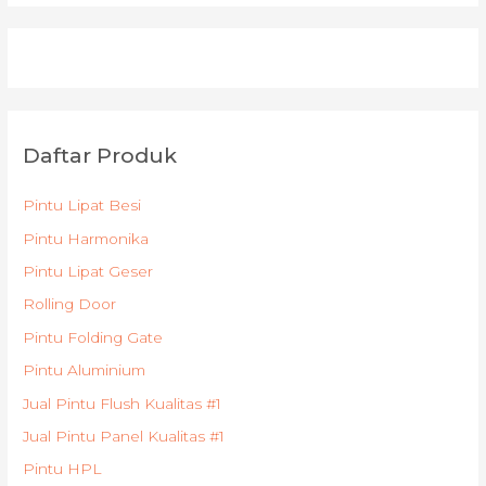
Daftar Produk
Pintu Lipat Besi
Pintu Harmonika
Pintu Lipat Geser
Rolling Door
Pintu Folding Gate
Pintu Aluminium
Jual Pintu Flush Kualitas #1
Jual Pintu Panel Kualitas #1
Pintu HPL