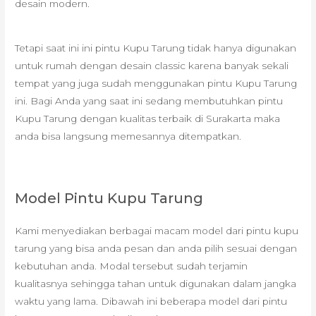
desain modern.
Tetapi saat ini ini pintu Kupu Tarung tidak hanya digunakan
untuk rumah dengan desain classic karena banyak sekali
tempat yang juga sudah menggunakan pintu Kupu Tarung
ini. Bagi Anda yang saat ini sedang membutuhkan pintu
Kupu Tarung dengan kualitas terbaik di Surakarta maka
anda bisa langsung memesannya ditempatkan.
Model Pintu Kupu Tarung
Kami menyediakan berbagai macam model dari pintu kupu
tarung yang bisa anda pesan dan anda pilih sesuai dengan
kebutuhan anda. Modal tersebut sudah terjamin
kualitasnya sehingga tahan untuk digunakan dalam jangka
waktu yang lama. Dibawah ini beberapa model dari pintu