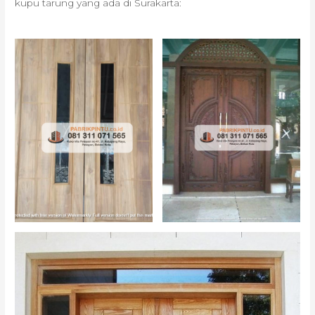
kupu tarung yang ada di Surakarta: