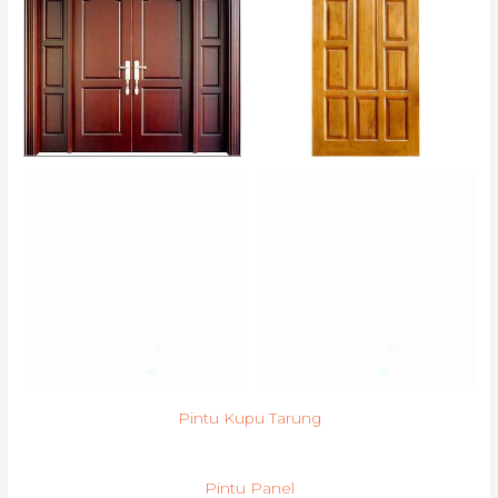
Pintu Kupu Tarung
Pintu Panel