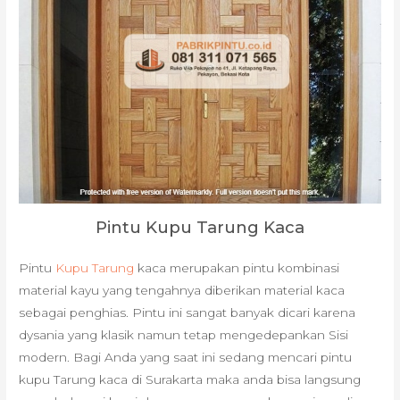
Pintu Kupu Tarung Kaca
Pintu
Kupu Tarung
kaca merupakan pintu kombinasi
material kayu yang tengahnya diberikan material kaca
sebagai penghias. Pintu ini sangat banyak dicari karena
dysania yang klasik namun tetap mengedepankan Sisi
modern. Bagi Anda yang saat ini sedang mencari pintu
kupu Tarung kaca di Surakarta maka anda bisa langsung