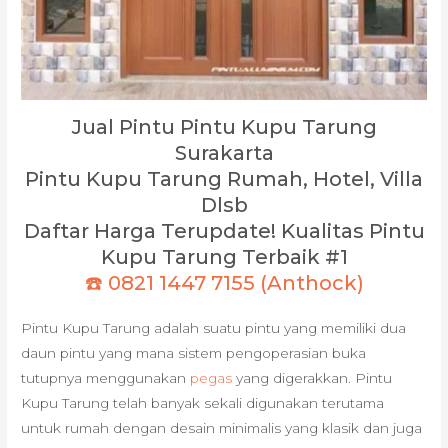
Jual Pintu Pintu Kupu Tarung
Surakarta
Pintu Kupu Tarung Rumah, Hotel, Villa
Dlsb
Daftar Harga Terupdate! Kualitas Pintu
Kupu Tarung Terbaik #1
☎️ 0821 1447 7155 (Anthock)
Pintu Kupu Tarung adalah suatu pintu yang memiliki dua
daun pintu yang mana sistem pengoperasian buka
tutupnya menggunakan
pegas
yang digerakkan. Pintu
Kupu Tarung telah banyak sekali digunakan terutama
untuk rumah dengan desain minimalis yang klasik dan juga