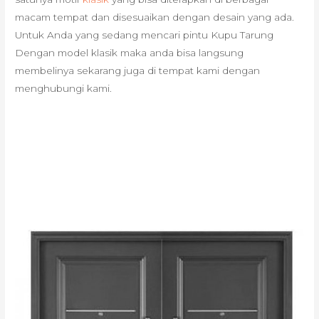
macam tempat dan disesuaikan dengan desain yang ada.
Untuk Anda yang sedang mencari pintu Kupu Tarung
Dengan model klasik maka anda bisa langsung
membelinya sekarang juga di tempat kami dengan
menghubungi kami.