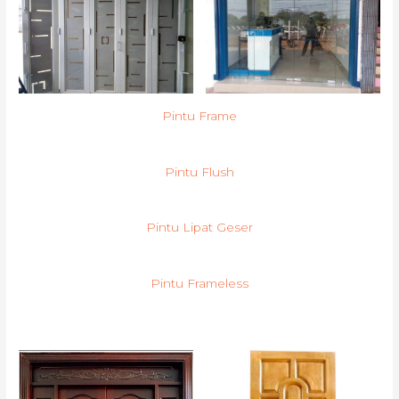
Pintu Frame
Pintu Flush
Pintu Lipat Geser
Pintu Frameless