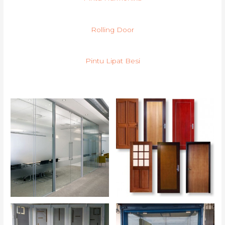
Rolling Door
Pintu Lipat Besi