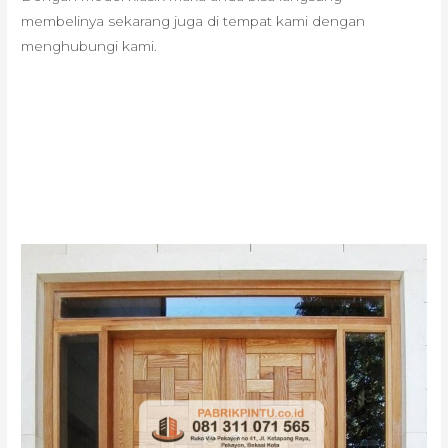
membelinya sekarang juga di tempat kami dengan
menghubungi kami.