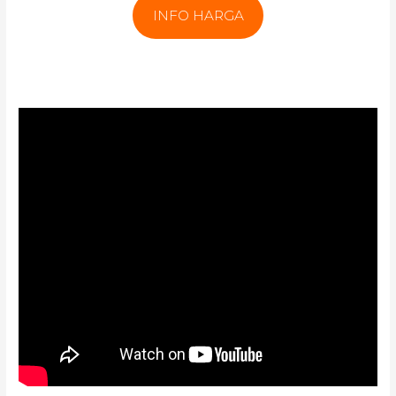
INFO HARGA