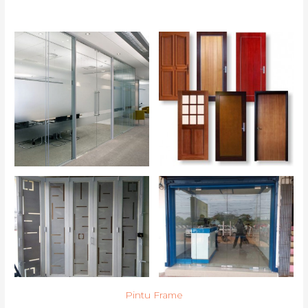
Pintu Frame