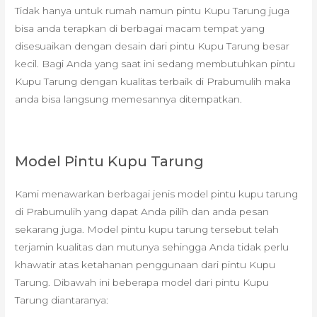
Tidak hanya untuk rumah namun pintu Kupu Tarung juga
bisa anda terapkan di berbagai macam tempat yang
disesuaikan dengan desain dari pintu Kupu Tarung besar
kecil. Bagi Anda yang saat ini sedang membutuhkan pintu
Kupu Tarung dengan kualitas terbaik di Prabumulih maka
anda bisa langsung memesannya ditempatkan.
Model Pintu Kupu Tarung
Kami menawarkan berbagai jenis model pintu kupu tarung
di Prabumulih yang dapat Anda pilih dan anda pesan
sekarang juga. Model pintu kupu tarung tersebut telah
terjamin kualitas dan mutunya sehingga Anda tidak perlu
khawatir atas ketahanan penggunaan dari pintu Kupu
Tarung. Dibawah ini beberapa model dari pintu Kupu
Tarung diantaranya: