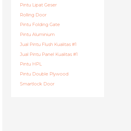
Pintu Lipat Geser
Rolling Door
Pintu Folding Gate
Pintu Aluminium
Jual Pintu Flush Kualitas #1
Jual Pintu Panel Kualitas #1
Pintu HPL
Pintu Double Plywood
Smartlock Door