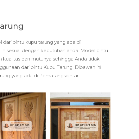
Tarung
 dari pintu kupu tarung yang ada di
lih sesuai dengan kebutuhan anda. Model pintu
in kualitas dan mutunya sehingga Anda tidak
ggunaan dari pintu Kupu Tarung. Dibawah ini
arung yang ada di Pematangsiantar: