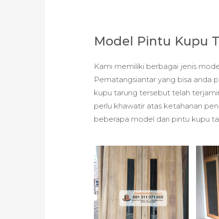
Model Pintu Kupu 
Kami memiliki berbagai jenis model
Pematangsiantar yang bisa anda pi
kupu tarung tersebut telah terjam
perlu khawatir atas ketahanan pen
beberapa model dari pintu kupu t