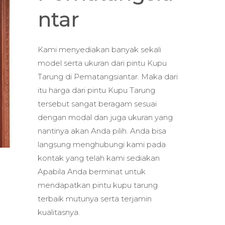
ntar
Kami menyediakan banyak sekali
model serta ukuran dari pintu Kupu
Tarung di Pematangsiantar. Maka dari
itu harga dari pintu Kupu Tarung
tersebut sangat beragam sesuai
dengan modal dan juga ukuran yang
nantinya akan Anda pilih. Anda bisa
langsung menghubungi kami pada
kontak yang telah kami sediakan
Apabila Anda berminat untuk
mendapatkan pintu kupu tarung
terbaik mutunya serta terjamin
kualitasnya.