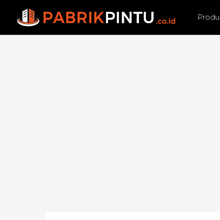
Produ