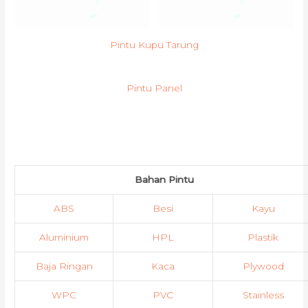
Pintu Kupu Tarung
Pintu Panel
Bahan Pintu
ABS
Besi
Kayu
Aluminium
HPL
Plastik
Baja Ringan
Kaca
Plywood
WPC
PVC
Stainless