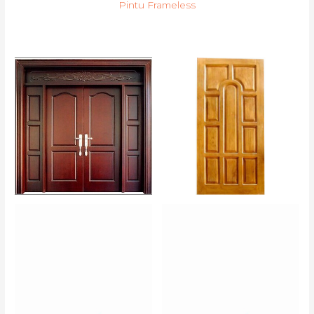
Pintu Frameless