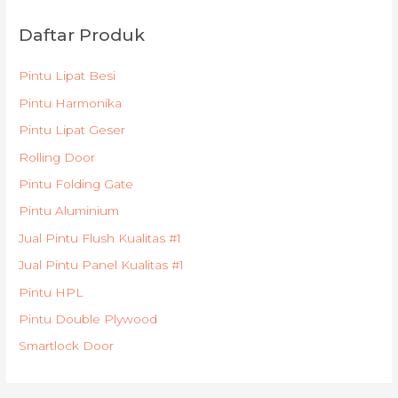
Daftar Produk
Pintu Lipat Besi
Pintu Harmonika
Pintu Lipat Geser
Rolling Door
Pintu Folding Gate
Pintu Aluminium
Jual Pintu Flush Kualitas #1
Jual Pintu Panel Kualitas #1
Pintu HPL
Pintu Double Plywood
Smartlock Door