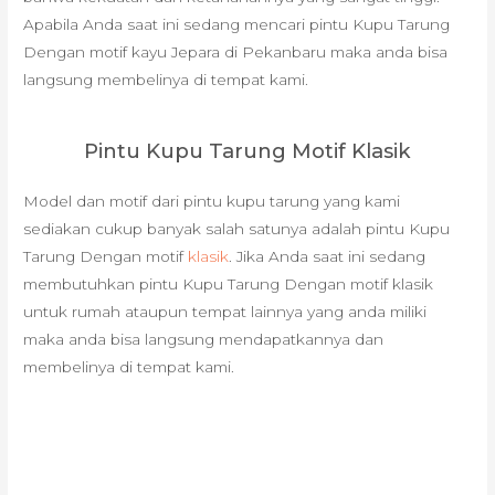
Apabila Anda saat ini sedang mencari pintu Kupu Tarung
Dengan motif kayu Jepara di Pekanbaru maka anda bisa
langsung membelinya di tempat kami.
Pintu Kupu Tarung Motif Klasik
Model dan motif dari pintu kupu tarung yang kami
sediakan cukup banyak salah satunya adalah pintu Kupu
Tarung Dengan motif
klasik
. Jika Anda saat ini sedang
membutuhkan pintu Kupu Tarung Dengan motif klasik
untuk rumah ataupun tempat lainnya yang anda miliki
maka anda bisa langsung mendapatkannya dan
membelinya di tempat kami.