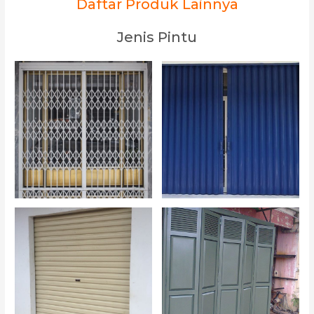
Daftar Produk Lainnya
Jenis Pintu