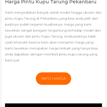
Harga Pintu Kupu Tarung Pekanbaru
Kami menyediakan banyak sekali model hingga ukuran dari
pintu Kupu Tarung di Pekanbaru yang bisa anda pilih dan
pastinya sudah terjamin kualitasnya. Harga yang kami
tawarkan sangat beragam tergantung terhadap model dan
juga ukuran dari pintu Kupu Tarung. Anda pastinya tidak
usah khawatir karena kami akan menjamin harga yang
kami tawarkan merupakan harga terbaik yang hanya bisa
anda dapatkan dengan membeli pintu kupu tarung yang
kami jual.
INFO HARGA