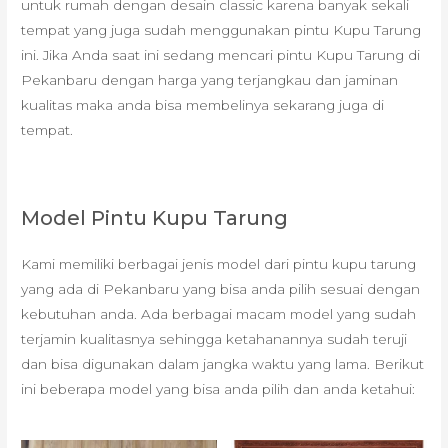
untuk rumah dengan desain classic karena banyak sekali
tempat yang juga sudah menggunakan pintu Kupu Tarung
ini. Jika Anda saat ini sedang mencari pintu Kupu Tarung di
Pekanbaru dengan harga yang terjangkau dan jaminan
kualitas maka anda bisa membelinya sekarang juga di
tempat.
Model Pintu Kupu Tarung
Kami memiliki berbagai jenis model dari pintu kupu tarung
yang ada di Pekanbaru yang bisa anda pilih sesuai dengan
kebutuhan anda. Ada berbagai macam model yang sudah
terjamin kualitasnya sehingga ketahanannya sudah teruji
dan bisa digunakan dalam jangka waktu yang lama. Berikut
ini beberapa model yang bisa anda pilih dan anda ketahui: