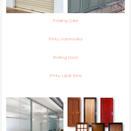
Folding Gate
Pintu Harmonika
Rolling Door
Pintu Lipat Besi