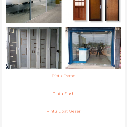
Pintu Frame
Pintu Flush
Pintu Lipat Geser