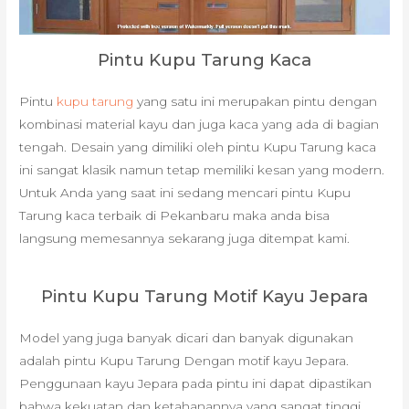
Pintu Kupu Tarung Kaca
Pintu
kupu tarung
yang satu ini merupakan pintu dengan
kombinasi material kayu dan juga kaca yang ada di bagian
tengah. Desain yang dimiliki oleh pintu Kupu Tarung kaca
ini sangat klasik namun tetap memiliki kesan yang modern.
Untuk Anda yang saat ini sedang mencari pintu Kupu
Tarung kaca terbaik di Pekanbaru maka anda bisa
langsung memesannya sekarang juga ditempat kami.
Pintu Kupu Tarung Motif Kayu Jepara
Model yang juga banyak dicari dan banyak digunakan
adalah pintu Kupu Tarung Dengan motif kayu Jepara.
Penggunaan kayu Jepara pada pintu ini dapat dipastikan
bahwa kekuatan dan ketahanannya yang sangat tinggi.