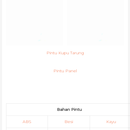
Pintu Kupu Tarung
Pintu Panel
Bahan Pintu
ABS
Besi
Kayu