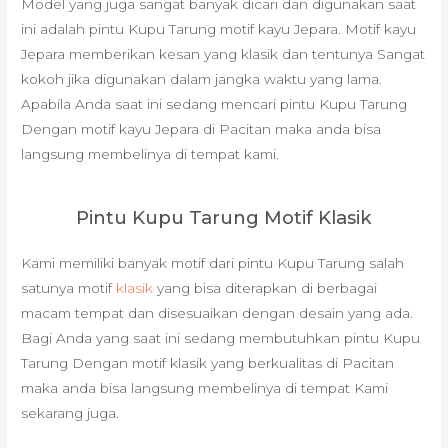
Model yang juga sangat banyak dicari dan digunakan saat
ini adalah pintu Kupu Tarung motif kayu Jepara. Motif kayu
Jepara memberikan kesan yang klasik dan tentunya Sangat
kokoh jika digunakan dalam jangka waktu yang lama.
Apabila Anda saat ini sedang mencari pintu Kupu Tarung
Dengan motif kayu Jepara di Pacitan maka anda bisa
langsung membelinya di tempat kami.
Pintu Kupu Tarung Motif Klasik
Kami memiliki banyak motif dari pintu Kupu Tarung salah
satunya motif
klasik
yang bisa diterapkan di berbagai
macam tempat dan disesuaikan dengan desain yang ada.
Bagi Anda yang saat ini sedang membutuhkan pintu Kupu
Tarung Dengan motif klasik yang berkualitas di Pacitan
maka anda bisa langsung membelinya di tempat Kami
sekarang juga.