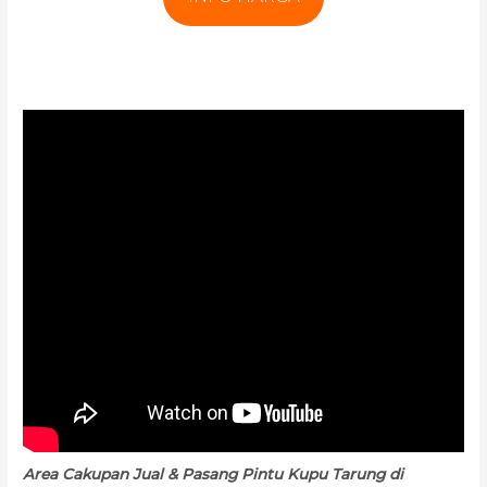
Area Cakupan Jual & Pasang Pintu Kupu Tarung di