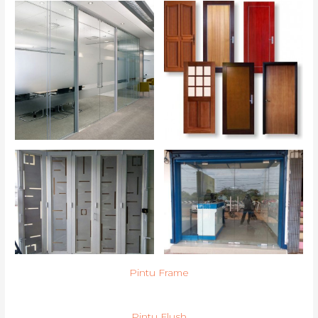
Pintu Frame
Pintu Flush