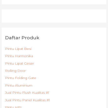
Daftar Produk
Pintu Lipat Besi
Pintu Harmonika
Pintu Lipat Geser
Rolling Door
Pintu Folding Gate
Pintu Aluminium
Jual Pintu Flush Kualitas #1
Jual Pintu Panel Kualitas #1
Pintu HPL