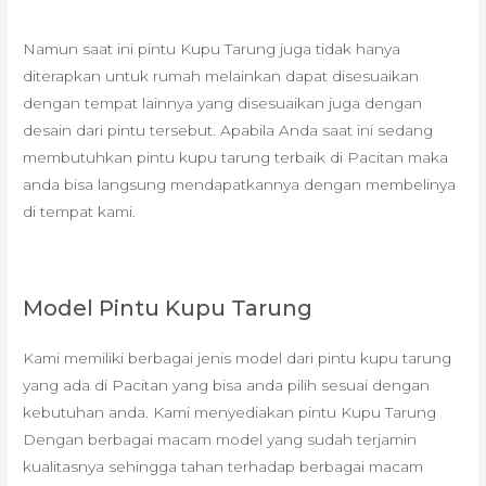
Namun saat ini pintu Kupu Tarung juga tidak hanya
diterapkan untuk rumah melainkan dapat disesuaikan
dengan tempat lainnya yang disesuaikan juga dengan
desain dari pintu tersebut. Apabila Anda saat ini sedang
membutuhkan pintu kupu tarung terbaik di Pacitan maka
anda bisa langsung mendapatkannya dengan membelinya
di tempat kami.
Model Pintu Kupu Tarung
Kami memiliki berbagai jenis model dari pintu kupu tarung
yang ada di Pacitan yang bisa anda pilih sesuai dengan
kebutuhan anda. Kami menyediakan pintu Kupu Tarung
Dengan berbagai macam model yang sudah terjamin
kualitasnya sehingga tahan terhadap berbagai macam