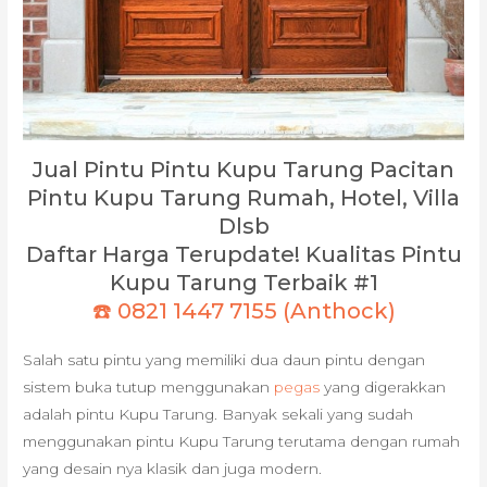
Jual Pintu Pintu Kupu Tarung Pacitan
Pintu Kupu Tarung Rumah, Hotel, Villa
Dlsb
Daftar Harga Terupdate! Kualitas Pintu
Kupu Tarung Terbaik #1
☎️ 0821 1447 7155 (Anthock)
Salah satu pintu yang memiliki dua daun pintu dengan
sistem buka tutup menggunakan
pegas
yang digerakkan
adalah pintu Kupu Tarung. Banyak sekali yang sudah
menggunakan pintu Kupu Tarung terutama dengan rumah
yang desain nya klasik dan juga modern.