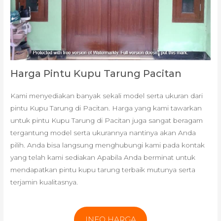
Harga Pintu Kupu Tarung Pacitan
Kami menyediakan banyak sekali model serta ukuran dari
pintu Kupu Tarung di Pacitan. Harga yang kami tawarkan
untuk pintu Kupu Tarung di Pacitan juga sangat beragam
tergantung model serta ukurannya nantinya akan Anda
pilih. Anda bisa langsung menghubungi kami pada kontak
yang telah kami sediakan Apabila Anda berminat untuk
mendapatkan pintu kupu tarung terbaik mutunya serta
terjamin kualitasnya.
INFO HARGA