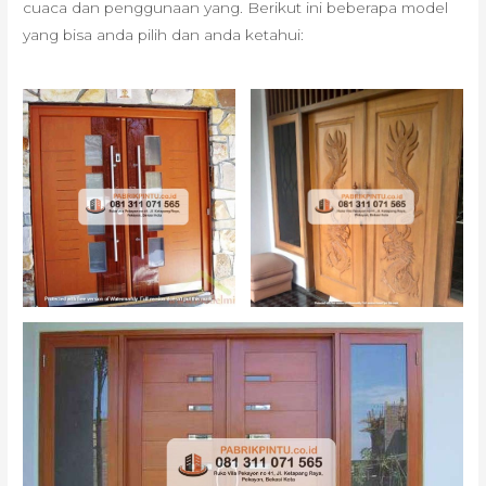
cuaca dan penggunaan yang. Berikut ini beberapa model
yang bisa anda pilih dan anda ketahui: