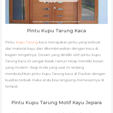
Pintu Kupu Tarung Kaca
Pintu
Kupu Tarung
kaca merupakan pintu yang terbuat
dari material kayu dan dikombinasikan dengan kaca di
bagian tengahnya. Desain yang dimiliki oleh pintu Kupu
Tarung kaca ini sangat klasik namun tetap memiliki kesan
yang modern. Bagi Anda yang saat ini sedang
membutuhkan pintu Kupu Tarung kaca di Pacitan dengan
kualitas terbaik maka anda bisa langsung memesannya di
tempat.
Pintu Kupu Tarung Motif Kayu Jepara