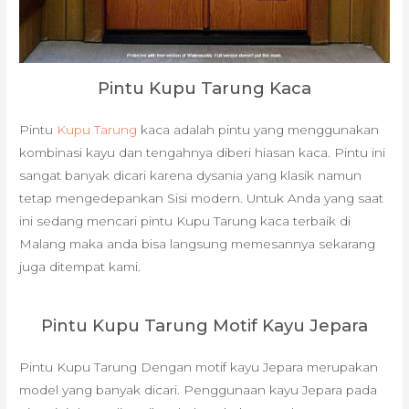
Pintu Kupu Tarung Kaca
Pintu
Kupu Tarung
kaca adalah pintu yang menggunakan
kombinasi kayu dan tengahnya diberi hiasan kaca. Pintu ini
sangat banyak dicari karena dysania yang klasik namun
tetap mengedepankan Sisi modern. Untuk Anda yang saat
ini sedang mencari pintu Kupu Tarung kaca terbaik di
Malang maka anda bisa langsung memesannya sekarang
juga ditempat kami.
Pintu Kupu Tarung Motif Kayu Jepara
Pintu Kupu Tarung Dengan motif kayu Jepara merupakan
model yang banyak dicari. Penggunaan kayu Jepara pada