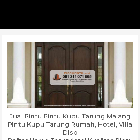
Jual Pintu Pintu Kupu Tarung Malang
Pintu Kupu Tarung Rumah, Hotel, Villa
Dlsb