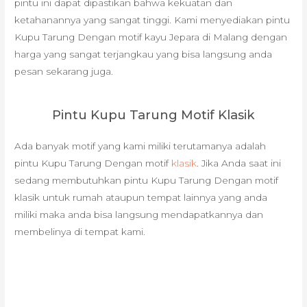
pintu ini dapat dipastikan bahwa kekuatan dan
ketahanannya yang sangat tinggi. Kami menyediakan pintu
Kupu Tarung Dengan motif kayu Jepara di Malang dengan
harga yang sangat terjangkau yang bisa langsung anda
pesan sekarang juga.
Pintu Kupu Tarung Motif Klasik
Ada banyak motif yang kami miliki terutamanya adalah
pintu Kupu Tarung Dengan motif
klasik
. Jika Anda saat ini
sedang membutuhkan pintu Kupu Tarung Dengan motif
klasik untuk rumah ataupun tempat lainnya yang anda
miliki maka anda bisa langsung mendapatkannya dan
membelinya di tempat kami.