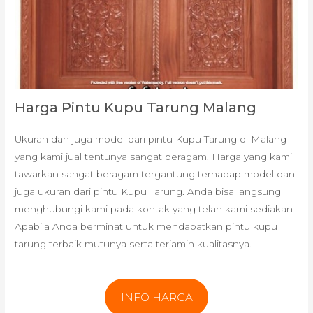
Harga Pintu Kupu Tarung Malang
Ukuran dan juga model dari pintu Kupu Tarung di Malang
yang kami jual tentunya sangat beragam. Harga yang kami
tawarkan sangat beragam tergantung terhadap model dan
juga ukuran dari pintu Kupu Tarung. Anda bisa langsung
menghubungi kami pada kontak yang telah kami sediakan
Apabila Anda berminat untuk mendapatkan pintu kupu
tarung terbaik mutunya serta terjamin kualitasnya.
INFO HARGA