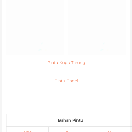
Pintu Kupu Tarung
Pintu Panel
Bahan Pintu