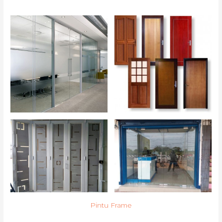
Pintu Frame