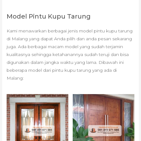
Model Pintu Kupu Tarung
Kami menawarkan berbagai jenis model pintu kupu tarung
di Malang yang dapat Anda pilih dan anda pesan sekarang
juga. Ada berbagai macam model yang sudah terjamin
kualitasnya sehingga ketahanannya sudah teruji dan bisa
digunakan dalam jangka waktu yang lama. Dibawah ini
beberapa model dari pintu kupu tarung yang ada di
Malang: