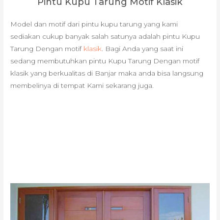
Pintu Kupu Tarung Motif Klasik
Model dan motif dari pintu kupu tarung yang kami
sediakan cukup banyak salah satunya adalah pintu Kupu
Tarung Dengan motif
klasik
. Bagi Anda yang saat ini
sedang membutuhkan pintu Kupu Tarung Dengan motif
klasik yang berkualitas di Banjar maka anda bisa langsung
membelinya di tempat Kami sekarang juga.