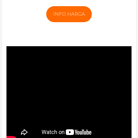
INFO HARGA