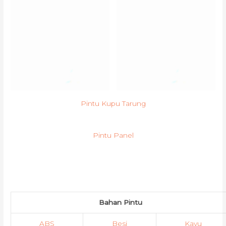
Pintu Kupu Tarung
Pintu Panel
Bahan Pintu
ABS
Besi
Kayu