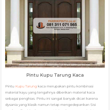
Pintu Kupu Tarung Kaca
Pintu
Kupu Tarung
kaca merupakan pintu kombinasi
material kayu yang tengahnya diberikan material kaca
sebagai penghias. Pintu ini sangat banyak dicari karena
dysania yang klasik namun tetap mengedepankan Sisi