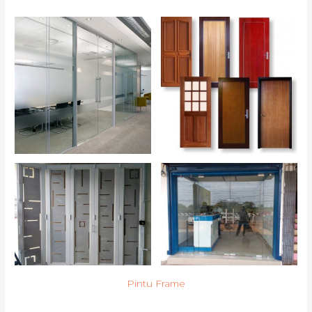
Pintu Frame