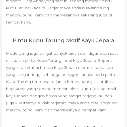
modern. Bagi Anda yang saat ini sedang mencari pintu
kupu Tarung kaca di Banjar maka anda bisa langsung
menghubungi kami dan memesannya sekarang juga di
tempat kami.
Pintu Kupu Tarung Motif Kayu Jepara
Model yang juga sangat banyak dicari dan digunakan saat
ini adalah pintu Kupu Tarung motif kayu Jepara. Seperti
yang kita ketahui bahwa kayu Jepara memiliki kekuatan
yang sangat tinggi sehingga penggunaannya pada pintu
Kupu Tarung tentunya terjamin ketahanannya. Untuk itu
bagi Anda yang sedang mencari pintu Kupu Tarung motif
kayu Jepara dengan harga yang sangat terjangkau dan
juga kualitasnya sudah terjamin, maka anda bisa langsung
menghubungi kami dan membelinya di tempat kami.