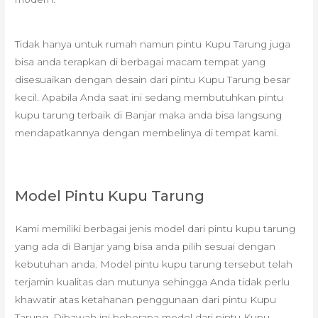
Tidak hanya untuk rumah namun pintu Kupu Tarung juga
bisa anda terapkan di berbagai macam tempat yang
disesuaikan dengan desain dari pintu Kupu Tarung besar
kecil. Apabila Anda saat ini sedang membutuhkan pintu
kupu tarung terbaik di Banjar maka anda bisa langsung
mendapatkannya dengan membelinya di tempat kami.
Model Pintu Kupu Tarung
Kami memiliki berbagai jenis model dari pintu kupu tarung
yang ada di Banjar yang bisa anda pilih sesuai dengan
kebutuhan anda. Model pintu kupu tarung tersebut telah
terjamin kualitas dan mutunya sehingga Anda tidak perlu
khawatir atas ketahanan penggunaan dari pintu Kupu
Tarung. Dibawah ini beberapa model dari pintu Kupu