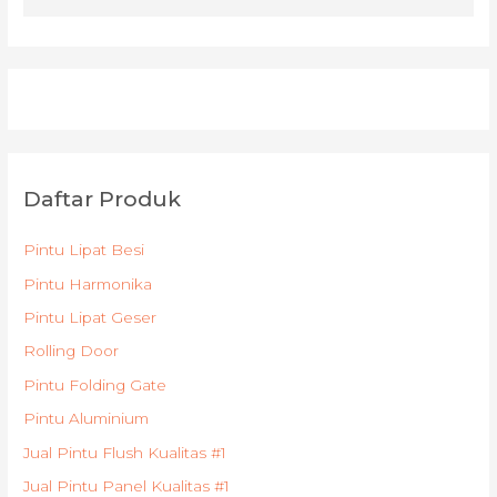
Daftar Produk
Pintu Lipat Besi
Pintu Harmonika
Pintu Lipat Geser
Rolling Door
Pintu Folding Gate
Pintu Aluminium
Jual Pintu Flush Kualitas #1
Jual Pintu Panel Kualitas #1