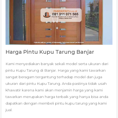
Harga Pintu Kupu Tarung Banjar
Kami menyediakan banyak sekali model serta ukuran dari
pintu Kupu Tarung di Banjar. Harga yang kami tawarkan
sangat beragam tergantung terhadap model dan juga
ukuran dari pintu Kupu Tarung. Anda pastinya tidak usah
khawatir karena kami akan menjamin harga yang kami
tawarkan merupakan harga terbaik yang hanya bisa anda
dapatkan dengan membeli pintu kupu tarung yang kami
jual.