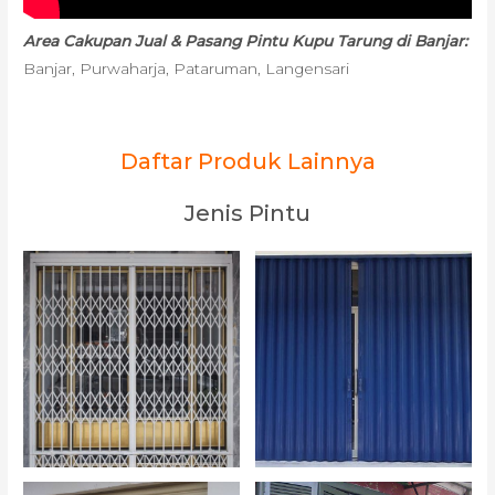
Area Cakupan Jual & Pasang Pintu Kupu Tarung di Banjar:
Banjar, Purwaharja, Pataruman, Langensari
Daftar Produk Lainnya
Jenis Pintu