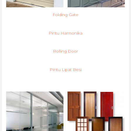
Folding Gate
Pintu Harmonika
Rolling Door
Pintu Lipat Besi