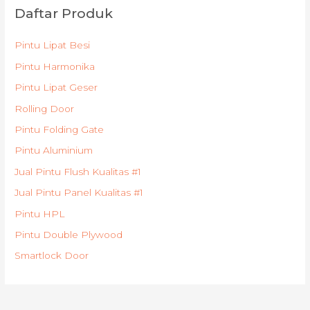
Daftar Produk
Pintu Lipat Besi
Pintu Harmonika
Pintu Lipat Geser
Rolling Door
Pintu Folding Gate
Pintu Aluminium
Jual Pintu Flush Kualitas #1
Jual Pintu Panel Kualitas #1
Pintu HPL
Pintu Double Plywood
Smartlock Door