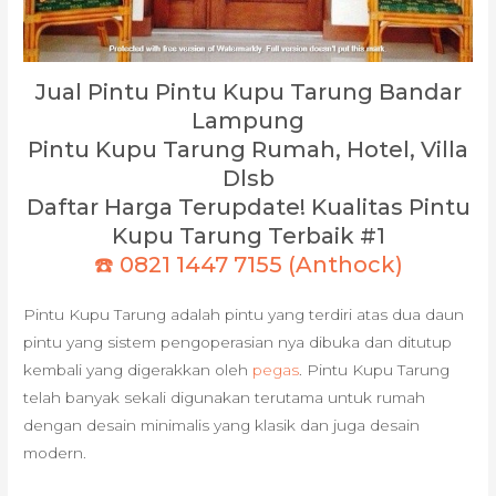
Jual Pintu Pintu Kupu Tarung Bandar
Lampung
Pintu Kupu Tarung Rumah, Hotel, Villa
Dlsb
Daftar Harga Terupdate! Kualitas Pintu
Kupu Tarung Terbaik #1
☎️ 0821 1447 7155 (Anthock)
Pintu Kupu Tarung adalah pintu yang terdiri atas dua daun
pintu yang sistem pengoperasian nya dibuka dan ditutup
kembali yang digerakkan oleh
pegas
. Pintu Kupu Tarung
telah banyak sekali digunakan terutama untuk rumah
dengan desain minimalis yang klasik dan juga desain
modern.