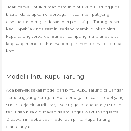
Tidak hanya untuk rumah namun pintu Kupu Tarung juga
bisa anda terapkan di berbagai macam tempat yang
disesuaikan dengan desain dari pintu Kupu Tarung besar
kecil. Apabila Anda saat ini sedang membutuhkan pintu
kupu tarung terbaik di Bandar Lampung maka anda bisa
langsung mendapatkannya dengan membelinya di tempat
kami.
Model Pintu Kupu Tarung
Ada banyak sekali model dari pintu Kupu Tarung di Bandar
Lampung yang kami jual. Ada berbagai macam model yang
sudah terjamin kualitasnya sehingga ketahanannya sudah
teruji dan bisa digunakan dalam jangka waktu yang lama.
Dibawah ini beberapa model dari pintu Kupu Tarung
diantaranya: