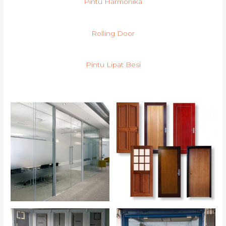
Pintu Harmonika
Rolling Door
Pintu Lipat Besi