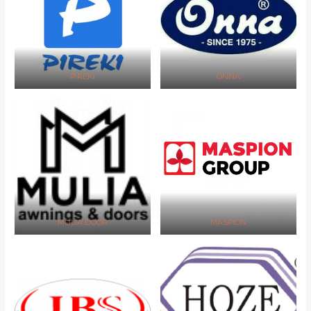
PIREKI
ONNA
MULIA DOOR
MASPION