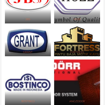
JBS
HOZE
GRANT
FORTRESS
BOSTINCO
ANGZDOOR