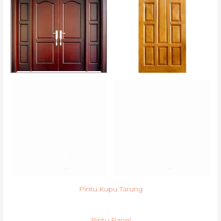
Pintu Kupu Tarung
Pintu Panel