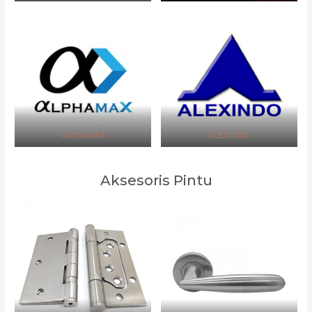
ALPHAMAX
ALEXINDO
Aksesoris Pintu