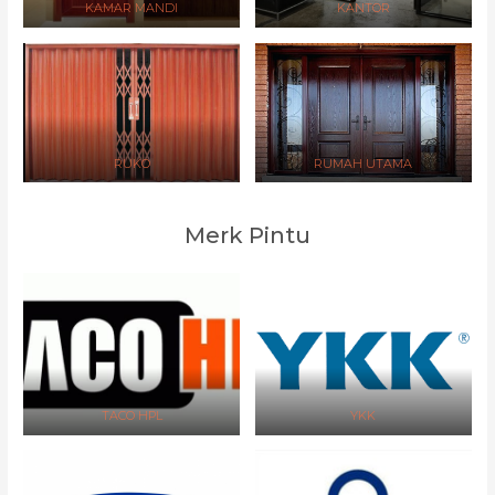
KAMAR MANDI
KANTOR
RUKO
RUMAH UTAMA
Merk Pintu
TACO HPL
YKK