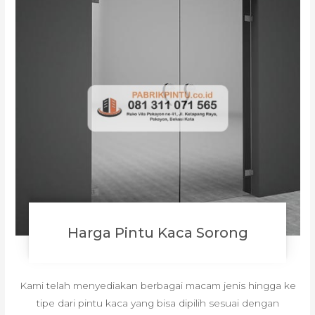
Harga Pintu Kaca Sorong
Kami telah menyediakan berbagai macam jenis hingga ke
tipe dari pintu kaca yang bisa dipilih sesuai dengan