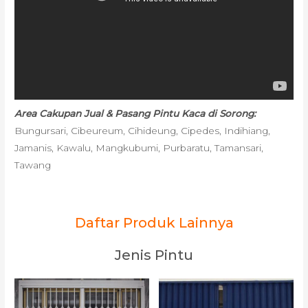
Area Cakupan Jual & Pasang Pintu Kaca di Sorong:
Bungursari, Cibeureum, Cihideung, Cipedes, Indihiang,
Jamanis, Kawalu, Mangkubumi, Purbaratu, Tamansari,
Tawang
Daftar Produk Lainnya
Jenis Pintu