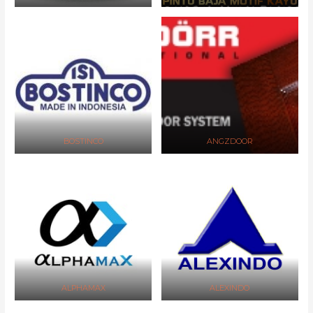
BOSTINCO
ANGZDOOR
ALPHAMAX
ALEXINDO