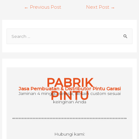
Post
←
Previous Post
Next Post
→
navigation
S
e
a
r
c
h
PABRIK
f
Jasa Pembuatan & Distributor Pintu Garasi
o
PINTU
Jaminan 4 minggu selesai, desain custom sesuai
r
keinginan Anda
:
Hubungi kami: