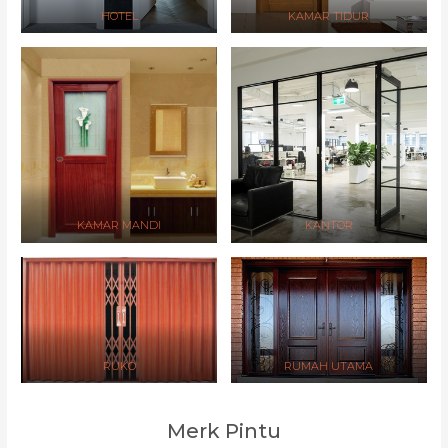
HOTEL
KAMAR TIDUR
KAMAR MANDI
KANTOR
RUKO
RUMAH UTAMA
Merk Pintu