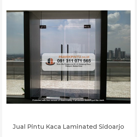
Jual Pintu Kaca Laminated Sidoarjo