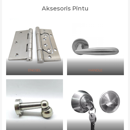
Aksesoris Pintu
ENGSEL
HANDLE