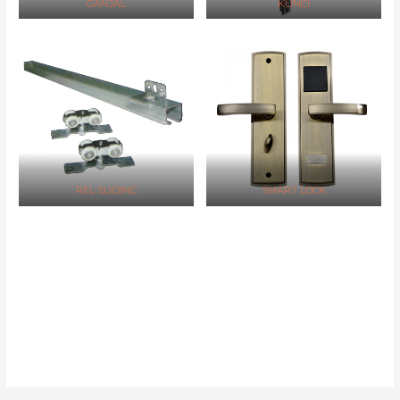
GANJAL
KUNCI
REL SLIDING
SMART LOCK