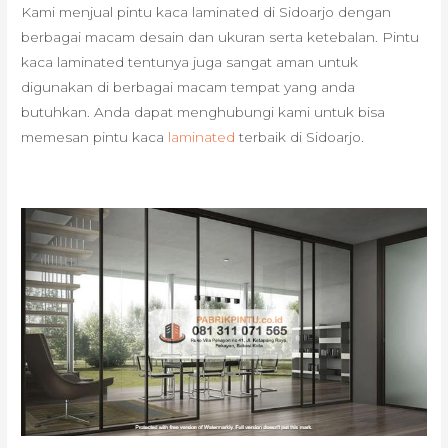
Kami menjual pintu kaca laminated di Sidoarjo dengan
berbagai macam desain dan ukuran serta ketebalan. Pintu
kaca laminated tentunya juga sangat aman untuk
digunakan di berbagai macam tempat yang anda
butuhkan. Anda dapat menghubungi kami untuk bisa
memesan pintu kaca
laminated
terbaik di Sidoarjo.