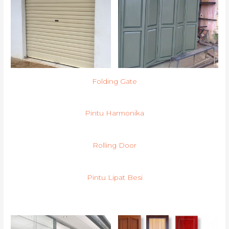
Folding Gate
Pintu Harmonika
Rolling Door
Pintu Lipat Besi