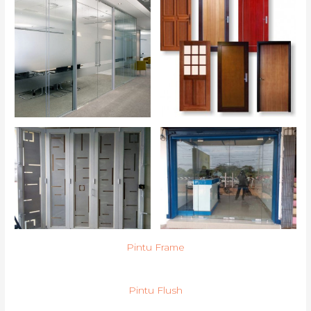
Pintu Frame
Pintu Flush