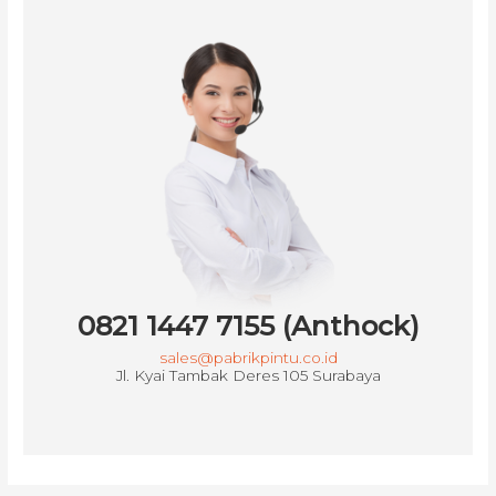
0821 1447 7155 (Anthock)
sales@pabrikpintu.co.id
Jl. Kyai Tambak Deres 105 Surabaya