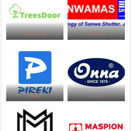
TREES DOOR
SANWAMAS
PIREKI
ONNA