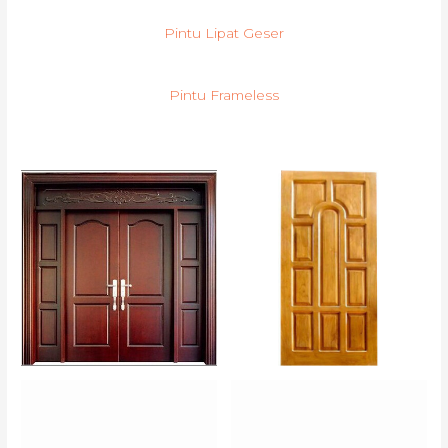
Pintu Lipat Geser
Pintu Frameless