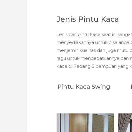
Jenis Pintu Kaca
Jenis dari pintu kaca saat ini san
menyediakannya untuk bisa anda p
menjamin kualitas dan juga mutu da
ragu untuk mendapatkannya dan me
kaca di Padang Sidempuan yang ka
Pintu Kaca Swing