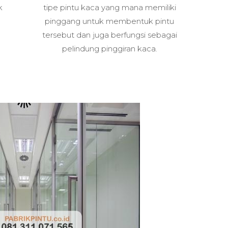
k
tipe pintu kaca yang mana memiliki
pinggang untuk membentuk pintu
tersebut dan juga berfungsi sebagai
pelindung pinggiran kaca.