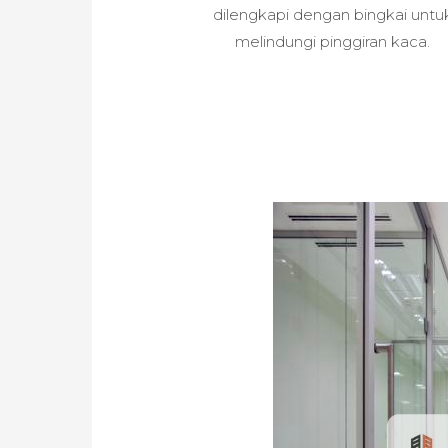
dilengkapi dengan bingkai untu
melindungi pinggiran kaca.