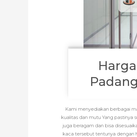
Harga
Padang
Kami menyediakan berbagai mac
kualitas dan mutu Yang pastinya s
juga beragam dan bisa disesuaik
kaca tersebut tentunya dengan h