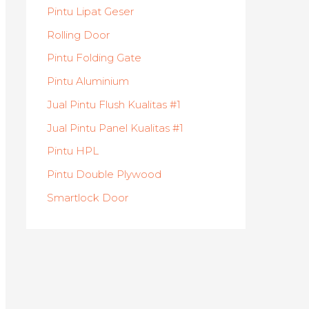
Pintu Lipat Geser
Rolling Door
Pintu Folding Gate
Pintu Aluminium
Jual Pintu Flush Kualitas #1
Jual Pintu Panel Kualitas #1
Pintu HPL
Pintu Double Plywood
Smartlock Door