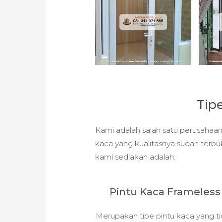
Tip
Kami adalah salah satu perusahaan
kaca yang kualitasnya sudah terbu
kami sediakan adalah:
Pintu Kaca Frameless
Merupakan tipe pintu kaca yang t