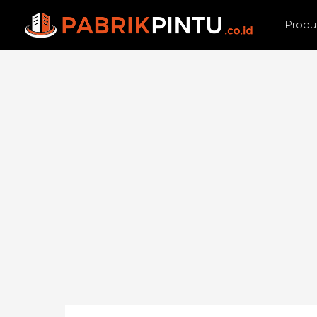
Produ