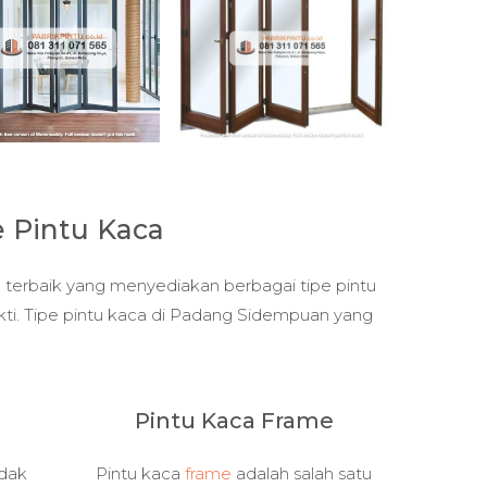
e Pintu Kaca
 terbaik yang menyediakan berbagai tipe pintu
kti. Tipe pintu kaca di Padang Sidempuan yang
Pintu Kaca Frame
idak
Pintu kaca
frame
adalah salah satu