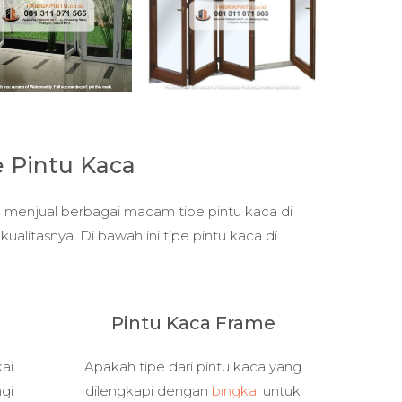
e Pintu Kaca
menjual berbagai macam tipe pintu kaca di
ualitasnya. Di bawah ini tipe pintu kaca di
Pintu Kaca Frame
kai
Apakah tipe dari pintu kaca yang
gi
dilengkapi dengan
bingkai
untuk