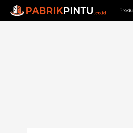
Produ