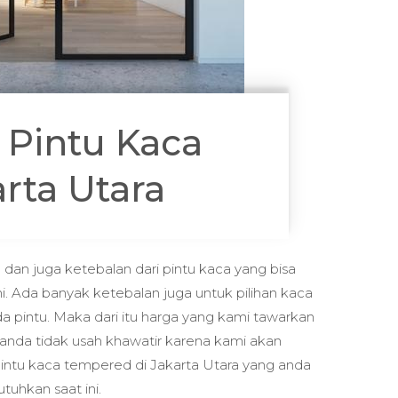
 Pintu Kaca
rta Utara
 dan juga ketebalan dari pintu kaca yang bisa
i. Ada banyak ketebalan juga untuk pilihan kaca
a pintu. Maka dari itu harga yang kami tawarkan
nda tidak usah khawatir karena kami akan
intu kaca tempered di Jakarta Utara yang anda
utuhkan saat ini.