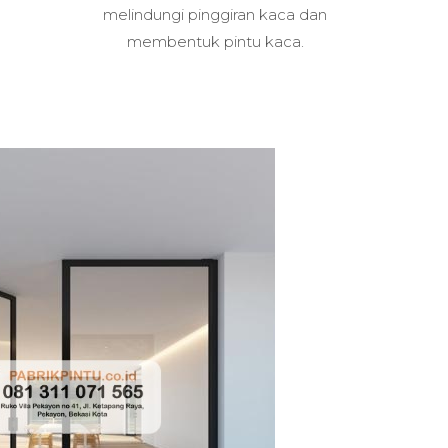
melindungi pinggiran kaca dan
membentuk pintu kaca.