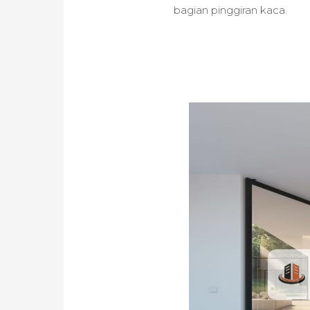
bagian pinggiran kaca.