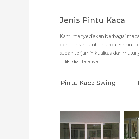
Jenis Pintu Kaca
Kami menyediakan berbagai macam j
dengan kebutuhan anda. Semua jen
sudah terjamin kualitas dan mutuny
miliki diantaranya:
Pintu Kaca Swing