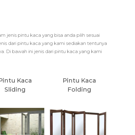
enis pintu kaca yang bisa anda pilih sesuai
is dari pintu kaca yang kami sediakan tentunya
a. Di bawah ini jenis dari pintu kaca yang kami
Pintu Kaca
Pintu Kaca
Sliding
Folding