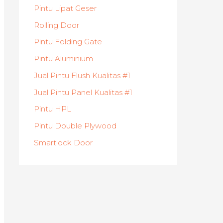
Pintu Lipat Geser
Rolling Door
Pintu Folding Gate
Pintu Aluminium
Jual Pintu Flush Kualitas #1
Jual Pintu Panel Kualitas #1
Pintu HPL
Pintu Double Plywood
Smartlock Door