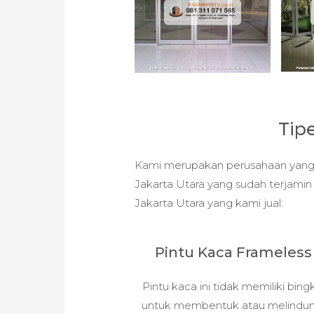
Tip
Kami merupakan perusahaan yang 
Jakarta Utara yang sudah terjamin k
Jakarta Utara yang kami jual:
Pintu Kaca Frameless
Pintu kaca ini tidak memiliki bing
untuk membentuk atau melindun