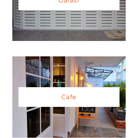
Garasi
Cafe