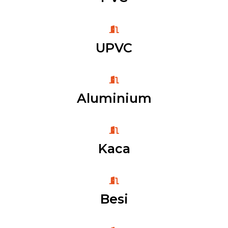
UPVC
Aluminium
Kaca
Besi