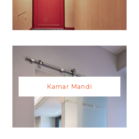
Kamar Mandi