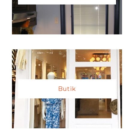
Butik