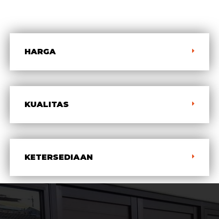
HARGA
KUALITAS
KETERSEDIAAN