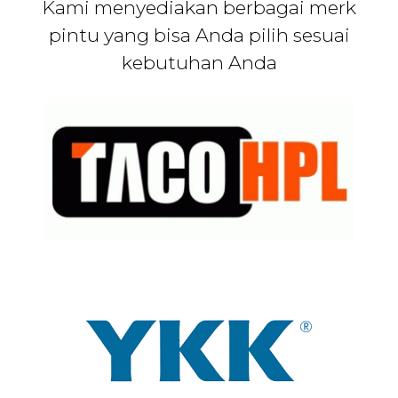
Kami menyediakan berbagai merk
pintu yang bisa Anda pilih sesuai
kebutuhan Anda