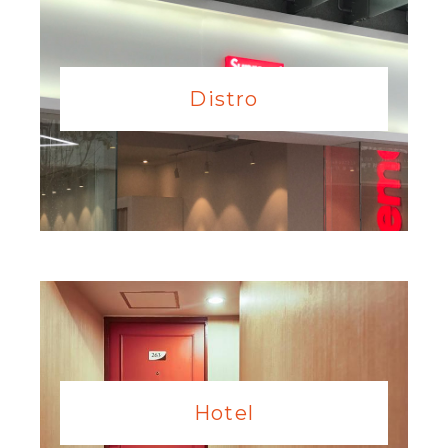
Distro
Hotel