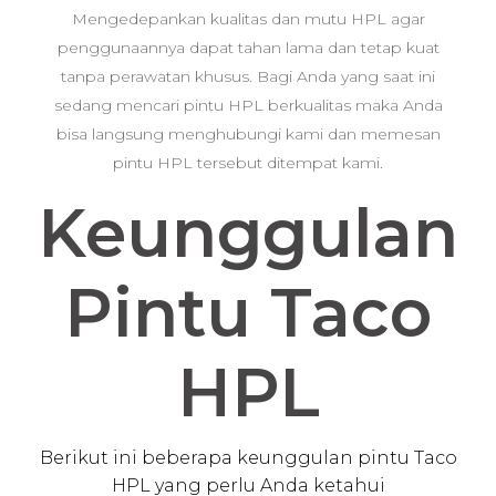
Mengedepankan kualitas dan mutu HPL agar
penggunaannya dapat tahan lama dan tetap kuat
tanpa perawatan khusus. Bagi Anda yang saat ini
sedang mencari pintu HPL berkualitas maka Anda
bisa langsung menghubungi kami dan memesan
pintu HPL tersebut ditempat kami.
Keunggulan
Pintu Taco
HPL
Berikut ini beberapa keunggulan pintu Taco
HPL yang perlu Anda ketahui