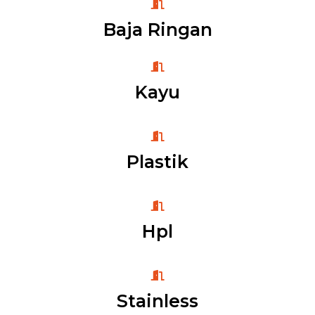
Baja Ringan
Kayu
Plastik
Hpl
Stainless