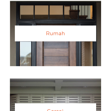
Rumah