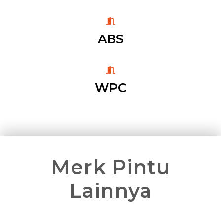
ABS
WPC
Merk Pintu
Lainnya