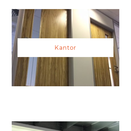
Kantor