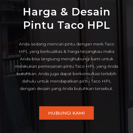
Harga & Desain
Pintu Taco HPL
Anda sedang mencari pintu dengan merk Taco
HPL yang berkualitas & harga terjangkau maka
Anda bisa langsung menghubungi kami untuk
melakukan pemesanan pintu Taco HPL yang Anda
butuhkan. Anda juga dapat berkonsultasi terlebih
dahulu untuk mendapatkan pintu Taco HPL
dengan desain yang Anda butuhkan tersebut.
HUBUNGI KAMI