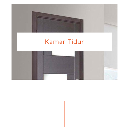
Kamar Tidur