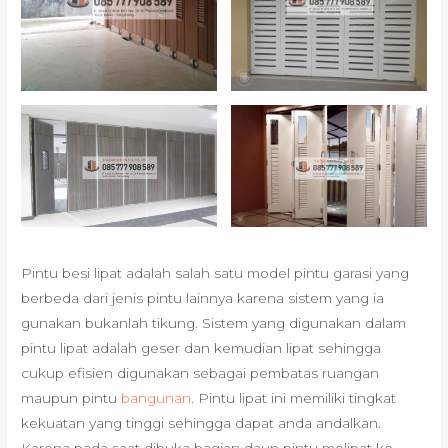
Pintu besi lipat adalah salah satu model pintu garasi yang
berbeda dari jenis pintu lainnya karena sistem yang ia
gunakan bukanlah tikung. Sistem yang digunakan dalam
pintu lipat adalah geser dan kemudian lipat sehingga
cukup efisien digunakan sebagai pembatas ruangan
maupun pintu
bangunan
. Pintu lipat ini memiliki tingkat
kekuatan yang tinggi sehingga dapat anda andalkan.