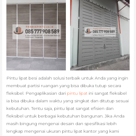
Pintu lipat besi adalah solusi terbaik untuk Anda yang ingin
membuat partisi ruangan yang bisa dibuka tutup secara
fleksibel. Pengaplikasian dari
pintu lipat
ini sangat fleksibel
ia bisa dibuka dalam waktu yang singkat dan ditutup sesuai
kebutuhan. Tentu saja, pintu lipat sangat efisien dan
fleksibel untuk berbagai kebutuhan bangunan. Jika Anda
masih bingung mengenai desain dan spesifikasi lebih
lengkap mengenai ukuran pintu lipat kantor yang kami