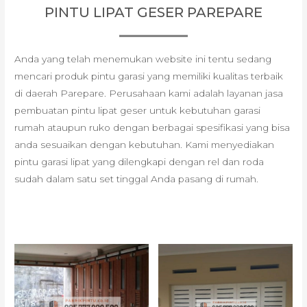
PINTU LIPAT GESER PAREPARE
Anda yang telah menemukan website ini tentu sedang
mencari produk pintu garasi yang memiliki kualitas terbaik
di daerah Parepare. Perusahaan kami adalah layanan jasa
pembuatan pintu lipat geser untuk kebutuhan garasi
rumah ataupun ruko dengan berbagai spesifikasi yang bisa
anda sesuaikan dengan kebutuhan. Kami menyediakan
pintu garasi lipat yang dilengkapi dengan rel dan roda
sudah dalam satu set tinggal Anda pasang di rumah.