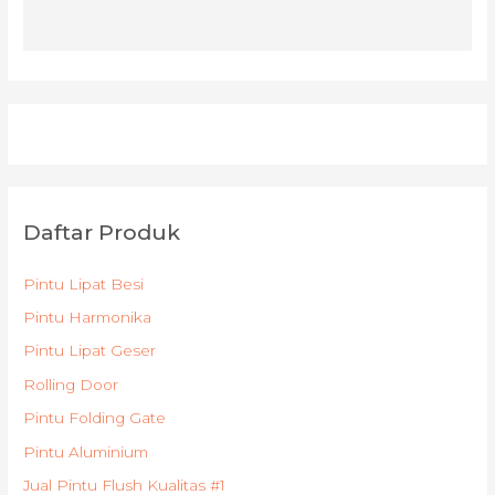
Daftar Produk
Pintu Lipat Besi
Pintu Harmonika
Pintu Lipat Geser
Rolling Door
Pintu Folding Gate
Pintu Aluminium
Jual Pintu Flush Kualitas #1