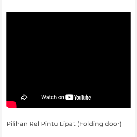
Pilihan Rel Pintu Lipat (Folding door)