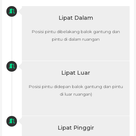
Lipat Dalam
Posisi pintu dibelakang balok gantung dan
pintu di dalam ruangan
Lipat Luar
Posisi pintu didepan balok gantung dan pintu
di luar ruangan)
Lipat Pinggir