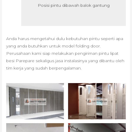
Posisi pintu dibawah balok gantung
Anda harus mengetahui dulu kebutuhan pintu seperti apa
yang anda butuhkan untuk model folding door.
Perusahaan kami siap melakukan pengiriman pintu lipat
besi Parepare sekaligus jasa instalasinya yang dibantu oleh
tim kerja yang sudah berpengalaman.