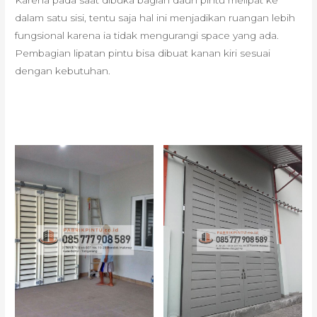
Karena pada saat dibuka bagian daun pintu melipat ke
dalam satu sisi, tentu saja hal ini menjadikan ruangan lebih
fungsional karena ia tidak mengurangi space yang ada.
Pembagian lipatan pintu bisa dibuat kanan kiri sesuai
dengan kebutuhan.