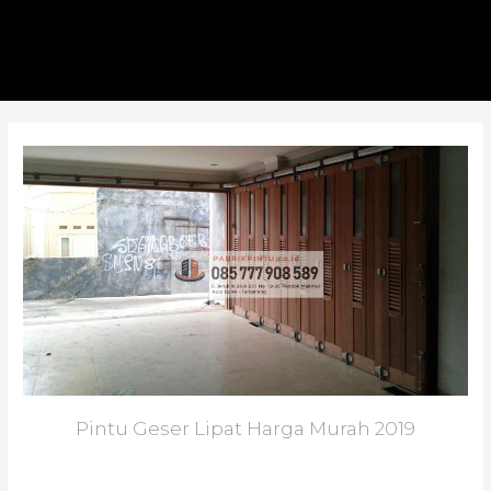
Pintu Geser Lipat Harga Murah 2019