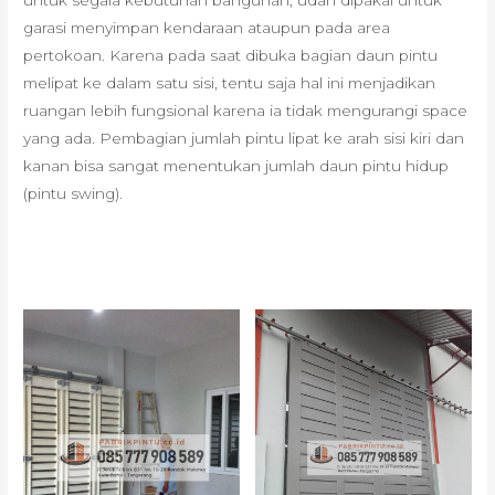
untuk segala kebutuhan bangunan, udah dipakai untuk
garasi menyimpan kendaraan ataupun pada area
pertokoan. Karena pada saat dibuka bagian daun pintu
melipat ke dalam satu sisi, tentu saja hal ini menjadikan
ruangan lebih fungsional karena ia tidak mengurangi space
yang ada. Pembagian jumlah pintu lipat ke arah sisi kiri dan
kanan bisa sangat menentukan jumlah daun pintu hidup
(pintu swing).