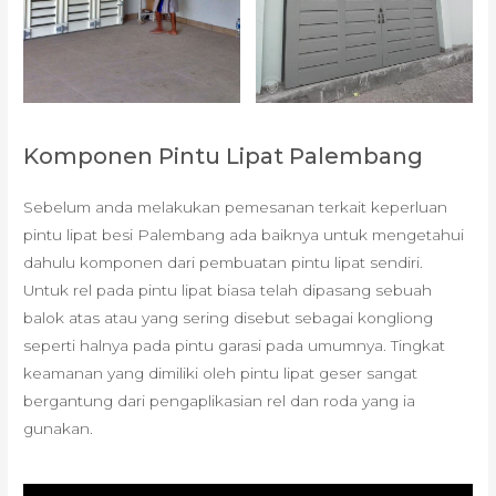
Komponen Pintu Lipat Palembang
Sebelum anda melakukan pemesanan terkait keperluan
pintu lipat besi Palembang ada baiknya untuk mengetahui
dahulu komponen dari pembuatan pintu lipat sendiri.
Untuk rel pada pintu lipat biasa telah dipasang sebuah
balok atas atau yang sering disebut sebagai kongliong
seperti halnya pada pintu garasi pada umumnya. Tingkat
keamanan yang dimiliki oleh pintu lipat geser sangat
bergantung dari pengaplikasian rel dan roda yang ia
gunakan.