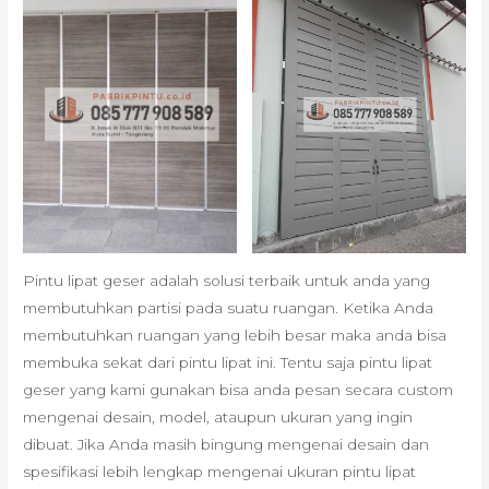
Pintu lipat geser adalah solusi terbaik untuk anda yang
membutuhkan partisi pada suatu ruangan. Ketika Anda
membutuhkan ruangan yang lebih besar maka anda bisa
membuka sekat dari pintu lipat ini. Tentu saja pintu lipat
geser yang kami gunakan bisa anda pesan secara custom
mengenai desain, model, ataupun ukuran yang ingin
dibuat. Jika Anda masih bingung mengenai desain dan
spesifikasi lebih lengkap mengenai ukuran pintu lipat