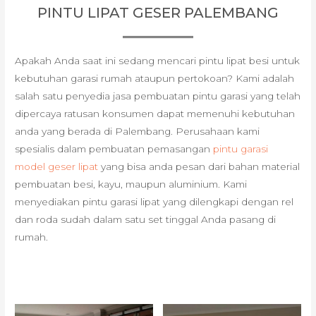
PINTU LIPAT GESER PALEMBANG
Apakah Anda saat ini sedang mencari pintu lipat besi untuk
kebutuhan garasi rumah ataupun pertokoan? Kami adalah
salah satu penyedia jasa pembuatan pintu garasi yang telah
dipercaya ratusan konsumen dapat memenuhi kebutuhan
anda yang berada di Palembang. Perusahaan kami
spesialis dalam pembuatan pemasangan
pintu garasi
model geser lipat
yang bisa anda pesan dari bahan material
pembuatan besi, kayu, maupun aluminium. Kami
menyediakan pintu garasi lipat yang dilengkapi dengan rel
dan roda sudah dalam satu set tinggal Anda pasang di
rumah.