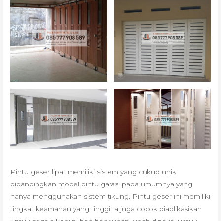
Pintu geser lipat memiliki sistem yang cukup unik
dibandingkan model pintu garasi pada umumnya yang
hanya menggunakan sistem tikung. Pintu geser ini memiliki
tingkat keamanan yang tinggi Ia juga cocok diaplikasikan