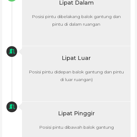
Lipat Dalam
Posisi pintu dibelakang balok gantung dan
pintu di dalam ruangan
Lipat Luar
Posisi pintu didepan balok gantung dan pintu
di luar ruangan)
Lipat Pinggir
Posisi pintu dibawah balok gantung