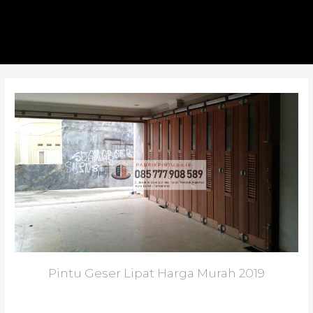
Pintu Geser Lipat Harga Murah 2019