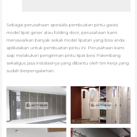
Sebagai perusahaan spesialis pembuatan pintu garasi
model lipat geser atau folding door, perusahaan kami
menawarkan banyak sekali model lipatan yang bisa anda
aplikasikan untuk pembuatan pintu ini. Perusahaan kami
siap melakukan pengiriman pintu lipat besi Palembang
sekaligus jasa instalasinya yang dibantu oleh tim kerja yang
sudah berpengalaman.