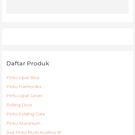
Daftar Produk
Pintu Lipat Besi
Pintu Harmonika
Pintu Lipat Geser
Rolling Door
Pintu Folding Gate
Pintu Aluminium
Jual Pintu Flush Kualitas #1