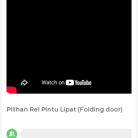
Pilihan Rel Pintu Lipat (Folding door)