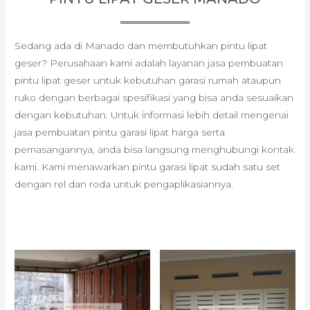
Sedang ada di Manado dan membutuhkan pintu lipat
geser? Perusahaan kami adalah layanan jasa pembuatan
pintu lipat geser untuk kebutuhan garasi rumah ataupun
ruko dengan berbagai spesifikasi yang bisa anda sesuaikan
dengan kebutuhan. Untuk informasi lebih detail mengenai
jasa pembuatan pintu garasi lipat harga serta
pemasangannya, anda bisa langsung menghubungi kontak
kami. Kami menawarkan pintu garasi lipat sudah satu set
dengan rel dan roda untuk pengaplikasiannya.