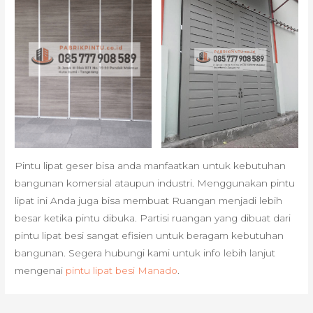
Pintu lipat geser bisa anda manfaatkan untuk kebutuhan
bangunan komersial ataupun industri. Menggunakan pintu
lipat ini Anda juga bisa membuat Ruangan menjadi lebih
besar ketika pintu dibuka. Partisi ruangan yang dibuat dari
pintu lipat besi sangat efisien untuk beragam kebutuhan
bangunan. Segera hubungi kami untuk info lebih lanjut
mengenai
pintu lipat besi Manado
.