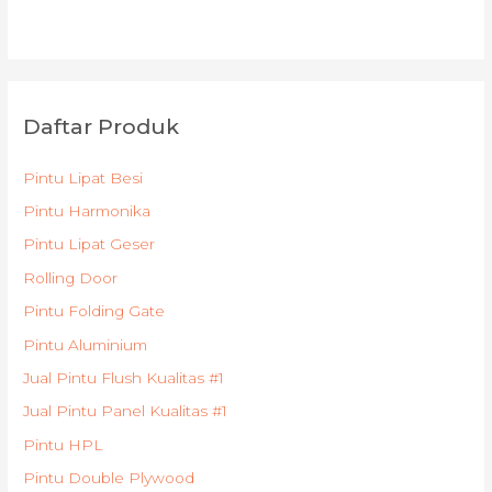
Daftar Produk
Pintu Lipat Besi
Pintu Harmonika
Pintu Lipat Geser
Rolling Door
Pintu Folding Gate
Pintu Aluminium
Jual Pintu Flush Kualitas #1
Jual Pintu Panel Kualitas #1
Pintu HPL
Pintu Double Plywood