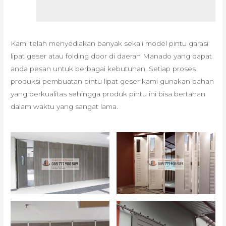
Kami telah menyediakan banyak sekali model pintu garasi
lipat geser atau folding door di daerah Manado yang dapat
anda pesan untuk berbagai kebutuhan. Setiap proses
produksi pembuatan pintu lipat geser kami gunakan bahan
yang berkualitas sehingga produk pintu ini bisa bertahan
dalam waktu yang sangat lama.