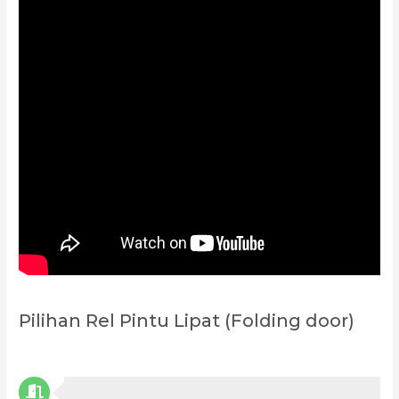
Pilihan Rel Pintu Lipat (Folding door)