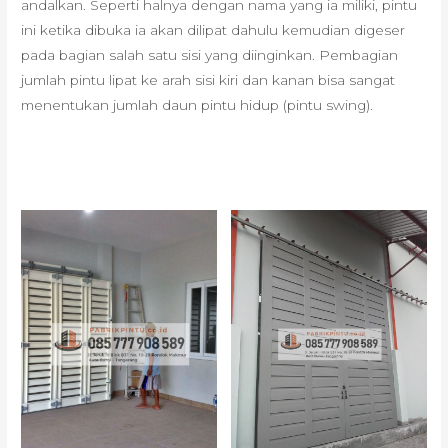
andalkan. Seperti halnya dengan nama yang ia miliki, pintu
ini ketika dibuka ia akan dilipat dahulu kemudian digeser
pada bagian salah satu sisi yang diinginkan. Pembagian
jumlah pintu lipat ke arah sisi kiri dan kanan bisa sangat
menentukan jumlah daun pintu hidup (pintu swing).