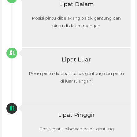
Lipat Dalam
Posisi pintu dibelakang balok gantung dan
pintu di dalam ruangan
Lipat Luar
Posisi pintu didepan balok gantung dan pintu
di luar ruangan)
Lipat Pinggir
Posisi pintu dibawah balok gantung