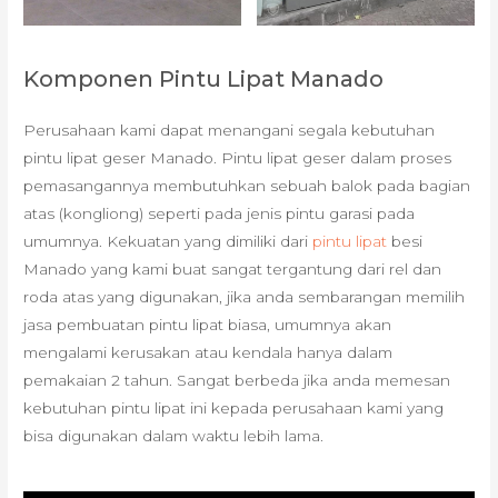
Komponen Pintu Lipat Manado
Perusahaan kami dapat menangani segala kebutuhan
pintu lipat geser Manado. Pintu lipat geser dalam proses
pemasangannya membutuhkan sebuah balok pada bagian
atas (kongliong) seperti pada jenis pintu garasi pada
umumnya. Kekuatan yang dimiliki dari
pintu lipat
besi
Manado yang kami buat sangat tergantung dari rel dan
roda atas yang digunakan, jika anda sembarangan memilih
jasa pembuatan pintu lipat biasa, umumnya akan
mengalami kerusakan atau kendala hanya dalam
pemakaian 2 tahun. Sangat berbeda jika anda memesan
kebutuhan pintu lipat ini kepada perusahaan kami yang
bisa digunakan dalam waktu lebih lama.