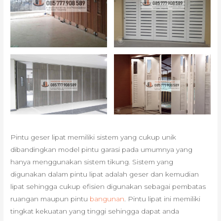
Pintu geser lipat memiliki sistem yang cukup unik
dibandingkan model pintu garasi pada umumnya yang
hanya menggunakan sistem tikung. Sistem yang
digunakan dalam pintu lipat adalah geser dan kemudian
lipat sehingga cukup efisien digunakan sebagai pembatas
ruangan maupun pintu
bangunan
. Pintu lipat ini memiliki
tingkat kekuatan yang tinggi sehingga dapat anda